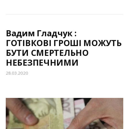
Вадим Гладчук :
ГОТІВКОВІ ГРОШІ МОЖУТЬ
БУТИ СМЕРТЕЛЬНО
НЕБЕЗПЕЧНИМИ
28.03.2020