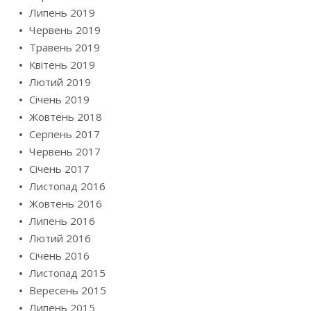
Липень 2019
Червень 2019
Травень 2019
Квітень 2019
Лютий 2019
Січень 2019
Жовтень 2018
Серпень 2017
Червень 2017
Січень 2017
Листопад 2016
Жовтень 2016
Липень 2016
Лютий 2016
Січень 2016
Листопад 2015
Вересень 2015
Липень 2015