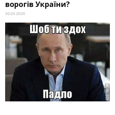
ворогів України?
30.03.2020