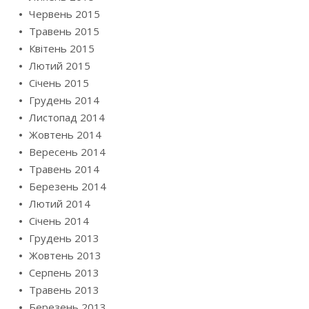
Червень 2015
Травень 2015
Квітень 2015
Лютий 2015
Січень 2015
Грудень 2014
Листопад 2014
Жовтень 2014
Вересень 2014
Травень 2014
Березень 2014
Лютий 2014
Січень 2014
Грудень 2013
Жовтень 2013
Серпень 2013
Травень 2013
Березень 2013