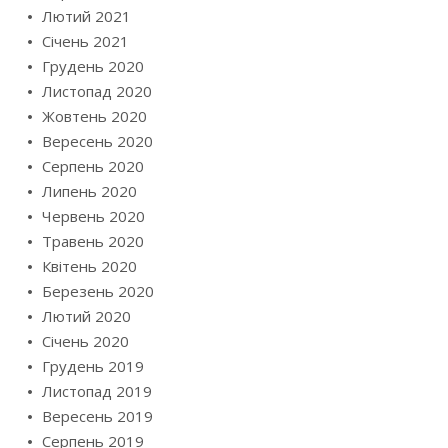
Лютий 2021
Січень 2021
Грудень 2020
Листопад 2020
Жовтень 2020
Вересень 2020
Серпень 2020
Липень 2020
Червень 2020
Травень 2020
Квітень 2020
Березень 2020
Лютий 2020
Січень 2020
Грудень 2019
Листопад 2019
Вересень 2019
Серпень 2019