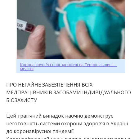
ПРО НЕГАЙНЕ ЗАБЕЗПЕЧЕННЯ ВСІХ
МЕДПРАЦІВНИКІВ ЗАСОБАМИ ІНДИВІДУАЛЬНОГО
БІОЗАХИСТУ
Цей трагічний випадок наочно демонструє
неготовність системи охорони здоров’я в Україні
до коронавірусної пандемії.