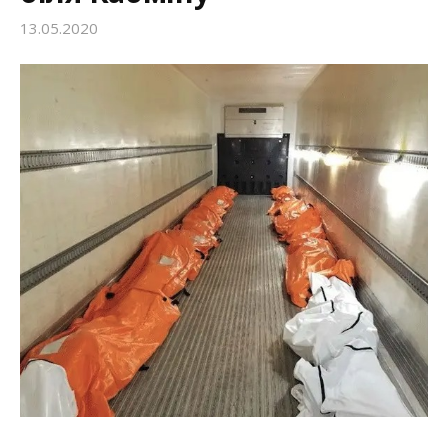
13.05.2020