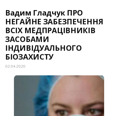
Вадим Гладчук ПРО
НЕГАЙНЕ ЗАБЕЗПЕЧЕННЯ
ВСІХ МЕДПРАЦІВНИКІВ
ЗАСОБАМИ
ІНДИВІДУАЛЬНОГО
БІОЗАХИСТУ
02.04.2020