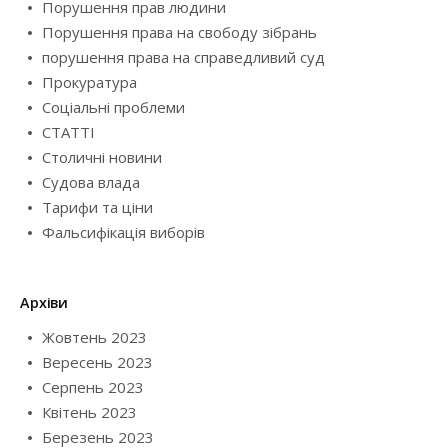
Порушення прав людини
Порушення права на свободу зібрань
порушення права на справедливий суд
Прокуратура
Соціальні проблеми
СТАТТІ
Столичні новини
Судова влада
Тарифи та ціни
Фальсифікація виборів
Архіви
Жовтень 2023
Вересень 2023
Серпень 2023
Квітень 2023
Березень 2023