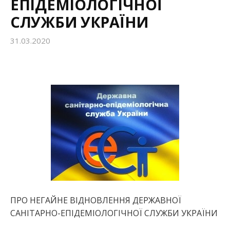
ЕПІДЕМІОЛОГІЧНОЇ
СЛУЖБИ УКРАЇНИ
31.03.2020
ПРО НЕГАЙНЕ ВІДНОВЛЕННЯ ДЕРЖАВНОЇ
САНІТАРНО-ЕПІДЕМІОЛОГІЧНОЇ СЛУЖБИ УКРАЇНИ