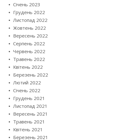
Січень 2023
Грудень 2022
Листопад 2022
Жовтень 2022
Вересень 2022
Серпень 2022
Червень 2022
Травень 2022
Квітень 2022
Березень 2022
Лютий 2022
Січень 2022
Грудень 2021
Листопад 2021
Вересень 2021
Травень 2021
Квітень 2021
Березень 2021