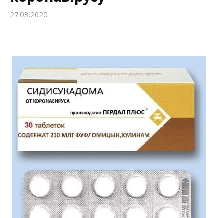
27.03.2020