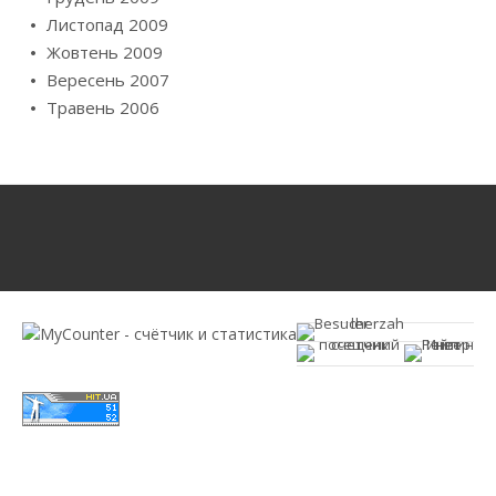
Листопад 2009
Жовтень 2009
Вересень 2007
Травень 2006