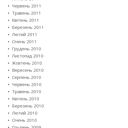
Червень 2011
Травень 2011
Квітень 2011
Березень 2011
Лютий 2011
Січень 2011
Грудень 2010
Листопад 2010
Жовтень 2010
Вересень 2010
Серпень 2010
Червень 2010
Травень 2010
Квітень 2010
Березень 2010
Лютий 2010
Січень 2010
Грудень 2009