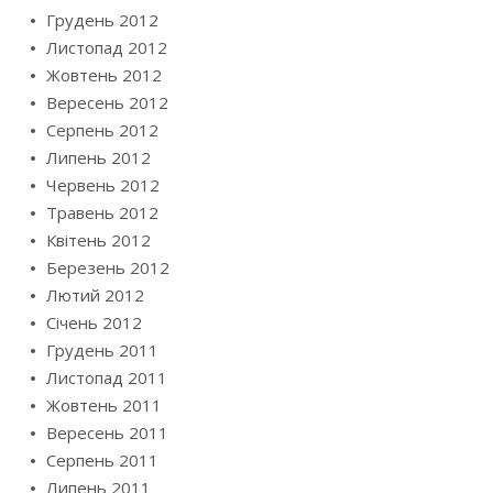
Грудень 2012
Листопад 2012
Жовтень 2012
Вересень 2012
Серпень 2012
Липень 2012
Червень 2012
Травень 2012
Квітень 2012
Березень 2012
Лютий 2012
Січень 2012
Грудень 2011
Листопад 2011
Жовтень 2011
Вересень 2011
Серпень 2011
Липень 2011