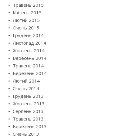
Травень 2015
Квітень 2015
Лютий 2015
Січень 2015
Грудень 2014
Листопад 2014
Жовтень 2014
Вересень 2014
Травень 2014
Березень 2014
Лютий 2014
Січень 2014
Грудень 2013
Жовтень 2013
Серпень 2013
Травень 2013
Березень 2013
Січень 2013