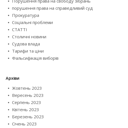
Порушення права на свободу зібрань
порушення права на справедливий суд
Прокуратура
Соціальні проблеми
СТАТТІ
Столичні новини
Судова влада
Тарифи та ціни
Фальсифікація виборів
Архіви
Жовтень 2023
Вересень 2023
Серпень 2023
Квітень 2023
Березень 2023
Січень 2023