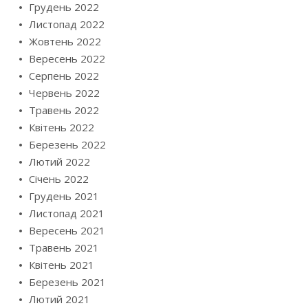
Грудень 2022
Листопад 2022
Жовтень 2022
Вересень 2022
Серпень 2022
Червень 2022
Травень 2022
Квітень 2022
Березень 2022
Лютий 2022
Січень 2022
Грудень 2021
Листопад 2021
Вересень 2021
Травень 2021
Квітень 2021
Березень 2021
Лютий 2021