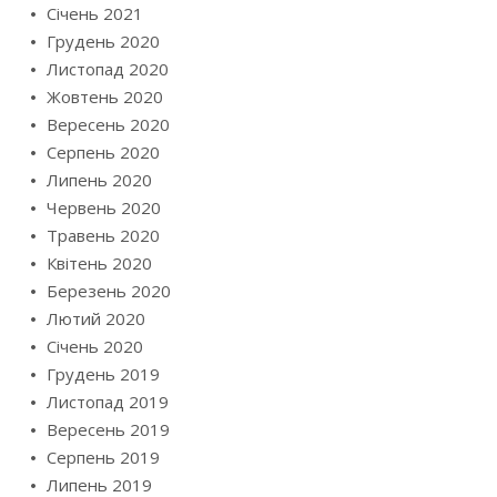
Січень 2021
Грудень 2020
Листопад 2020
Жовтень 2020
Вересень 2020
Серпень 2020
Липень 2020
Червень 2020
Травень 2020
Квітень 2020
Березень 2020
Лютий 2020
Січень 2020
Грудень 2019
Листопад 2019
Вересень 2019
Серпень 2019
Липень 2019