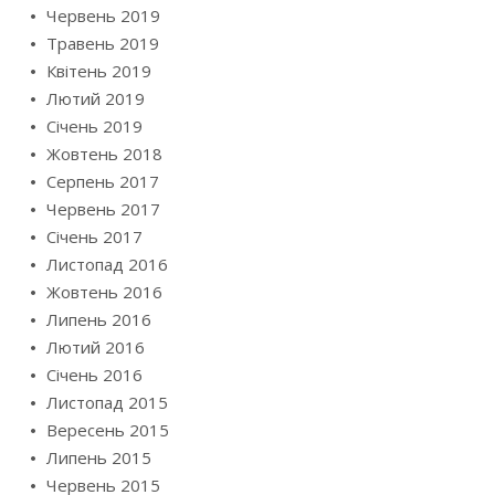
Червень 2019
Травень 2019
Квітень 2019
Лютий 2019
Січень 2019
Жовтень 2018
Серпень 2017
Червень 2017
Січень 2017
Листопад 2016
Жовтень 2016
Липень 2016
Лютий 2016
Січень 2016
Листопад 2015
Вересень 2015
Липень 2015
Червень 2015