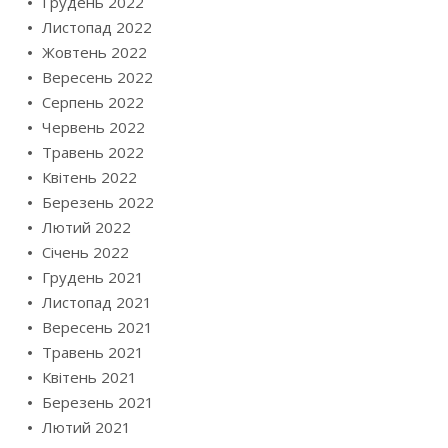
Грудень 2022
Листопад 2022
Жовтень 2022
Вересень 2022
Серпень 2022
Червень 2022
Травень 2022
Квітень 2022
Березень 2022
Лютий 2022
Січень 2022
Грудень 2021
Листопад 2021
Вересень 2021
Травень 2021
Квітень 2021
Березень 2021
Лютий 2021