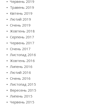
Червень 2019
Травень 2019
Квітень 2019
Лютий 2019
Січень 2019
Жовтень 2018
Серпень 2017
Червень 2017
Січень 2017
Листопад 2016
Жовтень 2016
Липень 2016
Лютий 2016
Січень 2016
Листопад 2015
Вересень 2015
Липень 2015
Червень 2015