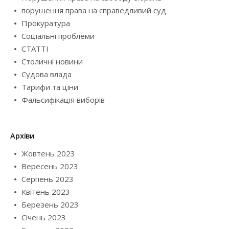
порушення права на справедливий суд
Прокуратура
Соціальні проблеми
СТАТТІ
Столичні новини
Судова влада
Тарифи та ціни
Фальсифікація виборів
Архіви
Жовтень 2023
Вересень 2023
Серпень 2023
Квітень 2023
Березень 2023
Січень 2023