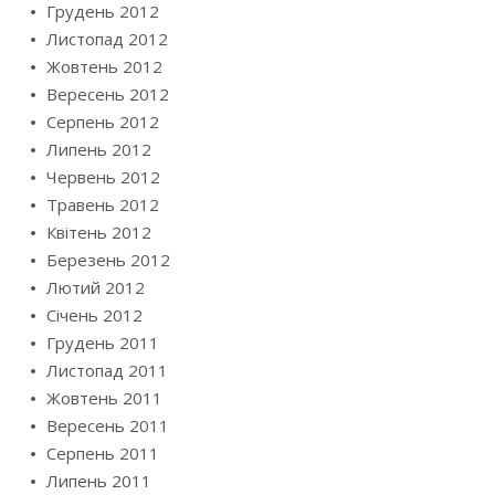
Грудень 2012
Листопад 2012
Жовтень 2012
Вересень 2012
Серпень 2012
Липень 2012
Червень 2012
Травень 2012
Квітень 2012
Березень 2012
Лютий 2012
Січень 2012
Грудень 2011
Листопад 2011
Жовтень 2011
Вересень 2011
Серпень 2011
Липень 2011