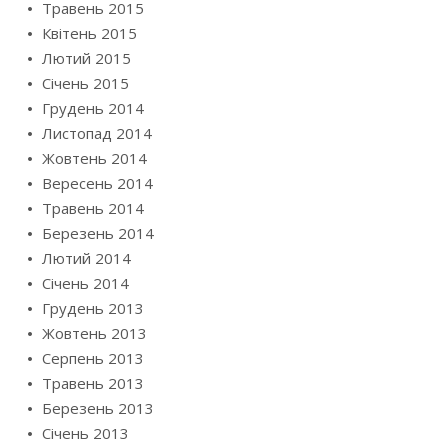
Травень 2015
Квітень 2015
Лютий 2015
Січень 2015
Грудень 2014
Листопад 2014
Жовтень 2014
Вересень 2014
Травень 2014
Березень 2014
Лютий 2014
Січень 2014
Грудень 2013
Жовтень 2013
Серпень 2013
Травень 2013
Березень 2013
Січень 2013