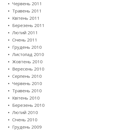
Червень 2011
Травень 2011
Квітень 2011
Березень 2011
Лютий 2011
Січень 2011
Грудень 2010
Листопад 2010
Жовтень 2010
Вересень 2010
Серпень 2010
Червень 2010
Травень 2010
Квітень 2010
Березень 2010
Лютий 2010
Січень 2010
Грудень 2009