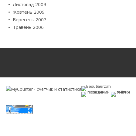
Листопад 2009
Жовтень 2009
Вересень 2007
Травень 2006