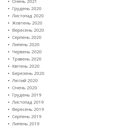
Січень 2021
Грудень 2020
Листопад 2020
Жовтень 2020
Вересень 2020
Серпень 2020
Липень 2020
Червень 2020
Травень 2020
Квітень 2020
Березень 2020
Лютий 2020
Січень 2020
Грудень 2019
Листопад 2019
Вересень 2019
Серпень 2019
Липень 2019