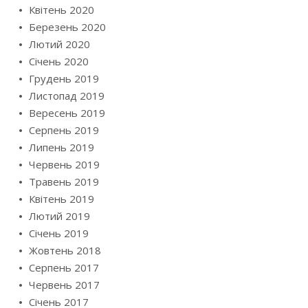
Квітень 2020
Березень 2020
Лютий 2020
Січень 2020
Грудень 2019
Листопад 2019
Вересень 2019
Серпень 2019
Липень 2019
Червень 2019
Травень 2019
Квітень 2019
Лютий 2019
Січень 2019
Жовтень 2018
Серпень 2017
Червень 2017
Січень 2017