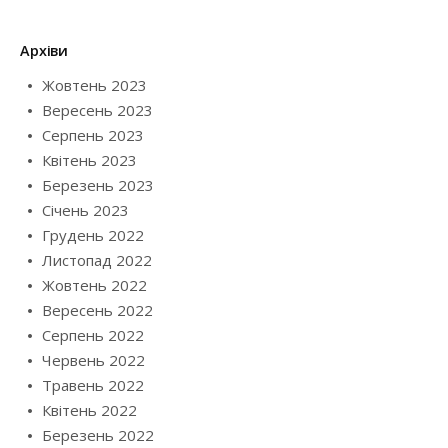
Архіви
Жовтень 2023
Вересень 2023
Серпень 2023
Квітень 2023
Березень 2023
Січень 2023
Грудень 2022
Листопад 2022
Жовтень 2022
Вересень 2022
Серпень 2022
Червень 2022
Травень 2022
Квітень 2022
Березень 2022