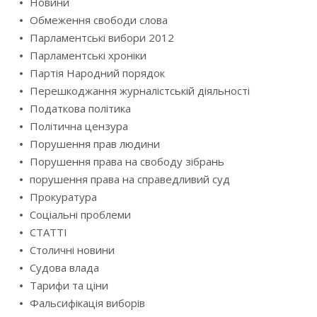
Новини
Обмеження свободи слова
Парламентські вибори 2012
Парламентські хроніки
Партія Народний порядок
Перешкоджання журналістській діяльності
Податкова політика
Політична цензура
Порушення прав людини
Порушення права на свободу зібрань
порушення права на справедливий суд
Прокуратура
Соціальні проблеми
СТАТТІ
Столичні новини
Судова влада
Тарифи та ціни
Фальсифікація виборів