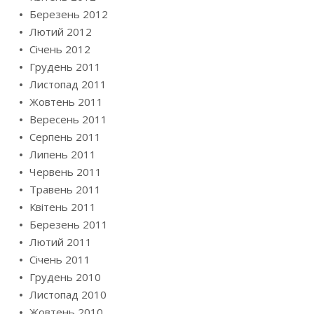
Березень 2012
Лютий 2012
Січень 2012
Грудень 2011
Листопад 2011
Жовтень 2011
Вересень 2011
Серпень 2011
Липень 2011
Червень 2011
Травень 2011
Квітень 2011
Березень 2011
Лютий 2011
Січень 2011
Грудень 2010
Листопад 2010
Жовтень 2010