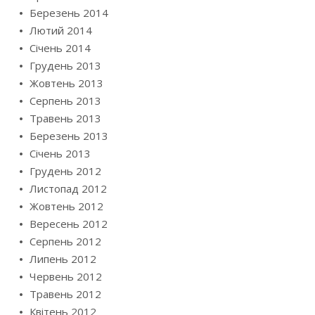
Березень 2014
Лютий 2014
Січень 2014
Грудень 2013
Жовтень 2013
Серпень 2013
Травень 2013
Березень 2013
Січень 2013
Грудень 2012
Листопад 2012
Жовтень 2012
Вересень 2012
Серпень 2012
Липень 2012
Червень 2012
Травень 2012
Квітень 2012