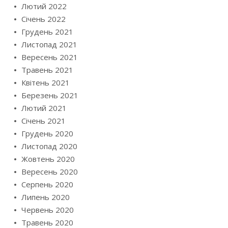
Лютий 2022
Січень 2022
Грудень 2021
Листопад 2021
Вересень 2021
Травень 2021
Квітень 2021
Березень 2021
Лютий 2021
Січень 2021
Грудень 2020
Листопад 2020
Жовтень 2020
Вересень 2020
Серпень 2020
Липень 2020
Червень 2020
Травень 2020