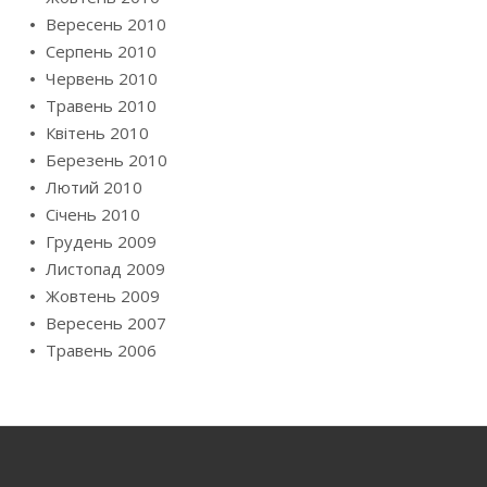
Вересень 2010
Серпень 2010
Червень 2010
Травень 2010
Квітень 2010
Березень 2010
Лютий 2010
Січень 2010
Грудень 2009
Листопад 2009
Жовтень 2009
Вересень 2007
Травень 2006