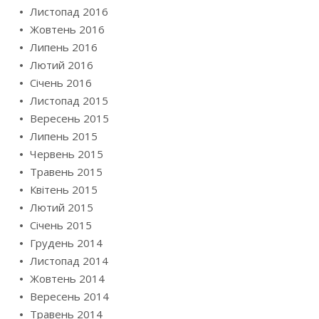
Листопад 2016
Жовтень 2016
Липень 2016
Лютий 2016
Січень 2016
Листопад 2015
Вересень 2015
Липень 2015
Червень 2015
Травень 2015
Квітень 2015
Лютий 2015
Січень 2015
Грудень 2014
Листопад 2014
Жовтень 2014
Вересень 2014
Травень 2014