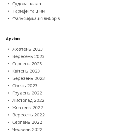
Судова влада
Тарифи та ціни
Фальсифікація виборів
Архіви
Жовтень 2023
Вересень 2023
Серпень 2023
Квітень 2023
Березень 2023
Січень 2023
Грудень 2022
Листопад 2022
Жовтень 2022
Вересень 2022
Серпень 2022
Червень 2022