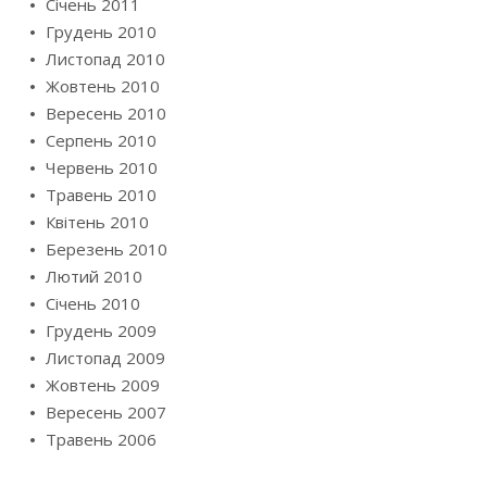
Січень 2011
Грудень 2010
Листопад 2010
Жовтень 2010
Вересень 2010
Серпень 2010
Червень 2010
Травень 2010
Квітень 2010
Березень 2010
Лютий 2010
Січень 2010
Грудень 2009
Листопад 2009
Жовтень 2009
Вересень 2007
Травень 2006