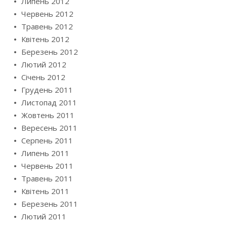
Липень 2012
Червень 2012
Травень 2012
Квітень 2012
Березень 2012
Лютий 2012
Січень 2012
Грудень 2011
Листопад 2011
Жовтень 2011
Вересень 2011
Серпень 2011
Липень 2011
Червень 2011
Травень 2011
Квітень 2011
Березень 2011
Лютий 2011