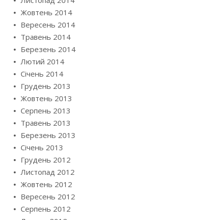
Жовтень 2014
Вересень 2014
Травень 2014
Березень 2014
Лютий 2014
Січень 2014
Грудень 2013
Жовтень 2013
Серпень 2013
Травень 2013
Березень 2013
Січень 2013
Грудень 2012
Листопад 2012
Жовтень 2012
Вересень 2012
Серпень 2012