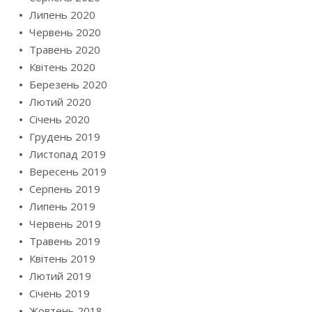
Липень 2020
Червень 2020
Травень 2020
Квітень 2020
Березень 2020
Лютий 2020
Січень 2020
Грудень 2019
Листопад 2019
Вересень 2019
Серпень 2019
Липень 2019
Червень 2019
Травень 2019
Квітень 2019
Лютий 2019
Січень 2019
Жовтень 2018