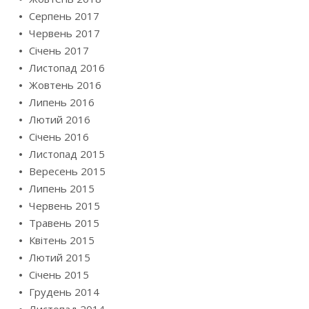
Серпень 2017
Червень 2017
Січень 2017
Листопад 2016
Жовтень 2016
Липень 2016
Лютий 2016
Січень 2016
Листопад 2015
Вересень 2015
Липень 2015
Червень 2015
Травень 2015
Квітень 2015
Лютий 2015
Січень 2015
Грудень 2014
Листопад 2014