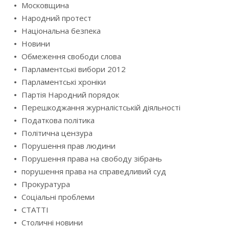
Московщина
Народний протест
Національна безпека
Новини
Обмеження свободи слова
Парламентські вибори 2012
Парламентські хроніки
Партія Народний порядок
Перешкоджання журналістській діяльності
Податкова політика
Політична цензура
Порушення прав людини
Порушення права на свободу зібрань
порушення права на справедливий суд
Прокуратура
Соціальні проблеми
СТАТТІ
Столичні новини