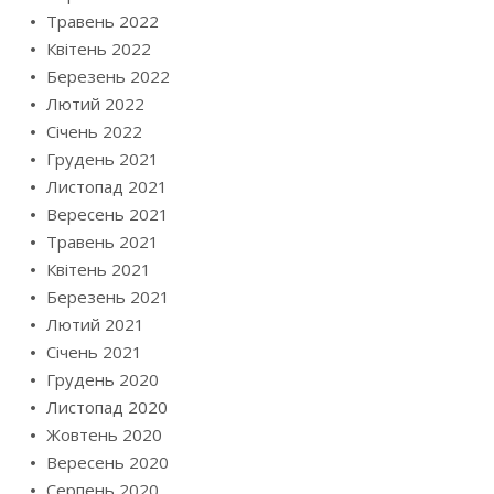
Травень 2022
Квітень 2022
Березень 2022
Лютий 2022
Січень 2022
Грудень 2021
Листопад 2021
Вересень 2021
Травень 2021
Квітень 2021
Березень 2021
Лютий 2021
Січень 2021
Грудень 2020
Листопад 2020
Жовтень 2020
Вересень 2020
Серпень 2020