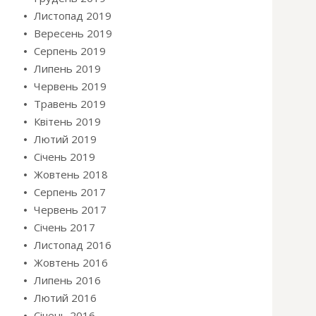
Листопад 2019
Вересень 2019
Серпень 2019
Липень 2019
Червень 2019
Травень 2019
Квітень 2019
Лютий 2019
Січень 2019
Жовтень 2018
Серпень 2017
Червень 2017
Січень 2017
Листопад 2016
Жовтень 2016
Липень 2016
Лютий 2016
Січень 2016