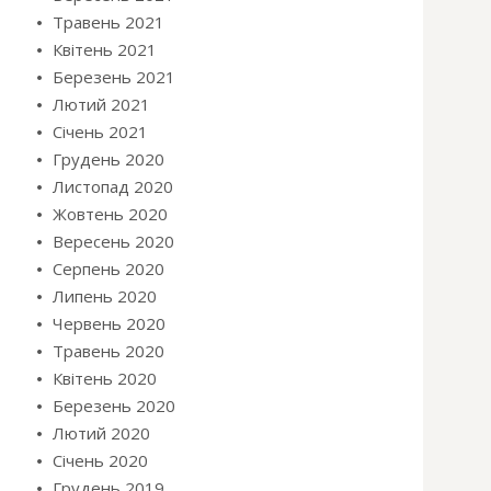
Травень 2021
Квітень 2021
Березень 2021
Лютий 2021
Січень 2021
Грудень 2020
Листопад 2020
Жовтень 2020
Вересень 2020
Серпень 2020
Липень 2020
Червень 2020
Травень 2020
Квітень 2020
Березень 2020
Лютий 2020
Січень 2020
Грудень 2019