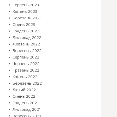
Серпень 2023
Квітень 2023
Березень 2023
Січень 2023
Грудень 2022
Листопад 2022
Жовтень 2022
Вересень 2022
Серпень 2022
Червень 2022
Травень 2022
Квітень 2022
Березень 2022
Лютий 2022
Січень 2022
Грудень 2021
Листопад 2021
Вересень 2021