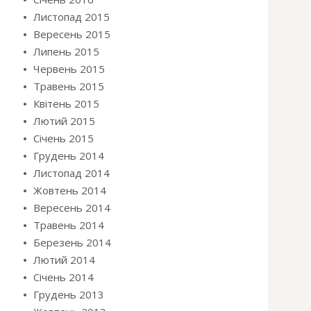
Листопад 2015
Вересень 2015
Липень 2015
Червень 2015
Травень 2015
Квітень 2015
Лютий 2015
Січень 2015
Грудень 2014
Листопад 2014
Жовтень 2014
Вересень 2014
Травень 2014
Березень 2014
Лютий 2014
Січень 2014
Грудень 2013