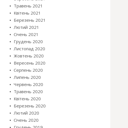
Травень 2021
Квітень 2021
Березень 2021
Лютий 2021
Січень 2021
Грудень 2020
Листопад 2020
Жовтень 2020
Вересень 2020
Серпень 2020
Липень 2020
Червень 2020
Травень 2020
Квітень 2020
Березень 2020
Лютий 2020
Січень 2020
Грудень 2019