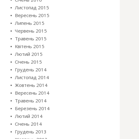
Листопад 2015
Вересень 2015
Липень 2015
Червень 2015
Травень 2015
Квітень 2015
Лютий 2015
Січень 2015
Грудень 2014
Листопад 2014
Жовтень 2014
Вересень 2014
Травень 2014
Березень 2014
Лютий 2014
Січень 2014
Грудень 2013