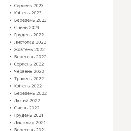
Серпень 2023
Квітень 2023
Березень 2023
Січень 2023
Грудень 2022
Листопад 2022
Жовтень 2022
Вересень 2022
Серпень 2022
Червень 2022
Травень 2022
Квітень 2022
Березень 2022
Лютий 2022
Січень 2022
Грудень 2021
Листопад 2021
Вересень 2021