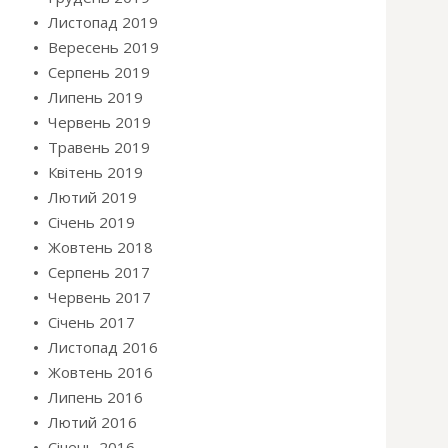
Листопад 2019
Вересень 2019
Серпень 2019
Липень 2019
Червень 2019
Травень 2019
Квітень 2019
Лютий 2019
Січень 2019
Жовтень 2018
Серпень 2017
Червень 2017
Січень 2017
Листопад 2016
Жовтень 2016
Липень 2016
Лютий 2016
Січень 2016