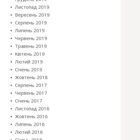
Листопад 2019
Вересень 2019
Серпень 2019
Липень 2019
Червень 2019
Травень 2019
Квітень 2019
Лютий 2019
Січень 2019
Жовтень 2018
Серпень 2017
Червень 2017
Січень 2017
Листопад 2016
Жовтень 2016
Липень 2016
Лютий 2016
Січень 2016