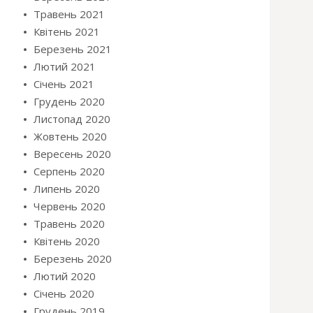
Травень 2021
Квітень 2021
Березень 2021
Лютий 2021
Січень 2021
Грудень 2020
Листопад 2020
Жовтень 2020
Вересень 2020
Серпень 2020
Липень 2020
Червень 2020
Травень 2020
Квітень 2020
Березень 2020
Лютий 2020
Січень 2020
Грудень 2019