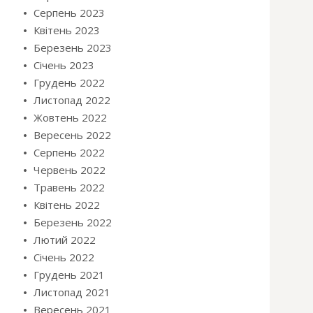
Серпень 2023
Квітень 2023
Березень 2023
Січень 2023
Грудень 2022
Листопад 2022
Жовтень 2022
Вересень 2022
Серпень 2022
Червень 2022
Травень 2022
Квітень 2022
Березень 2022
Лютий 2022
Січень 2022
Грудень 2021
Листопад 2021
Вересень 2021