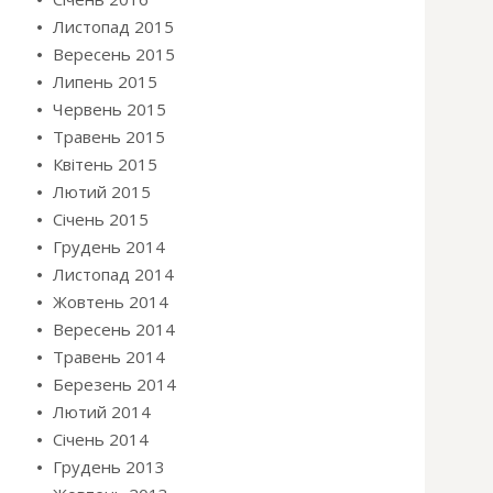
Листопад 2015
Вересень 2015
Липень 2015
Червень 2015
Травень 2015
Квітень 2015
Лютий 2015
Січень 2015
Грудень 2014
Листопад 2014
Жовтень 2014
Вересень 2014
Травень 2014
Березень 2014
Лютий 2014
Січень 2014
Грудень 2013