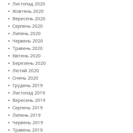
Листопад 2020
Жовтень 2020
Вересень 2020
Серпень 2020
Липень 2020
Червень 2020
Травень 2020
Квітень 2020
Березень 2020
Лютий 2020
Січень 2020
Грудень 2019
Листопад 2019
Вересень 2019
Серпень 2019
Липень 2019
Червень 2019
Травень 2019