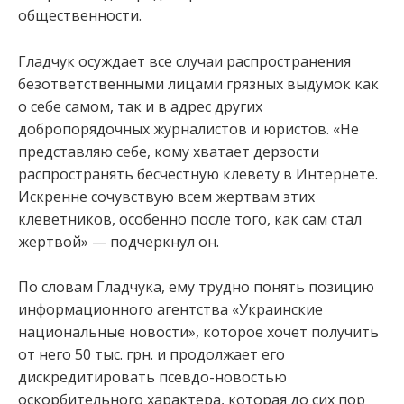
общественности.
Гладчук осуждает все случаи распространения
безответственными лицами грязных выдумок как
о себе самом, так и в адрес других
добропорядочных журналистов и юристов. «Не
представляю себе, кому хватает дерзости
распространять бесчестную клевету в Интернете.
Искренне сочувствую всем жертвам этих
клеветников, особенно после того, как сам стал
жертвой» — подчеркнул он.
По словам Гладчука, ему трудно понять позицию
информационного агентства «Украинские
национальные новости», которое хочет получить
от него 50 тыс. грн. и продолжает его
дискредитировать псевдо-новостью
оскорбительного характера, которая до сих пор