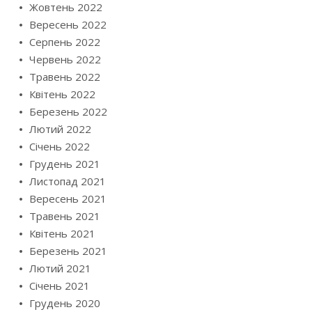
Жовтень 2022
Вересень 2022
Серпень 2022
Червень 2022
Травень 2022
Квітень 2022
Березень 2022
Лютий 2022
Січень 2022
Грудень 2021
Листопад 2021
Вересень 2021
Травень 2021
Квітень 2021
Березень 2021
Лютий 2021
Січень 2021
Грудень 2020