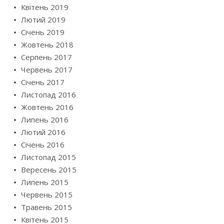
Квітень 2019
Лютий 2019
Січень 2019
Жовтень 2018
Серпень 2017
Червень 2017
Січень 2017
Листопад 2016
Жовтень 2016
Липень 2016
Лютий 2016
Січень 2016
Листопад 2015
Вересень 2015
Липень 2015
Червень 2015
Травень 2015
Квітень 2015