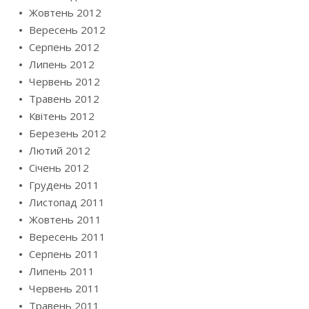
Жовтень 2012
Вересень 2012
Серпень 2012
Липень 2012
Червень 2012
Травень 2012
Квітень 2012
Березень 2012
Лютий 2012
Січень 2012
Грудень 2011
Листопад 2011
Жовтень 2011
Вересень 2011
Серпень 2011
Липень 2011
Червень 2011
Травень 2011