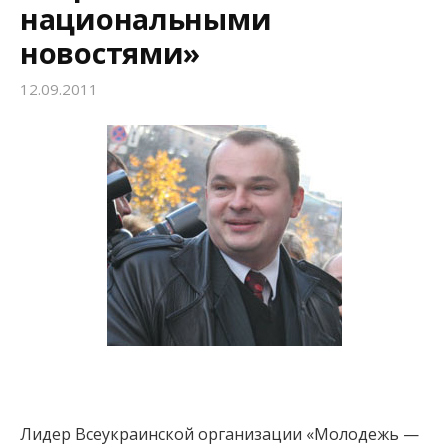
национальными
:
новостями»
12.09.2011
Лидер Всеукраинской организации «Молодежь —