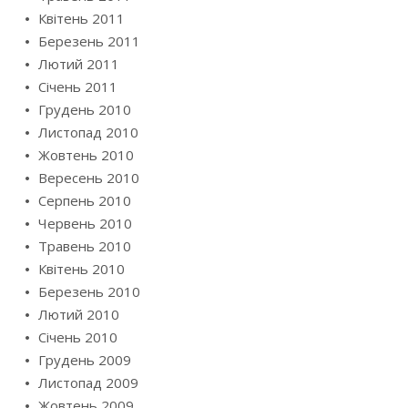
Квітень 2011
Березень 2011
Лютий 2011
Січень 2011
Грудень 2010
Листопад 2010
Жовтень 2010
Вересень 2010
Серпень 2010
Червень 2010
Травень 2010
Квітень 2010
Березень 2010
Лютий 2010
Січень 2010
Грудень 2009
Листопад 2009
Жовтень 2009