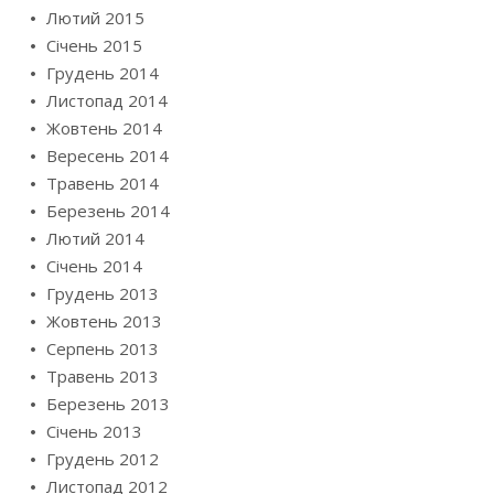
Лютий 2015
Січень 2015
Грудень 2014
Листопад 2014
Жовтень 2014
Вересень 2014
Травень 2014
Березень 2014
Лютий 2014
Січень 2014
Грудень 2013
Жовтень 2013
Серпень 2013
Травень 2013
Березень 2013
Січень 2013
Грудень 2012
Листопад 2012