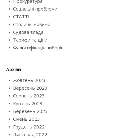
Прокуратура
Соціальні проблеми
СТАТТІ
Столичні новини
Судова влада
Тарифи та ціни
Фальсифікація виборів
Архіви
Жовтень 2023
Вересень 2023
Серпень 2023
Квітень 2023
Березень 2023
Січень 2023
Грудень 2022
Листопад 2022