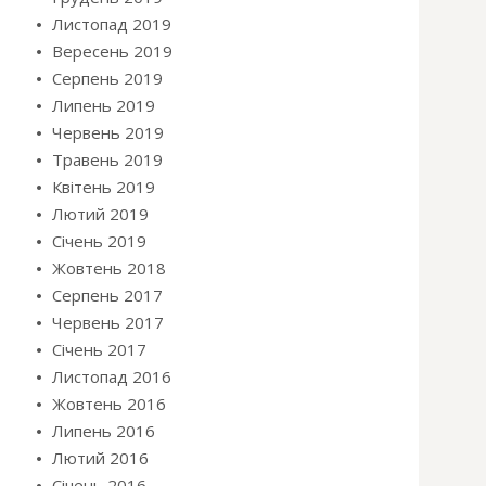
Листопад 2019
Вересень 2019
Серпень 2019
Липень 2019
Червень 2019
Травень 2019
Квітень 2019
Лютий 2019
Січень 2019
Жовтень 2018
Серпень 2017
Червень 2017
Січень 2017
Листопад 2016
Жовтень 2016
Липень 2016
Лютий 2016
Січень 2016