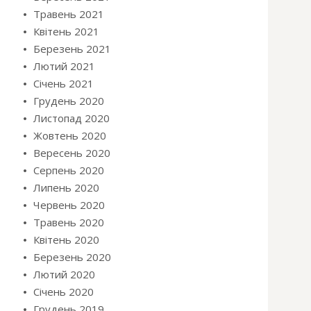
Травень 2021
Квітень 2021
Березень 2021
Лютий 2021
Січень 2021
Грудень 2020
Листопад 2020
Жовтень 2020
Вересень 2020
Серпень 2020
Липень 2020
Червень 2020
Травень 2020
Квітень 2020
Березень 2020
Лютий 2020
Січень 2020
Грудень 2019