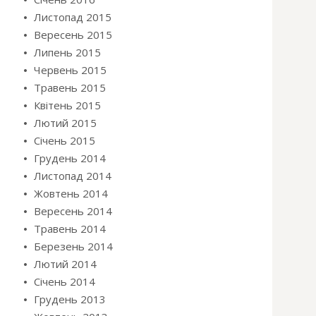
Листопад 2015
Вересень 2015
Липень 2015
Червень 2015
Травень 2015
Квітень 2015
Лютий 2015
Січень 2015
Грудень 2014
Листопад 2014
Жовтень 2014
Вересень 2014
Травень 2014
Березень 2014
Лютий 2014
Січень 2014
Грудень 2013