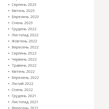
Серпень 2023
Квітень 2023
Березень 2023
Січень 2023
Грудень 2022
Листопад 2022
Жовтень 2022
Вересень 2022
Серпень 2022
Червень 2022
Травень 2022
Квітень 2022
Березень 2022
Лютий 2022
Січень 2022
Грудень 2021
Листопад 2021
Вересень 2021