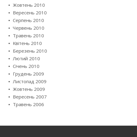
Жовтень 2010
Вересень 2010
Серпень 2010
Червень 2010
Травень 2010
Квітень 2010
Березень 2010
Лютий 2010
Січень 2010
Грудень 2009
Листопад 2009
Жовтень 2009
Вересень 2007
Травень 2006