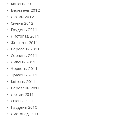
Квітень 2012
Березень 2012
Лютий 2012
Січень 2012
Грудень 2011
Листопад 2011
Жовтень 2011
Вересень 2011
Серпень 2011
Липень 2011
Червень 2011
Травень 2011
Квітень 2011
Березень 2011
Лютий 2011
Січень 2011
Грудень 2010
Листопад 2010