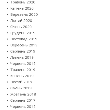
Травень 2020
Квітень 2020
Березень 2020
Лютий 2020
Січень 2020
Грудень 2019
Листопад 2019
Вересень 2019
Серпень 2019
Липень 2019
Червень 2019
Травень 2019
Квітень 2019
Лютий 2019
Січень 2019
Жовтень 2018
Серпень 2017
Червень 2017