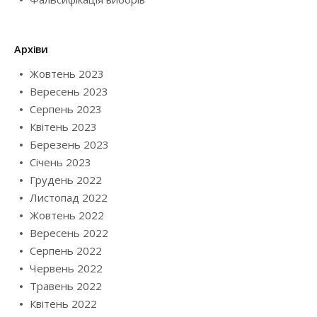
Архіви
Жовтень 2023
Вересень 2023
Серпень 2023
Квітень 2023
Березень 2023
Січень 2023
Грудень 2022
Листопад 2022
Жовтень 2022
Вересень 2022
Серпень 2022
Червень 2022
Травень 2022
Квітень 2022