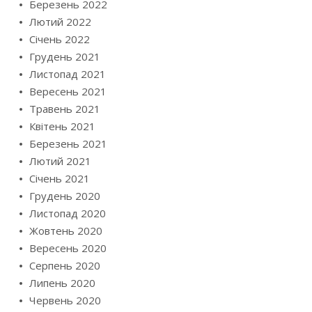
Березень 2022
Лютий 2022
Січень 2022
Грудень 2021
Листопад 2021
Вересень 2021
Травень 2021
Квітень 2021
Березень 2021
Лютий 2021
Січень 2021
Грудень 2020
Листопад 2020
Жовтень 2020
Вересень 2020
Серпень 2020
Липень 2020
Червень 2020