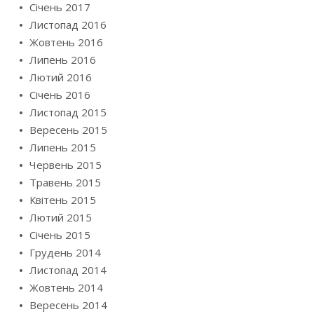
Січень 2017
Листопад 2016
Жовтень 2016
Липень 2016
Лютий 2016
Січень 2016
Листопад 2015
Вересень 2015
Липень 2015
Червень 2015
Травень 2015
Квітень 2015
Лютий 2015
Січень 2015
Грудень 2014
Листопад 2014
Жовтень 2014
Вересень 2014