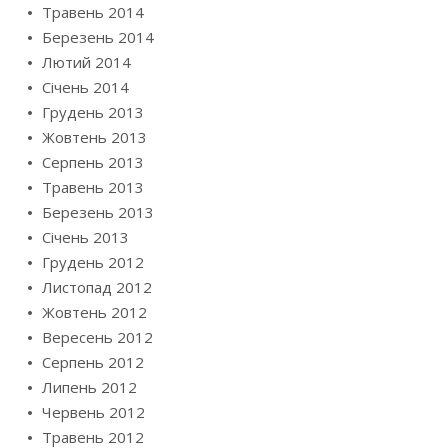
Травень 2014
Березень 2014
Лютий 2014
Січень 2014
Грудень 2013
Жовтень 2013
Серпень 2013
Травень 2013
Березень 2013
Січень 2013
Грудень 2012
Листопад 2012
Жовтень 2012
Вересень 2012
Серпень 2012
Липень 2012
Червень 2012
Травень 2012