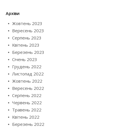
Архіви
Жовтень 2023
Вересень 2023
Серпень 2023
Квітень 2023
Березень 2023
Січень 2023
Грудень 2022
Листопад 2022
Жовтень 2022
Вересень 2022
Серпень 2022
Червень 2022
Травень 2022
Квітень 2022
Березень 2022