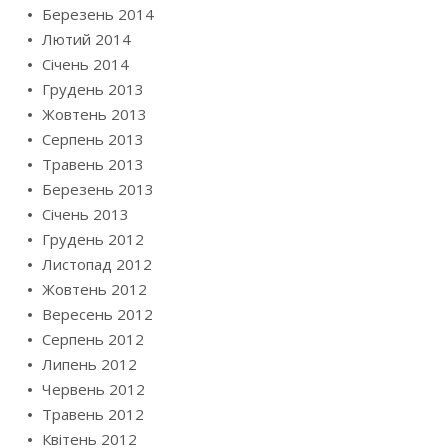
Березень 2014
Лютий 2014
Січень 2014
Грудень 2013
Жовтень 2013
Серпень 2013
Травень 2013
Березень 2013
Січень 2013
Грудень 2012
Листопад 2012
Жовтень 2012
Вересень 2012
Серпень 2012
Липень 2012
Червень 2012
Травень 2012
Квітень 2012