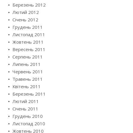
Березень 2012
Лютий 2012
Січень 2012
Грудень 2011
Листопад 2011
Жовтень 2011
Вересень 2011
Серпень 2011
Липень 2011
Червень 2011
Травень 2011
Квітень 2011
Березень 2011
Лютий 2011
Січень 2011
Грудень 2010
Листопад 2010
Жовтень 2010