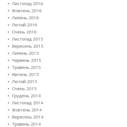
Листопад 2016
Жовтень 2016
Липень 2016
Лютий 2016
Січень 2016
Листопад 2015
Вересень 2015
Липень 2015
Червень 2015
Травень 2015
Квітень 2015
Лютий 2015
Січень 2015
Грудень 2014
Листопад 2014
Жовтень 2014
Вересень 2014
Травень 2014