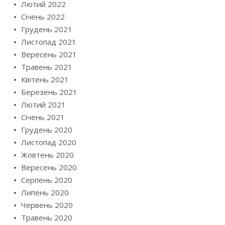
Лютий 2022
Січень 2022
Грудень 2021
Листопад 2021
Вересень 2021
Травень 2021
Квітень 2021
Березень 2021
Лютий 2021
Січень 2021
Грудень 2020
Листопад 2020
Жовтень 2020
Вересень 2020
Серпень 2020
Липень 2020
Червень 2020
Травень 2020