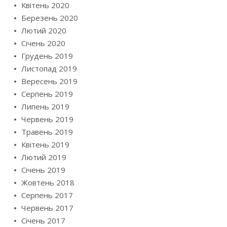
Квітень 2020
Березень 2020
Лютий 2020
Січень 2020
Грудень 2019
Листопад 2019
Вересень 2019
Серпень 2019
Липень 2019
Червень 2019
Травень 2019
Квітень 2019
Лютий 2019
Січень 2019
Жовтень 2018
Серпень 2017
Червень 2017
Січень 2017