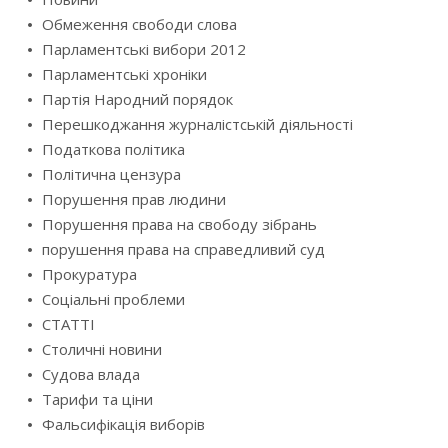
Обмеження свободи слова
Парламентські вибори 2012
Парламентські хроніки
Партія Народний порядок
Перешкоджання журналістській діяльності
Податкова політика
Політична цензура
Порушення прав людини
Порушення права на свободу зібрань
порушення права на справедливий суд
Прокуратура
Соціальні проблеми
СТАТТІ
Столичні новини
Судова влада
Тарифи та ціни
Фальсифікація виборів