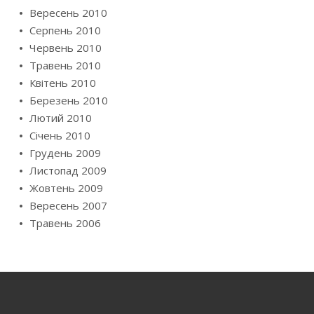
Вересень 2010
Серпень 2010
Червень 2010
Травень 2010
Квітень 2010
Березень 2010
Лютий 2010
Січень 2010
Грудень 2009
Листопад 2009
Жовтень 2009
Вересень 2007
Травень 2006