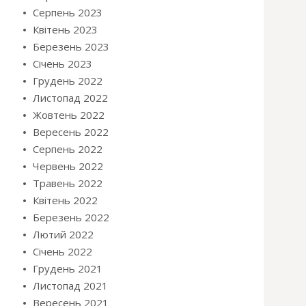
Серпень 2023
Квітень 2023
Березень 2023
Січень 2023
Грудень 2022
Листопад 2022
Жовтень 2022
Вересень 2022
Серпень 2022
Червень 2022
Травень 2022
Квітень 2022
Березень 2022
Лютий 2022
Січень 2022
Грудень 2021
Листопад 2021
Вересень 2021