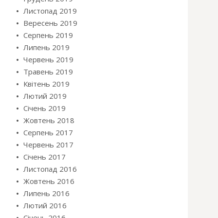
Листопад 2019
Вересень 2019
Серпень 2019
Липень 2019
Червень 2019
Травень 2019
Квітень 2019
Лютий 2019
Січень 2019
Жовтень 2018
Серпень 2017
Червень 2017
Січень 2017
Листопад 2016
Жовтень 2016
Липень 2016
Лютий 2016
Січень 2016