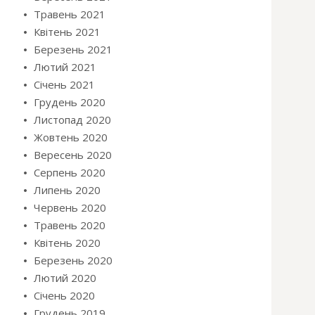
Травень 2021
Квітень 2021
Березень 2021
Лютий 2021
Січень 2021
Грудень 2020
Листопад 2020
Жовтень 2020
Вересень 2020
Серпень 2020
Липень 2020
Червень 2020
Травень 2020
Квітень 2020
Березень 2020
Лютий 2020
Січень 2020
Грудень 2019