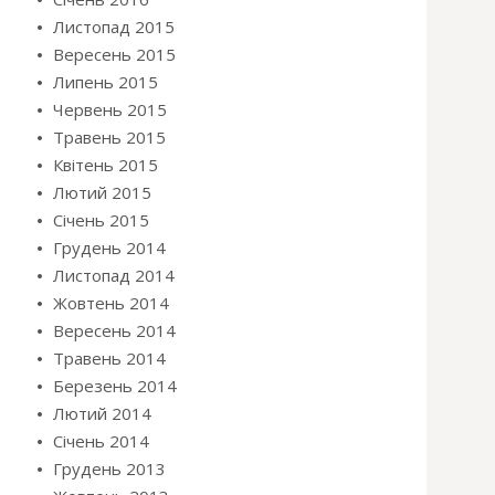
Листопад 2015
Вересень 2015
Липень 2015
Червень 2015
Травень 2015
Квітень 2015
Лютий 2015
Січень 2015
Грудень 2014
Листопад 2014
Жовтень 2014
Вересень 2014
Травень 2014
Березень 2014
Лютий 2014
Січень 2014
Грудень 2013