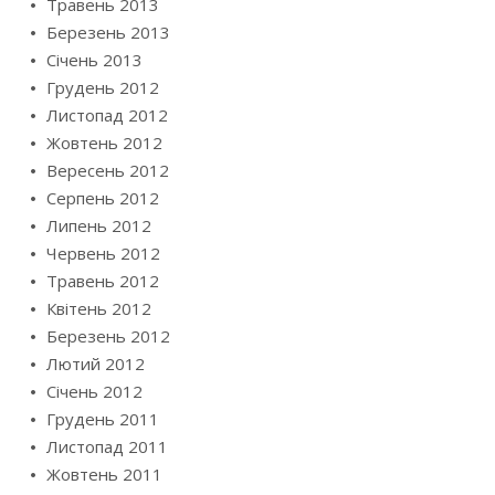
Травень 2013
Березень 2013
Січень 2013
Грудень 2012
Листопад 2012
Жовтень 2012
Вересень 2012
Серпень 2012
Липень 2012
Червень 2012
Травень 2012
Квітень 2012
Березень 2012
Лютий 2012
Січень 2012
Грудень 2011
Листопад 2011
Жовтень 2011