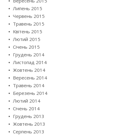
Вересень 2015
Липень 2015
Червень 2015
Травень 2015
Квітень 2015
Лютий 2015
Січень 2015
Грудень 2014
Листопад 2014
Жовтень 2014
Вересень 2014
Травень 2014
Березень 2014
Лютий 2014
Січень 2014
Грудень 2013
Жовтень 2013
Серпень 2013