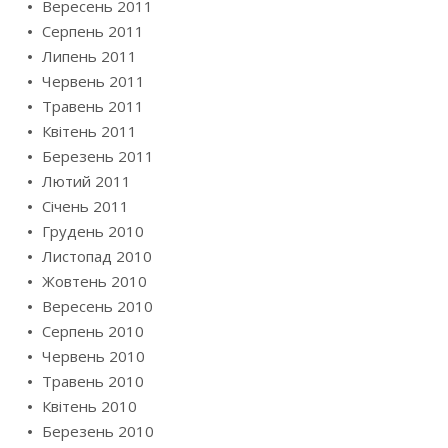
Вересень 2011
Серпень 2011
Липень 2011
Червень 2011
Травень 2011
Квітень 2011
Березень 2011
Лютий 2011
Січень 2011
Грудень 2010
Листопад 2010
Жовтень 2010
Вересень 2010
Серпень 2010
Червень 2010
Травень 2010
Квітень 2010
Березень 2010