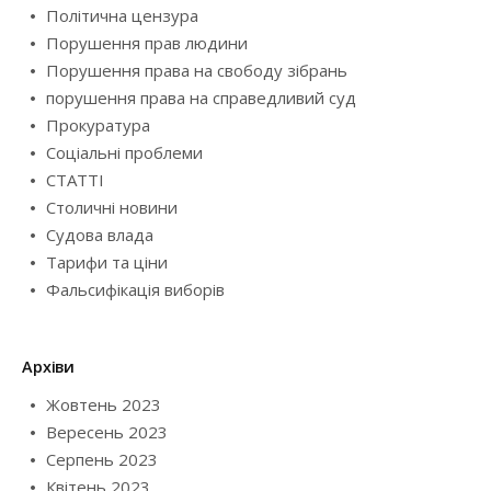
Політична цензура
Порушення прав людини
Порушення права на свободу зібрань
порушення права на справедливий суд
Прокуратура
Соціальні проблеми
СТАТТІ
Столичні новини
Судова влада
Тарифи та ціни
Фальсифікація виборів
Архіви
Жовтень 2023
Вересень 2023
Серпень 2023
Квітень 2023