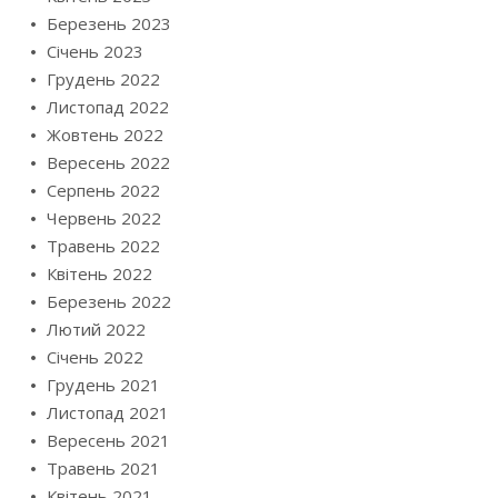
Березень 2023
Січень 2023
Грудень 2022
Листопад 2022
Жовтень 2022
Вересень 2022
Серпень 2022
Червень 2022
Травень 2022
Квітень 2022
Березень 2022
Лютий 2022
Січень 2022
Грудень 2021
Листопад 2021
Вересень 2021
Травень 2021
Квітень 2021