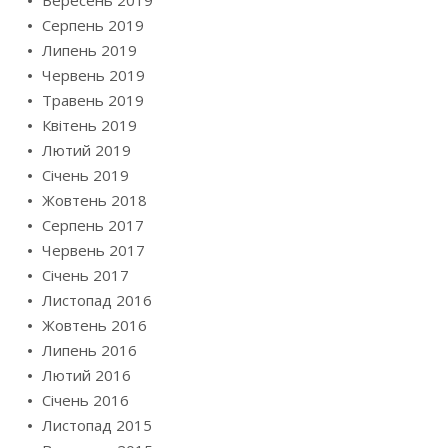
Вересень 2019
Серпень 2019
Липень 2019
Червень 2019
Травень 2019
Квітень 2019
Лютий 2019
Січень 2019
Жовтень 2018
Серпень 2017
Червень 2017
Січень 2017
Листопад 2016
Жовтень 2016
Липень 2016
Лютий 2016
Січень 2016
Листопад 2015