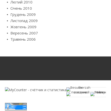
Лютий 2010
Січень 2010
Грудень 2009
Листопад 2009
Жовтень 2009
Вересень 2007
Травень 2006