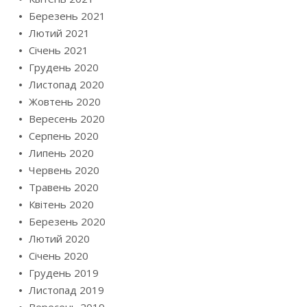
Березень 2021
Лютий 2021
Січень 2021
Грудень 2020
Листопад 2020
Жовтень 2020
Вересень 2020
Серпень 2020
Липень 2020
Червень 2020
Травень 2020
Квітень 2020
Березень 2020
Лютий 2020
Січень 2020
Грудень 2019
Листопад 2019