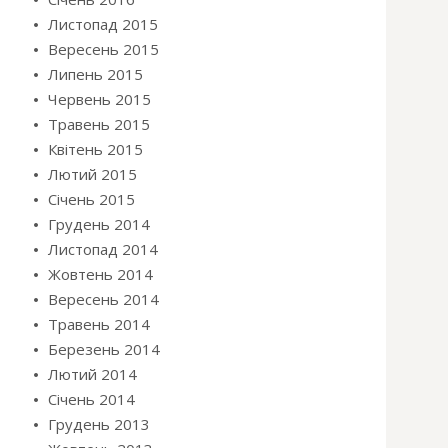
Листопад 2015
Вересень 2015
Липень 2015
Червень 2015
Травень 2015
Квітень 2015
Лютий 2015
Січень 2015
Грудень 2014
Листопад 2014
Жовтень 2014
Вересень 2014
Травень 2014
Березень 2014
Лютий 2014
Січень 2014
Грудень 2013