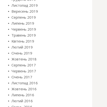
Листопад 2019
Вересень 2019
Серпень 2019
Липень 2019
Червень 2019
Травень 2019
Квітень 2019
Лютий 2019
Січень 2019
Жовтень 2018
Серпень 2017
Червень 2017
Січень 2017
Листопад 2016
Жовтень 2016
Липень 2016
Лютий 2016
Січень 2016