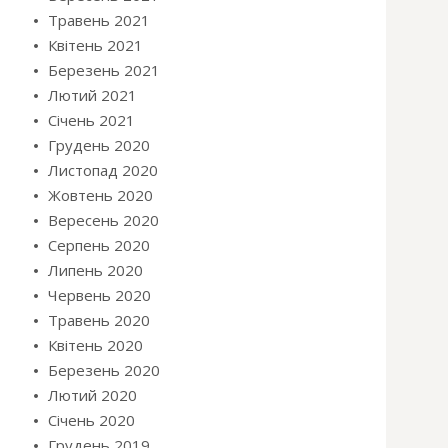
Травень 2021
Квітень 2021
Березень 2021
Лютий 2021
Січень 2021
Грудень 2020
Листопад 2020
Жовтень 2020
Вересень 2020
Серпень 2020
Липень 2020
Червень 2020
Травень 2020
Квітень 2020
Березень 2020
Лютий 2020
Січень 2020
Грудень 2019