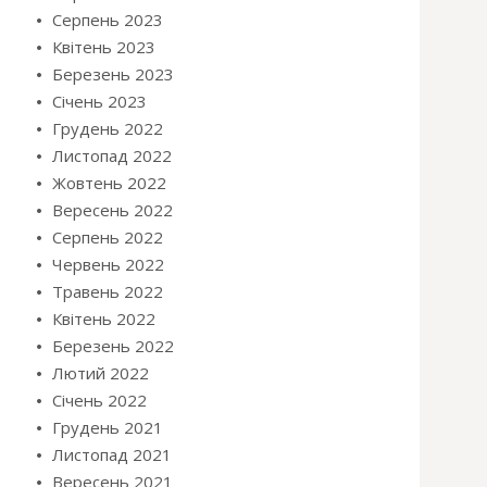
Серпень 2023
Квітень 2023
Березень 2023
Січень 2023
Грудень 2022
Листопад 2022
Жовтень 2022
Вересень 2022
Серпень 2022
Червень 2022
Травень 2022
Квітень 2022
Березень 2022
Лютий 2022
Січень 2022
Грудень 2021
Листопад 2021
Вересень 2021