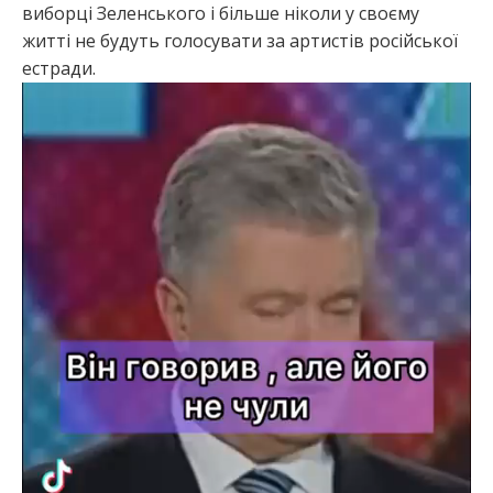
виборці Зеленського і більше ніколи у своєму
житті не будуть голосувати за артистів російської
естради.