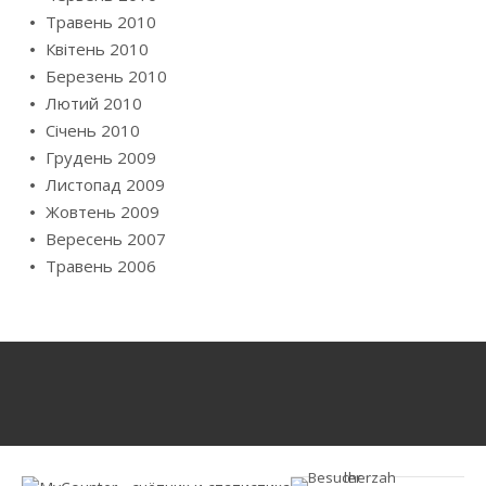
Травень 2010
Квітень 2010
Березень 2010
Лютий 2010
Січень 2010
Грудень 2009
Листопад 2009
Жовтень 2009
Вересень 2007
Травень 2006