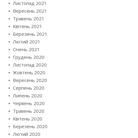
Листопад 2021
Вересень 2021
Травень 2021
Квітень 2021
Березень 2021
Лютий 2021
Січень 2021
Грудень 2020
Листопад 2020
Жовтень 2020
Вересень 2020
Серпень 2020
Липень 2020
Червень 2020
Травень 2020
Квітень 2020
Березень 2020
Лютий 2020