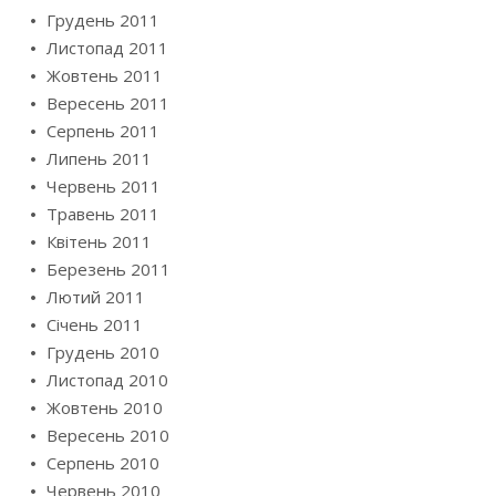
Грудень 2011
Листопад 2011
Жовтень 2011
Вересень 2011
Серпень 2011
Липень 2011
Червень 2011
Травень 2011
Квітень 2011
Березень 2011
Лютий 2011
Січень 2011
Грудень 2010
Листопад 2010
Жовтень 2010
Вересень 2010
Серпень 2010
Червень 2010