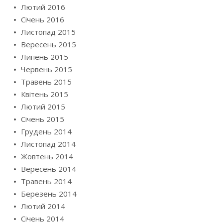
Лютий 2016
Січень 2016
Листопад 2015
Вересень 2015
Липень 2015
Червень 2015
Травень 2015
Квітень 2015
Лютий 2015
Січень 2015
Грудень 2014
Листопад 2014
Жовтень 2014
Вересень 2014
Травень 2014
Березень 2014
Лютий 2014
Січень 2014