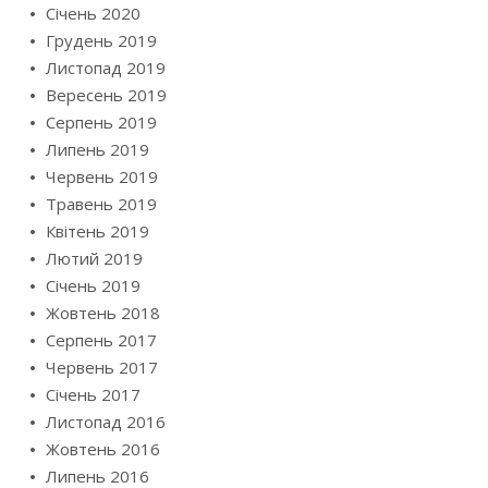
Січень 2020
Грудень 2019
Листопад 2019
Вересень 2019
Серпень 2019
Липень 2019
Червень 2019
Травень 2019
Квітень 2019
Лютий 2019
Січень 2019
Жовтень 2018
Серпень 2017
Червень 2017
Січень 2017
Листопад 2016
Жовтень 2016
Липень 2016