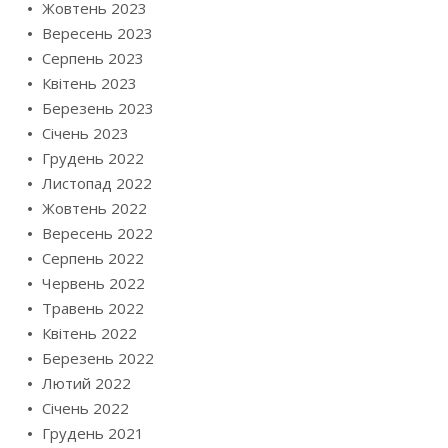
Жовтень 2023
Вересень 2023
Серпень 2023
Квітень 2023
Березень 2023
Січень 2023
Грудень 2022
Листопад 2022
Жовтень 2022
Вересень 2022
Серпень 2022
Червень 2022
Травень 2022
Квітень 2022
Березень 2022
Лютий 2022
Січень 2022
Грудень 2021