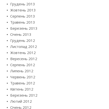
Грудень 2013
Жовтень 2013
Серпень 2013
Травень 2013
Березень 2013
Січень 2013
Грудень 2012
Листопад 2012
Жовтень 2012
Вересень 2012
Серпень 2012
Липень 2012
Червень 2012
Травень 2012
Квітень 2012
Березень 2012
Лютий 2012
Січень 2012