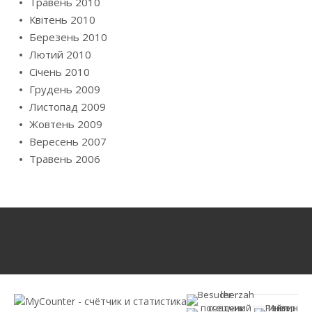
Травень 2010
Квітень 2010
Березень 2010
Лютий 2010
Січень 2010
Грудень 2009
Листопад 2009
Жовтень 2009
Вересень 2007
Травень 2006