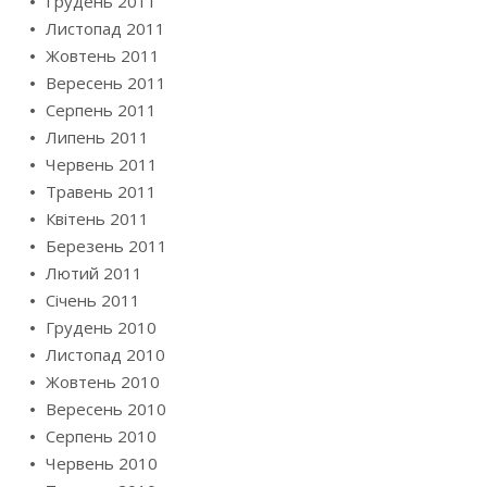
Грудень 2011
Листопад 2011
Жовтень 2011
Вересень 2011
Серпень 2011
Липень 2011
Червень 2011
Травень 2011
Квітень 2011
Березень 2011
Лютий 2011
Січень 2011
Грудень 2010
Листопад 2010
Жовтень 2010
Вересень 2010
Серпень 2010
Червень 2010