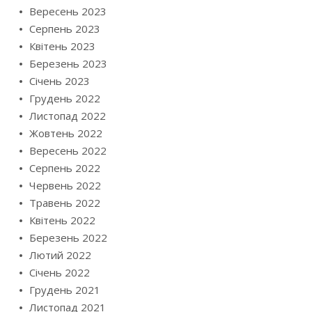
Вересень 2023
Серпень 2023
Квітень 2023
Березень 2023
Січень 2023
Грудень 2022
Листопад 2022
Жовтень 2022
Вересень 2022
Серпень 2022
Червень 2022
Травень 2022
Квітень 2022
Березень 2022
Лютий 2022
Січень 2022
Грудень 2021
Листопад 2021