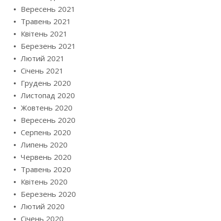
Вересень 2021
Травень 2021
Квітень 2021
Березень 2021
Лютий 2021
Січень 2021
Грудень 2020
Листопад 2020
Жовтень 2020
Вересень 2020
Серпень 2020
Липень 2020
Червень 2020
Травень 2020
Квітень 2020
Березень 2020
Лютий 2020
Січень 2020