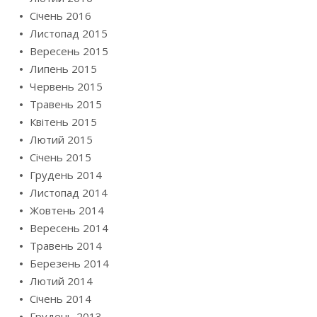
Січень 2016
Листопад 2015
Вересень 2015
Липень 2015
Червень 2015
Травень 2015
Квітень 2015
Лютий 2015
Січень 2015
Грудень 2014
Листопад 2014
Жовтень 2014
Вересень 2014
Травень 2014
Березень 2014
Лютий 2014
Січень 2014
Грудень 2013