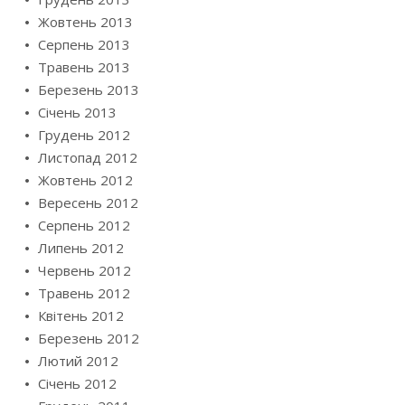
Жовтень 2013
Серпень 2013
Травень 2013
Березень 2013
Січень 2013
Грудень 2012
Листопад 2012
Жовтень 2012
Вересень 2012
Серпень 2012
Липень 2012
Червень 2012
Травень 2012
Квітень 2012
Березень 2012
Лютий 2012
Січень 2012