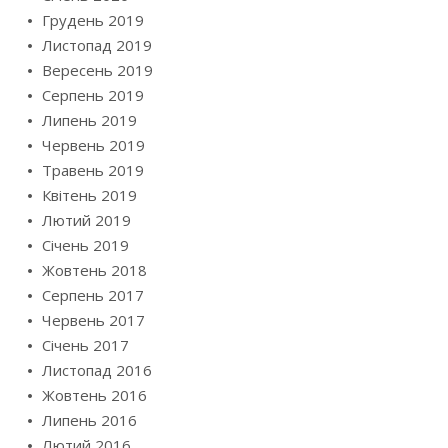
Грудень 2019
Листопад 2019
Вересень 2019
Серпень 2019
Липень 2019
Червень 2019
Травень 2019
Квітень 2019
Лютий 2019
Січень 2019
Жовтень 2018
Серпень 2017
Червень 2017
Січень 2017
Листопад 2016
Жовтень 2016
Липень 2016
Лютий 2016