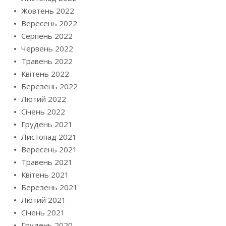
Жовтень 2022
Вересень 2022
Серпень 2022
Червень 2022
Травень 2022
Квітень 2022
Березень 2022
Лютий 2022
Січень 2022
Грудень 2021
Листопад 2021
Вересень 2021
Травень 2021
Квітень 2021
Березень 2021
Лютий 2021
Січень 2021
Грудень 2020