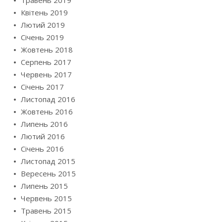
Квітень 2019
Лютий 2019
Січень 2019
Жовтень 2018
Серпень 2017
Червень 2017
Січень 2017
Листопад 2016
Жовтень 2016
Липень 2016
Лютий 2016
Січень 2016
Листопад 2015
Вересень 2015
Липень 2015
Червень 2015
Травень 2015