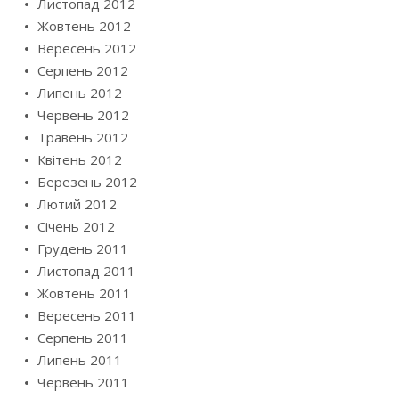
Листопад 2012
Жовтень 2012
Вересень 2012
Серпень 2012
Липень 2012
Червень 2012
Травень 2012
Квітень 2012
Березень 2012
Лютий 2012
Січень 2012
Грудень 2011
Листопад 2011
Жовтень 2011
Вересень 2011
Серпень 2011
Липень 2011
Червень 2011