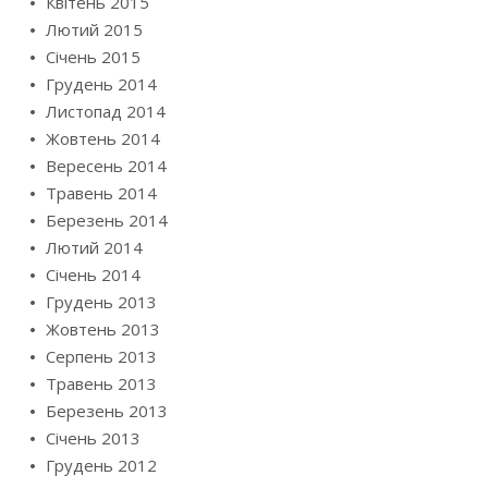
Квітень 2015
Лютий 2015
Січень 2015
Грудень 2014
Листопад 2014
Жовтень 2014
Вересень 2014
Травень 2014
Березень 2014
Лютий 2014
Січень 2014
Грудень 2013
Жовтень 2013
Серпень 2013
Травень 2013
Березень 2013
Січень 2013
Грудень 2012