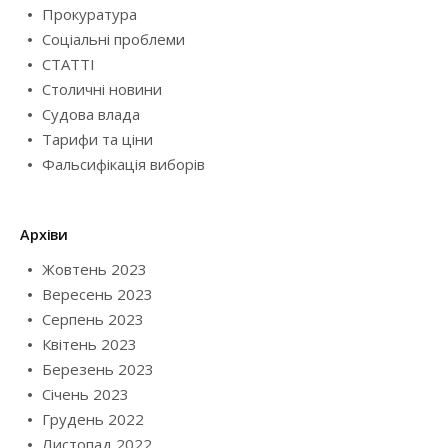
Прокуратура
Соціальні проблеми
СТАТТІ
Столичні новини
Судова влада
Тарифи та ціни
Фальсифікація виборів
Архіви
Жовтень 2023
Вересень 2023
Серпень 2023
Квітень 2023
Березень 2023
Січень 2023
Грудень 2022
Листопад 2022