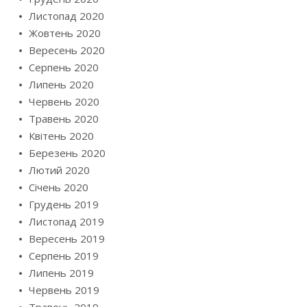
Листопад 2020
Жовтень 2020
Вересень 2020
Серпень 2020
Липень 2020
Червень 2020
Травень 2020
Квітень 2020
Березень 2020
Лютий 2020
Січень 2020
Грудень 2019
Листопад 2019
Вересень 2019
Серпень 2019
Липень 2019
Червень 2019
Травень 2019