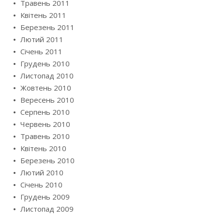
Травень 2011
Квітень 2011
Березень 2011
Лютий 2011
Січень 2011
Грудень 2010
Листопад 2010
Жовтень 2010
Вересень 2010
Серпень 2010
Червень 2010
Травень 2010
Квітень 2010
Березень 2010
Лютий 2010
Січень 2010
Грудень 2009
Листопад 2009