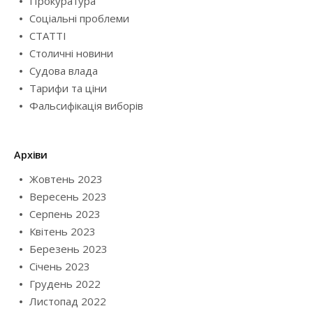
Прокуратура
Соціальні проблеми
СТАТТІ
Столичні новини
Судова влада
Тарифи та ціни
Фальсифікація виборів
Архіви
Жовтень 2023
Вересень 2023
Серпень 2023
Квітень 2023
Березень 2023
Січень 2023
Грудень 2022
Листопад 2022