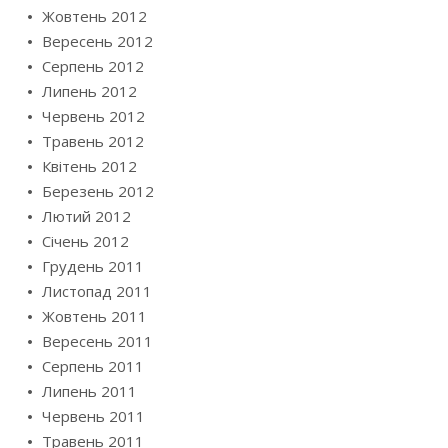
Жовтень 2012
Вересень 2012
Серпень 2012
Липень 2012
Червень 2012
Травень 2012
Квітень 2012
Березень 2012
Лютий 2012
Січень 2012
Грудень 2011
Листопад 2011
Жовтень 2011
Вересень 2011
Серпень 2011
Липень 2011
Червень 2011
Травень 2011