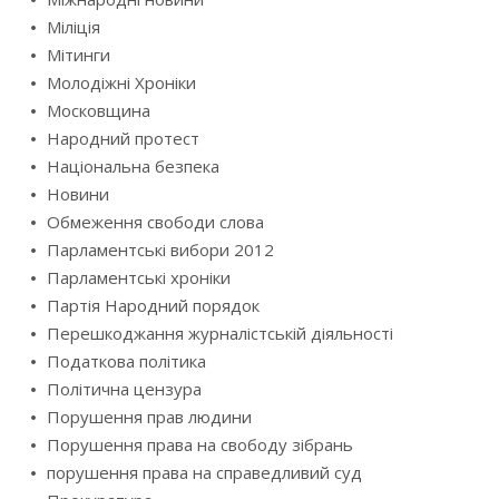
Міліція
Мітинги
Молодіжні Хроніки
Московщина
Народний протест
Національна безпека
Новини
Обмеження свободи слова
Парламентські вибори 2012
Парламентські хроніки
Партія Народний порядок
Перешкоджання журналістській діяльності
Податкова політика
Політична цензура
Порушення прав людини
Порушення права на свободу зібрань
порушення права на справедливий суд