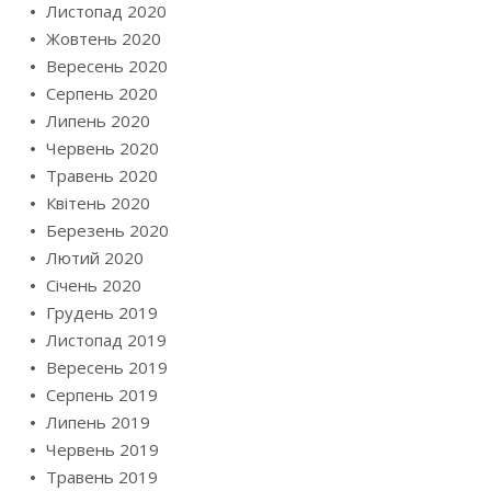
Листопад 2020
Жовтень 2020
Вересень 2020
Серпень 2020
Липень 2020
Червень 2020
Травень 2020
Квітень 2020
Березень 2020
Лютий 2020
Січень 2020
Грудень 2019
Листопад 2019
Вересень 2019
Серпень 2019
Липень 2019
Червень 2019
Травень 2019