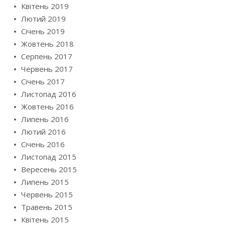
Квітень 2019
Лютий 2019
Січень 2019
Жовтень 2018
Серпень 2017
Червень 2017
Січень 2017
Листопад 2016
Жовтень 2016
Липень 2016
Лютий 2016
Січень 2016
Листопад 2015
Вересень 2015
Липень 2015
Червень 2015
Травень 2015
Квітень 2015