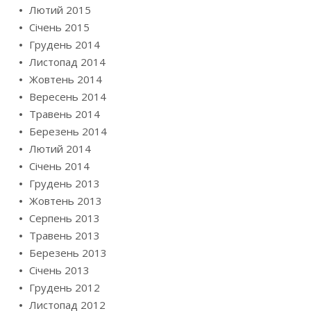
Лютий 2015
Січень 2015
Грудень 2014
Листопад 2014
Жовтень 2014
Вересень 2014
Травень 2014
Березень 2014
Лютий 2014
Січень 2014
Грудень 2013
Жовтень 2013
Серпень 2013
Травень 2013
Березень 2013
Січень 2013
Грудень 2012
Листопад 2012