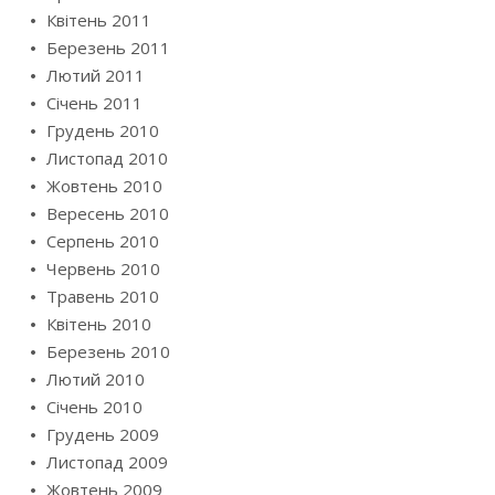
Квітень 2011
Березень 2011
Лютий 2011
Січень 2011
Грудень 2010
Листопад 2010
Жовтень 2010
Вересень 2010
Серпень 2010
Червень 2010
Травень 2010
Квітень 2010
Березень 2010
Лютий 2010
Січень 2010
Грудень 2009
Листопад 2009
Жовтень 2009