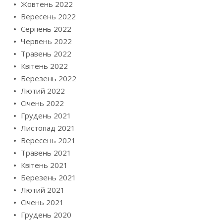
Жовтень 2022
Вересень 2022
Серпень 2022
Червень 2022
Травень 2022
Квітень 2022
Березень 2022
Лютий 2022
Січень 2022
Грудень 2021
Листопад 2021
Вересень 2021
Травень 2021
Квітень 2021
Березень 2021
Лютий 2021
Січень 2021
Грудень 2020