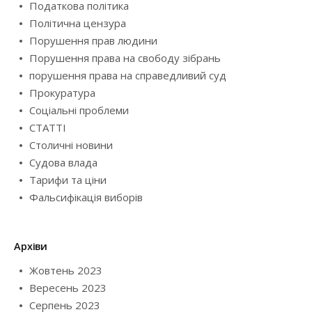
Податкова політика
Політична цензура
Порушення прав людини
Порушення права на свободу зібрань
порушення права на справедливий суд
Прокуратура
Соціальні проблеми
СТАТТІ
Столичні новини
Судова влада
Тарифи та ціни
Фальсифікація виборів
Архіви
Жовтень 2023
Вересень 2023
Серпень 2023