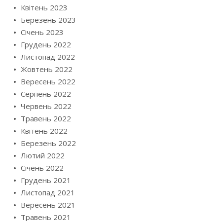
Квітень 2023
Березень 2023
Січень 2023
Грудень 2022
Листопад 2022
Жовтень 2022
Вересень 2022
Серпень 2022
Червень 2022
Травень 2022
Квітень 2022
Березень 2022
Лютий 2022
Січень 2022
Грудень 2021
Листопад 2021
Вересень 2021
Травень 2021