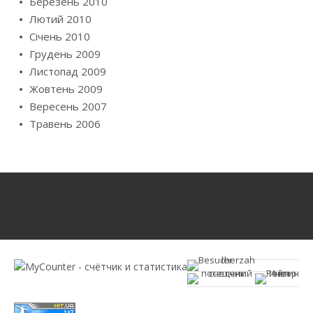
Березень 2010
Лютий 2010
Січень 2010
Грудень 2009
Листопад 2009
Жовтень 2009
Вересень 2007
Травень 2006