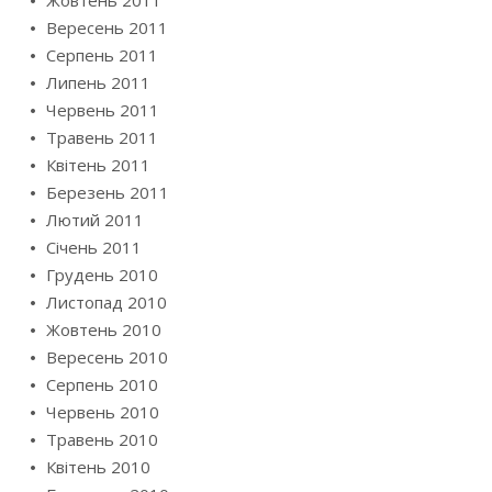
Вересень 2011
Серпень 2011
Липень 2011
Червень 2011
Травень 2011
Квітень 2011
Березень 2011
Лютий 2011
Січень 2011
Грудень 2010
Листопад 2010
Жовтень 2010
Вересень 2010
Серпень 2010
Червень 2010
Травень 2010
Квітень 2010