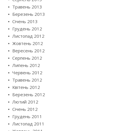
Травень 2013
Березень 2013
Січень 2013
Грудень 2012
Листопад 2012
Жовтень 2012
Вересень 2012
Серпень 2012
Липень 2012
Червень 2012
Травень 2012
Квітень 2012
Березень 2012
Лютий 2012
Січень 2012
Грудень 2011
Листопад 2011
Жовтень 2011