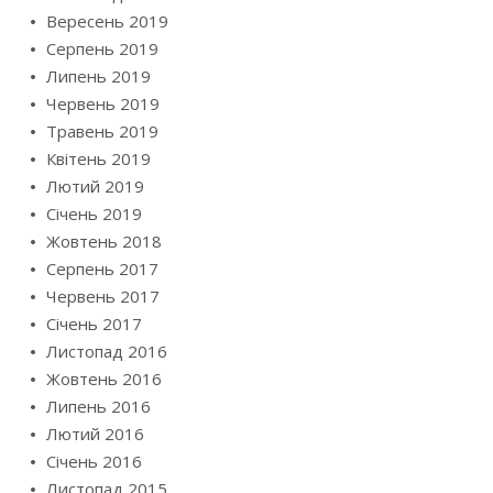
Вересень 2019
Серпень 2019
Липень 2019
Червень 2019
Травень 2019
Квітень 2019
Лютий 2019
Січень 2019
Жовтень 2018
Серпень 2017
Червень 2017
Січень 2017
Листопад 2016
Жовтень 2016
Липень 2016
Лютий 2016
Січень 2016
Листопад 2015