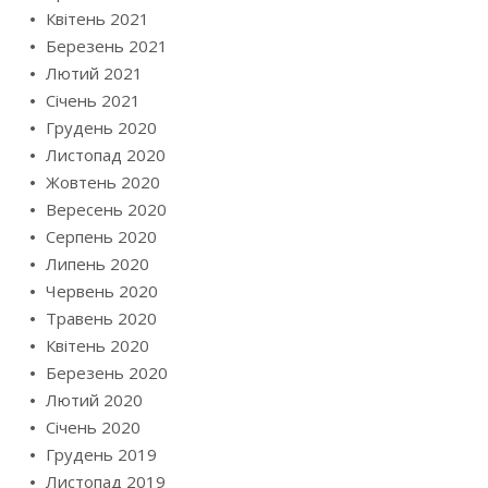
Квітень 2021
Березень 2021
Лютий 2021
Січень 2021
Грудень 2020
Листопад 2020
Жовтень 2020
Вересень 2020
Серпень 2020
Липень 2020
Червень 2020
Травень 2020
Квітень 2020
Березень 2020
Лютий 2020
Січень 2020
Грудень 2019
Листопад 2019