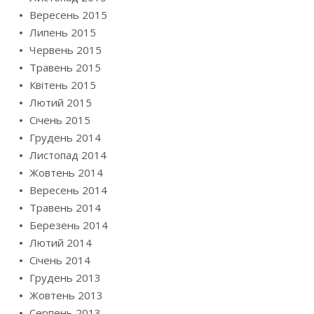
Вересень 2015
Липень 2015
Червень 2015
Травень 2015
Квітень 2015
Лютий 2015
Січень 2015
Грудень 2014
Листопад 2014
Жовтень 2014
Вересень 2014
Травень 2014
Березень 2014
Лютий 2014
Січень 2014
Грудень 2013
Жовтень 2013
Серпень 2013