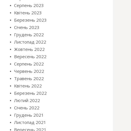
Серпень 2023
Квітень 2023
Березень 2023
Січень 2023
Грудень 2022
Листопад 2022
Жовтень 2022
Вересень 2022
Серпень 2022
Червень 2022
Травень 2022
Квітень 2022
Березень 2022
Лютий 2022
Січень 2022
Грудень 2021
Листопад 2021
Вересень 2021