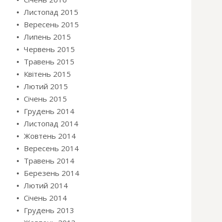
Листопад 2015
Вересень 2015
Липень 2015
Червень 2015
Травень 2015
Квітень 2015
Лютий 2015
Січень 2015
Грудень 2014
Листопад 2014
Жовтень 2014
Вересень 2014
Травень 2014
Березень 2014
Лютий 2014
Січень 2014
Грудень 2013