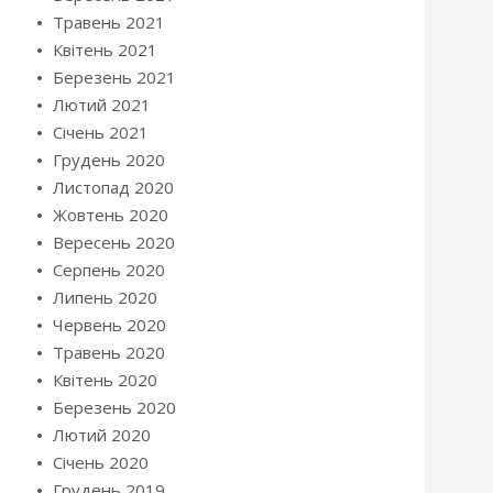
Травень 2021
Квітень 2021
Березень 2021
Лютий 2021
Січень 2021
Грудень 2020
Листопад 2020
Жовтень 2020
Вересень 2020
Серпень 2020
Липень 2020
Червень 2020
Травень 2020
Квітень 2020
Березень 2020
Лютий 2020
Січень 2020
Грудень 2019