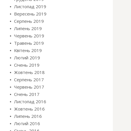
Листопад 2019
Вересень 2019
Серпень 2019
Липень 2019
Червень 2019
Травень 2019
Квітень 2019
Лютий 2019
Січень 2019
Жовтень 2018
Серпень 2017
Червень 2017
Січень 2017
Листопад 2016
Жовтень 2016
Липень 2016
Лютий 2016
Січень 2016