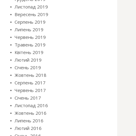
Листопад 2019
Вересень 2019
Серпень 2019
Липень 2019
Червень 2019
Травень 2019
Квітень 2019
Лютий 2019
Січень 2019
Жовтень 2018
Серпень 2017
Червень 2017
Січень 2017
Листопад 2016
Жовтень 2016
Липень 2016
Лютий 2016
Січень 2016