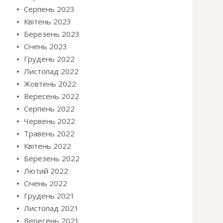
Серпень 2023
Квітень 2023
Березень 2023
Січень 2023
Грудень 2022
Листопад 2022
Жовтень 2022
Вересень 2022
Серпень 2022
Червень 2022
Травень 2022
Квітень 2022
Березень 2022
Лютий 2022
Січень 2022
Грудень 2021
Листопад 2021
Вересень 2021