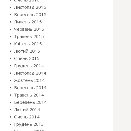
Листопад 2015
Вересень 2015
Липень 2015
Червень 2015
Травень 2015
Квітень 2015
Лютий 2015
Січень 2015
Грудень 2014
Листопад 2014
Жовтень 2014
Вересень 2014
Травень 2014
Березень 2014
Лютий 2014
Січень 2014
Грудень 2013