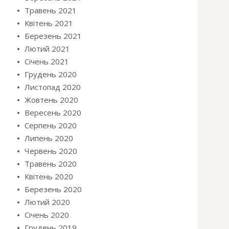
Травень 2021
Квітень 2021
Березень 2021
Лютий 2021
Січень 2021
Грудень 2020
Листопад 2020
Жовтень 2020
Вересень 2020
Серпень 2020
Липень 2020
Червень 2020
Травень 2020
Квітень 2020
Березень 2020
Лютий 2020
Січень 2020
Грудень 2019