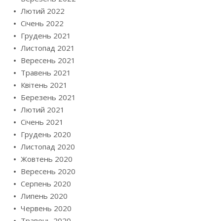
Лютий 2022
Січень 2022
Грудень 2021
Листопад 2021
Вересень 2021
Травень 2021
Квітень 2021
Березень 2021
Лютий 2021
Січень 2021
Грудень 2020
Листопад 2020
Жовтень 2020
Вересень 2020
Серпень 2020
Липень 2020
Червень 2020
Травень 2020