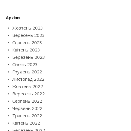
Архіви
Жовтень 2023
Вересень 2023
Серпень 2023
Квітень 2023
Березень 2023
Січень 2023
Грудень 2022
Листопад 2022
Жовтень 2022
Вересень 2022
Серпень 2022
Червень 2022
Травень 2022
Квітень 2022
Березень 2022