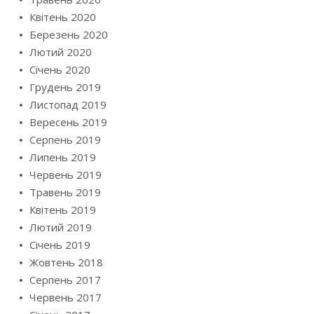
Квітень 2020
Березень 2020
Лютий 2020
Січень 2020
Грудень 2019
Листопад 2019
Вересень 2019
Серпень 2019
Липень 2019
Червень 2019
Травень 2019
Квітень 2019
Лютий 2019
Січень 2019
Жовтень 2018
Серпень 2017
Червень 2017