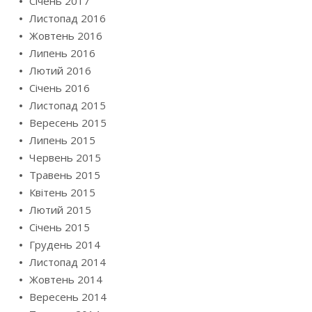
Січень 2017
Листопад 2016
Жовтень 2016
Липень 2016
Лютий 2016
Січень 2016
Листопад 2015
Вересень 2015
Липень 2015
Червень 2015
Травень 2015
Квітень 2015
Лютий 2015
Січень 2015
Грудень 2014
Листопад 2014
Жовтень 2014
Вересень 2014