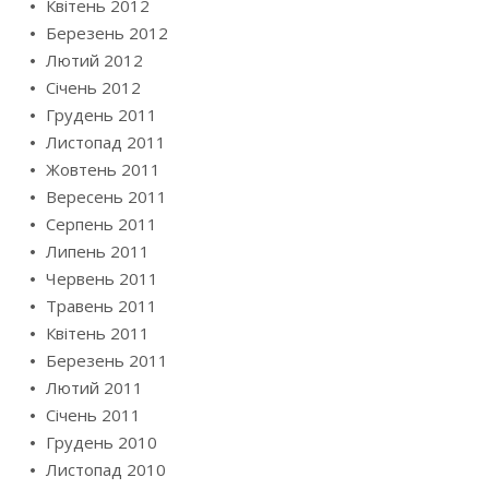
Квітень 2012
Березень 2012
Лютий 2012
Січень 2012
Грудень 2011
Листопад 2011
Жовтень 2011
Вересень 2011
Серпень 2011
Липень 2011
Червень 2011
Травень 2011
Квітень 2011
Березень 2011
Лютий 2011
Січень 2011
Грудень 2010
Листопад 2010