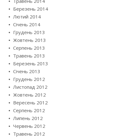
Травень 2014
Березень 2014
Лютий 2014
Січень 2014
Грудень 2013
Жовтень 2013
Серпень 2013
Травень 2013
Березень 2013
Січень 2013
Грудень 2012
Листопад 2012
Жовтень 2012
Вересень 2012
Серпень 2012
Липень 2012
Червень 2012
Травень 2012