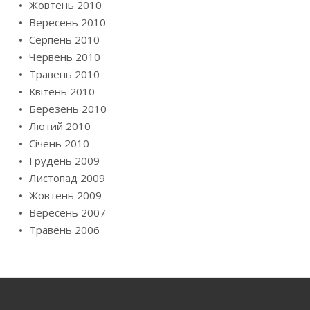
Жовтень 2010
Вересень 2010
Серпень 2010
Червень 2010
Травень 2010
Квітень 2010
Березень 2010
Лютий 2010
Січень 2010
Грудень 2009
Листопад 2009
Жовтень 2009
Вересень 2007
Травень 2006