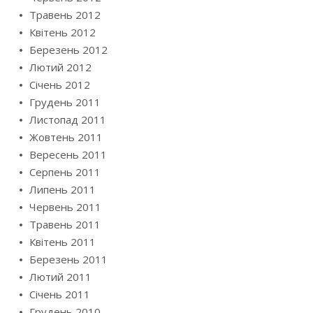
Травень 2012
Квітень 2012
Березень 2012
Лютий 2012
Січень 2012
Грудень 2011
Листопад 2011
Жовтень 2011
Вересень 2011
Серпень 2011
Липень 2011
Червень 2011
Травень 2011
Квітень 2011
Березень 2011
Лютий 2011
Січень 2011
Грудень 2010