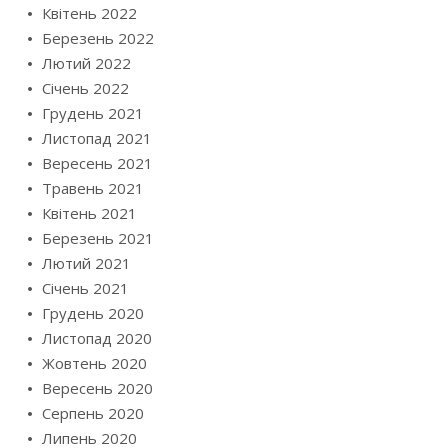
Квітень 2022
Березень 2022
Лютий 2022
Січень 2022
Грудень 2021
Листопад 2021
Вересень 2021
Травень 2021
Квітень 2021
Березень 2021
Лютий 2021
Січень 2021
Грудень 2020
Листопад 2020
Жовтень 2020
Вересень 2020
Серпень 2020
Липень 2020