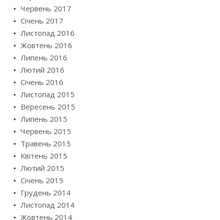
Червень 2017
Січень 2017
Листопад 2016
Жовтень 2016
Липень 2016
Лютий 2016
Січень 2016
Листопад 2015
Вересень 2015
Липень 2015
Червень 2015
Травень 2015
Квітень 2015
Лютий 2015
Січень 2015
Грудень 2014
Листопад 2014
Жовтень 2014