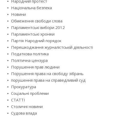
Народний протест
Національна безпека
Новини
Обмеження свободи слова
Парламентські вибори 2012
Парламентські хроніки
Партія Народний порядок
Перешкоджання журналістській діяльності
Податкова політика
Політична цензура
Порушення прав людини
Порушення права на свободу зібрань
порушення права на справедливий суд
Прокуратура
Соціальні проблеми
СТАТТІ
Столичні новини
Судова влада