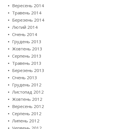
Вересень 2014
Травень 2014
Березень 2014
Лютий 2014
Січень 2014
Грудень 2013
Жовтень 2013
Серпень 2013
Травень 2013
Березень 2013
Січень 2013
Грудень 2012
Листопад 2012
Жовтень 2012
Вересень 2012
Серпень 2012
Липень 2012
Червень 2012