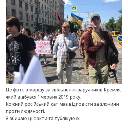
:
Це фото з маршу за звільнення заручників Кремля,
який відбувся 1 червня 2019 року.
Кожний російський кат має відповісти за злочини
проти людяності.
Я збираю ці факти та публікую їх.