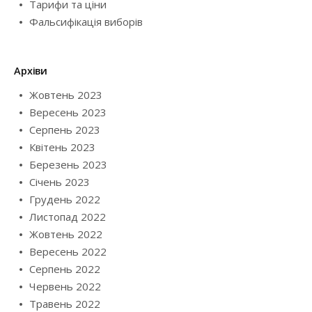
Тарифи та ціни
Фальсифікація виборів
Архіви
Жовтень 2023
Вересень 2023
Серпень 2023
Квітень 2023
Березень 2023
Січень 2023
Грудень 2022
Листопад 2022
Жовтень 2022
Вересень 2022
Серпень 2022
Червень 2022
Травень 2022