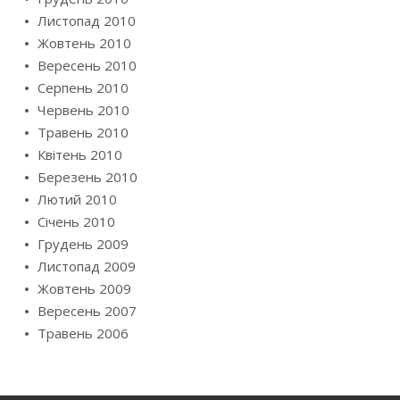
Листопад 2010
Жовтень 2010
Вересень 2010
Серпень 2010
Червень 2010
Травень 2010
Квітень 2010
Березень 2010
Лютий 2010
Січень 2010
Грудень 2009
Листопад 2009
Жовтень 2009
Вересень 2007
Травень 2006