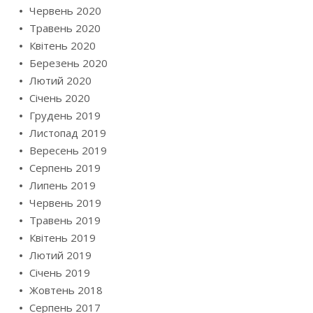
Червень 2020
Травень 2020
Квітень 2020
Березень 2020
Лютий 2020
Січень 2020
Грудень 2019
Листопад 2019
Вересень 2019
Серпень 2019
Липень 2019
Червень 2019
Травень 2019
Квітень 2019
Лютий 2019
Січень 2019
Жовтень 2018
Серпень 2017