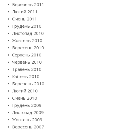
Березень 2011
Лютий 2011
Січень 2011
Грудень 2010
Листопад 2010
Жовтень 2010
Вересень 2010
Серпень 2010
Червень 2010
Травень 2010
Квітень 2010
Березень 2010
Лютий 2010
Січень 2010
Грудень 2009
Листопад 2009
Жовтень 2009
Вересень 2007