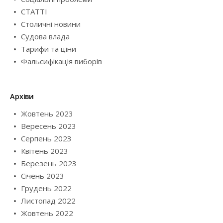
СТАТТІ
Столичні новини
Судова влада
Тарифи та ціни
Фальсифікація виборів
Архіви
Жовтень 2023
Вересень 2023
Серпень 2023
Квітень 2023
Березень 2023
Січень 2023
Грудень 2022
Листопад 2022
Жовтень 2022