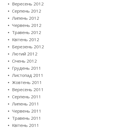
Вересень 2012
Серпень 2012
Липень 2012
Червень 2012
Травень 2012
Квітень 2012
Березень 2012
Лютий 2012
Січень 2012
Грудень 2011
Листопад 2011
Жовтень 2011
Вересень 2011
Серпень 2011
Липень 2011
Червень 2011
Травень 2011
Квітень 2011