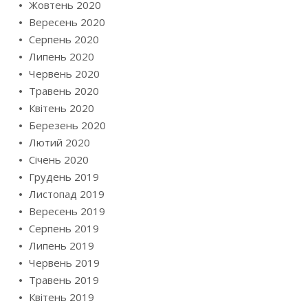
Жовтень 2020
Вересень 2020
Серпень 2020
Липень 2020
Червень 2020
Травень 2020
Квітень 2020
Березень 2020
Лютий 2020
Січень 2020
Грудень 2019
Листопад 2019
Вересень 2019
Серпень 2019
Липень 2019
Червень 2019
Травень 2019
Квітень 2019