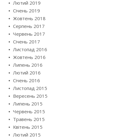
Лютий 2019
Січень 2019
Жовтень 2018
Серпень 2017
Червень 2017
Січень 2017
Листопад 2016
Жовтень 2016
Липень 2016
Лютий 2016
Січень 2016
Листопад 2015
Вересень 2015
Липень 2015
Червень 2015
Травень 2015
Квітень 2015
Лютий 2015