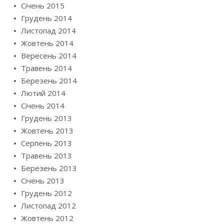
Січень 2015
Грудень 2014
Листопад 2014
Жовтень 2014
Вересень 2014
Травень 2014
Березень 2014
Лютий 2014
Січень 2014
Грудень 2013
Жовтень 2013
Серпень 2013
Травень 2013
Березень 2013
Січень 2013
Грудень 2012
Листопад 2012
Жовтень 2012