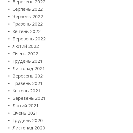
Вересень 2022
Серпень 2022
Червень 2022
Травень 2022
Квітень 2022
Березень 2022
Лютий 2022
Січень 2022
Грудень 2021
Листопад 2021
Вересень 2021
Травень 2021
Квітень 2021
Березень 2021
Лютий 2021
Січень 2021
Грудень 2020
Листопад 2020