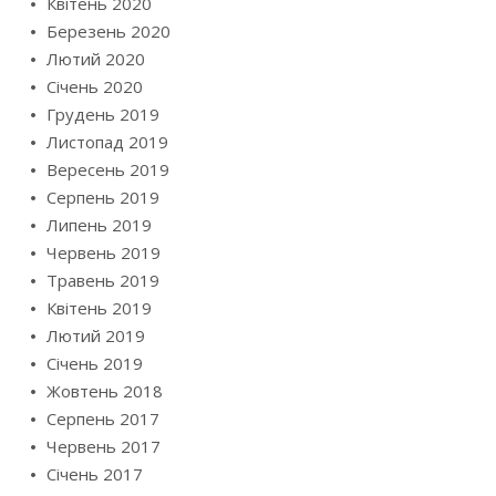
Квітень 2020
Березень 2020
Лютий 2020
Січень 2020
Грудень 2019
Листопад 2019
Вересень 2019
Серпень 2019
Липень 2019
Червень 2019
Травень 2019
Квітень 2019
Лютий 2019
Січень 2019
Жовтень 2018
Серпень 2017
Червень 2017
Січень 2017