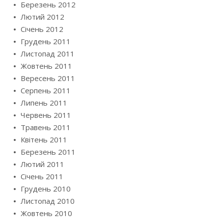
Березень 2012
Лютий 2012
Січень 2012
Грудень 2011
Листопад 2011
Жовтень 2011
Вересень 2011
Серпень 2011
Липень 2011
Червень 2011
Травень 2011
Квітень 2011
Березень 2011
Лютий 2011
Січень 2011
Грудень 2010
Листопад 2010
Жовтень 2010