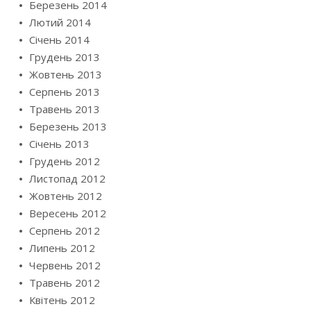
Березень 2014
Лютий 2014
Січень 2014
Грудень 2013
Жовтень 2013
Серпень 2013
Травень 2013
Березень 2013
Січень 2013
Грудень 2012
Листопад 2012
Жовтень 2012
Вересень 2012
Серпень 2012
Липень 2012
Червень 2012
Травень 2012
Квітень 2012