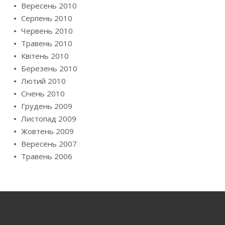
Вересень 2010
Серпень 2010
Червень 2010
Травень 2010
Квітень 2010
Березень 2010
Лютий 2010
Січень 2010
Грудень 2009
Листопад 2009
Жовтень 2009
Вересень 2007
Травень 2006