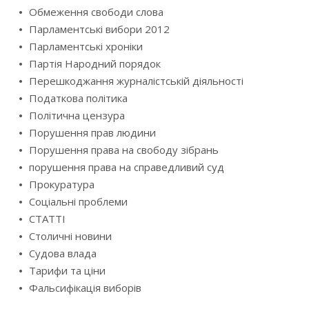
Обмеження свободи слова
Парламентські вибори 2012
Парламентські хроніки
Партія Народний порядок
Перешкоджання журналістській діяльності
Податкова політика
Політична цензура
Порушення прав людини
Порушення права на свободу зібрань
порушення права на справедливий суд
Прокуратура
Соціальні проблеми
СТАТТІ
Столичні новини
Судова влада
Тарифи та ціни
Фальсифікація виборів