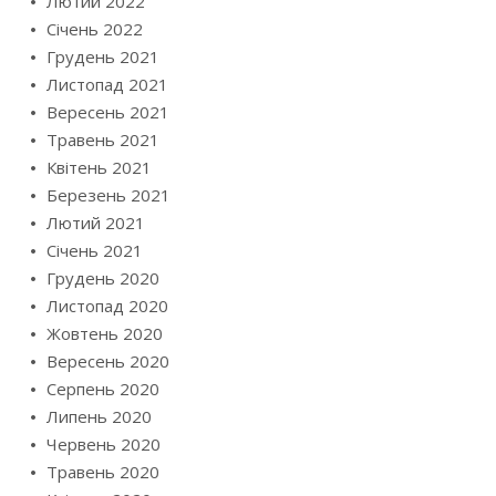
Лютий 2022
Січень 2022
Грудень 2021
Листопад 2021
Вересень 2021
Травень 2021
Квітень 2021
Березень 2021
Лютий 2021
Січень 2021
Грудень 2020
Листопад 2020
Жовтень 2020
Вересень 2020
Серпень 2020
Липень 2020
Червень 2020
Травень 2020