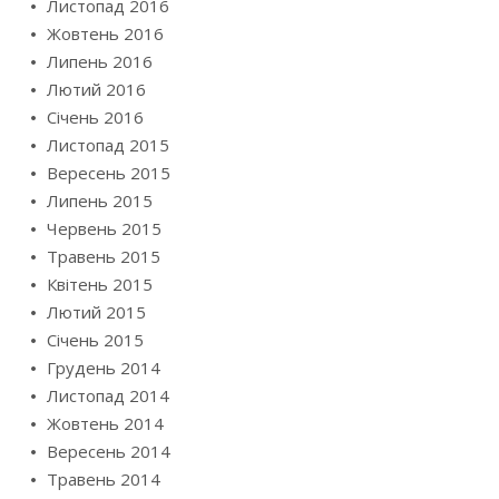
Листопад 2016
Жовтень 2016
Липень 2016
Лютий 2016
Січень 2016
Листопад 2015
Вересень 2015
Липень 2015
Червень 2015
Травень 2015
Квітень 2015
Лютий 2015
Січень 2015
Грудень 2014
Листопад 2014
Жовтень 2014
Вересень 2014
Травень 2014