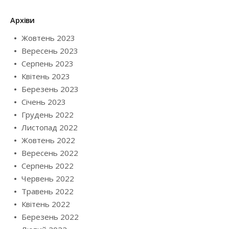
Архіви
Жовтень 2023
Вересень 2023
Серпень 2023
Квітень 2023
Березень 2023
Січень 2023
Грудень 2022
Листопад 2022
Жовтень 2022
Вересень 2022
Серпень 2022
Червень 2022
Травень 2022
Квітень 2022
Березень 2022