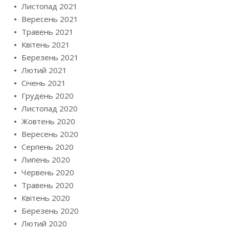
Листопад 2021
Вересень 2021
Травень 2021
Квітень 2021
Березень 2021
Лютий 2021
Січень 2021
Грудень 2020
Листопад 2020
Жовтень 2020
Вересень 2020
Серпень 2020
Липень 2020
Червень 2020
Травень 2020
Квітень 2020
Березень 2020
Лютий 2020