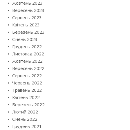
Жовтень 2023
Вересень 2023
Серпень 2023
Квітень 2023
Березень 2023
Січень 2023
Грудень 2022
Листопад 2022
Жовтень 2022
Вересень 2022
Серпень 2022
Червень 2022
Травень 2022
Квітень 2022
Березень 2022
Лютий 2022
Січень 2022
Грудень 2021