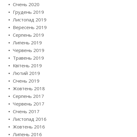
Січень 2020
Грудень 2019
Листопад 2019
Вересень 2019
Серпень 2019
Липень 2019
Червень 2019
Травень 2019
Квітень 2019
Лютий 2019
Січень 2019
Жовтень 2018
Серпень 2017
Червень 2017
Січень 2017
Листопад 2016
Жовтень 2016
Липень 2016