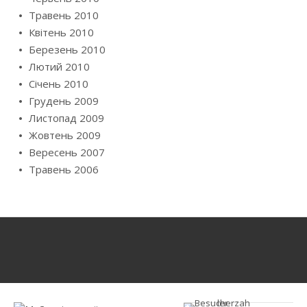
Травень 2010
Квітень 2010
Березень 2010
Лютий 2010
Січень 2010
Грудень 2009
Листопад 2009
Жовтень 2009
Вересень 2007
Травень 2006