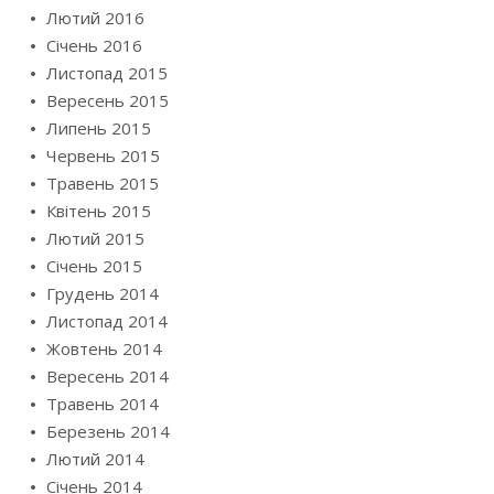
Лютий 2016
Січень 2016
Листопад 2015
Вересень 2015
Липень 2015
Червень 2015
Травень 2015
Квітень 2015
Лютий 2015
Січень 2015
Грудень 2014
Листопад 2014
Жовтень 2014
Вересень 2014
Травень 2014
Березень 2014
Лютий 2014
Січень 2014