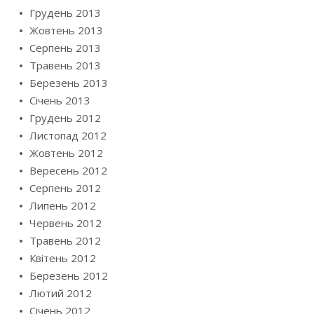
Грудень 2013
Жовтень 2013
Серпень 2013
Травень 2013
Березень 2013
Січень 2013
Грудень 2012
Листопад 2012
Жовтень 2012
Вересень 2012
Серпень 2012
Липень 2012
Червень 2012
Травень 2012
Квітень 2012
Березень 2012
Лютий 2012
Січень 2012