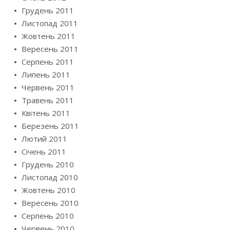
Грудень 2011
Листопад 2011
Жовтень 2011
Вересень 2011
Серпень 2011
Липень 2011
Червень 2011
Травень 2011
Квітень 2011
Березень 2011
Лютий 2011
Січень 2011
Грудень 2010
Листопад 2010
Жовтень 2010
Вересень 2010
Серпень 2010
Червень 2010