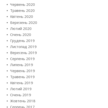
Червень 2020
Травень 2020
Квітень 2020
Березень 2020
Лютий 2020
Січень 2020
Грудень 2019
Листопад 2019
Вересень 2019
Серпень 2019
Липень 2019
Червень 2019
Травень 2019
Квітень 2019
Лютий 2019
Січень 2019
Жовтень 2018
Серпень 2017