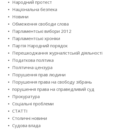
Народний протест
Національна безпека
Новини
Обмеження свободи слова
Парламентські вибори 2012
Парламентські хроніки
Партія Народний порядок
Перешкоджання журналістській діяльності
Податкова політика
Політична цензура
Порушення прав людини
Порушення права на свободу зібрань
порушення права на справедливий суд
Прокуратура
Соціальні проблеми
СТАТТІ
Столичні новини
Судова влада