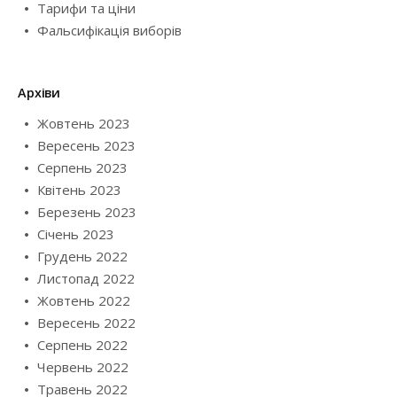
Тарифи та ціни
Фальсифікація виборів
Архіви
Жовтень 2023
Вересень 2023
Серпень 2023
Квітень 2023
Березень 2023
Січень 2023
Грудень 2022
Листопад 2022
Жовтень 2022
Вересень 2022
Серпень 2022
Червень 2022
Травень 2022