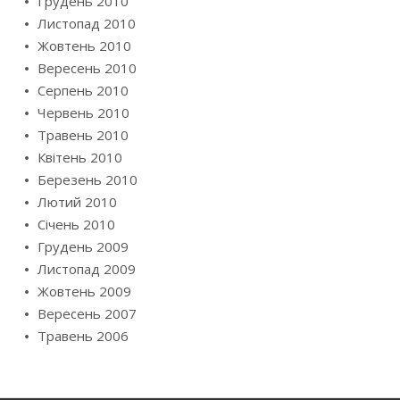
Грудень 2010
Листопад 2010
Жовтень 2010
Вересень 2010
Серпень 2010
Червень 2010
Травень 2010
Квітень 2010
Березень 2010
Лютий 2010
Січень 2010
Грудень 2009
Листопад 2009
Жовтень 2009
Вересень 2007
Травень 2006