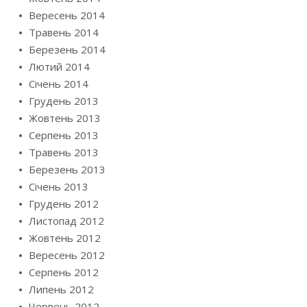
Вересень 2014
Травень 2014
Березень 2014
Лютий 2014
Січень 2014
Грудень 2013
Жовтень 2013
Серпень 2013
Травень 2013
Березень 2013
Січень 2013
Грудень 2012
Листопад 2012
Жовтень 2012
Вересень 2012
Серпень 2012
Липень 2012
Червень 2012