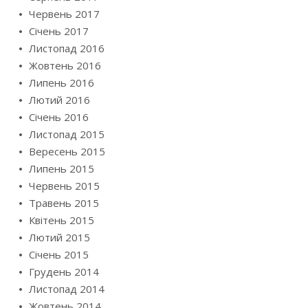
Червень 2017
Січень 2017
Листопад 2016
Жовтень 2016
Липень 2016
Лютий 2016
Січень 2016
Листопад 2015
Вересень 2015
Липень 2015
Червень 2015
Травень 2015
Квітень 2015
Лютий 2015
Січень 2015
Грудень 2014
Листопад 2014
Жовтень 2014