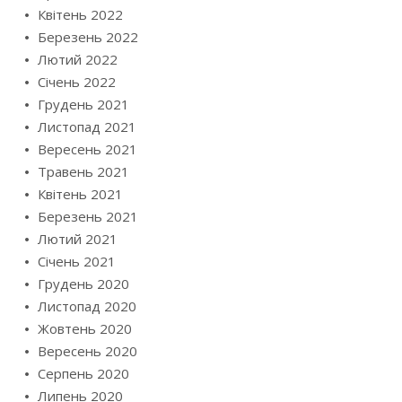
Квітень 2022
Березень 2022
Лютий 2022
Січень 2022
Грудень 2021
Листопад 2021
Вересень 2021
Травень 2021
Квітень 2021
Березень 2021
Лютий 2021
Січень 2021
Грудень 2020
Листопад 2020
Жовтень 2020
Вересень 2020
Серпень 2020
Липень 2020