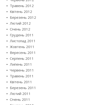
Травень 2012
Квітень 2012
Березень 2012
Лютий 2012
Січень 2012
Грудень 2011
Листопад 2011
Жовтень 2011
Вересень 2011
Серпень 2011
Липень 2011
Червень 2011
Травень 2011
Квітень 2011
Березень 2011
Лютий 2011
Січень 2011