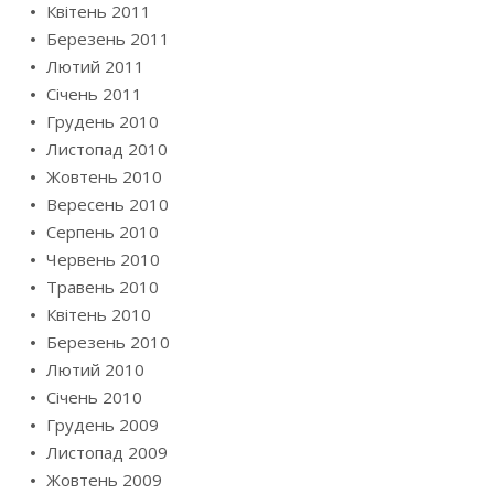
Квітень 2011
Березень 2011
Лютий 2011
Січень 2011
Грудень 2010
Листопад 2010
Жовтень 2010
Вересень 2010
Серпень 2010
Червень 2010
Травень 2010
Квітень 2010
Березень 2010
Лютий 2010
Січень 2010
Грудень 2009
Листопад 2009
Жовтень 2009