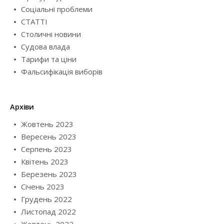
Соціальні проблеми
СТАТТІ
Столичні новини
Судова влада
Тарифи та ціни
Фальсифікація виборів
Архіви
Жовтень 2023
Вересень 2023
Серпень 2023
Квітень 2023
Березень 2023
Січень 2023
Грудень 2022
Листопад 2022
Жовтень 2022