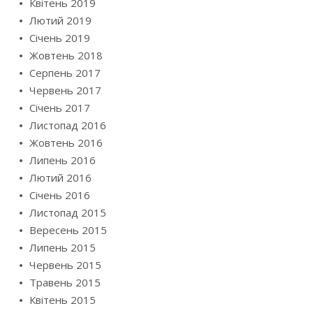
Квітень 2019
Лютий 2019
Січень 2019
Жовтень 2018
Серпень 2017
Червень 2017
Січень 2017
Листопад 2016
Жовтень 2016
Липень 2016
Лютий 2016
Січень 2016
Листопад 2015
Вересень 2015
Липень 2015
Червень 2015
Травень 2015
Квітень 2015