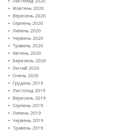
Листопад 2020
Жовтень 2020
Вересень 2020
Серпень 2020
Липень 2020
Червень 2020
Травень 2020
Квітень 2020
Березень 2020
Лютий 2020
Січень 2020
Грудень 2019
Листопад 2019
Вересень 2019
Серпень 2019
Липень 2019
Червень 2019
Травень 2019