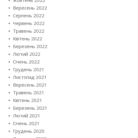
Вересень 2022
Серпень 2022
Червень 2022
Травень 2022
Квітень 2022
Березень 2022
Лютий 2022
Січень 2022
Грудень 2021
Листопад 2021
Вересень 2021
Травень 2021
Квітень 2021
Березень 2021
Лютий 2021
Січень 2021
Грудень 2020