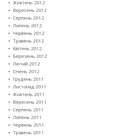
Жовтень 2012
Вересень 2012
Серпень 2012
Липень 2012
Червень 2012
Травень 2012
Квітень 2012
Березень 2012
Лютий 2012
Січень 2012
Грудень 2011
Листопад 2011
Жовтень 2011
Вересень 2011
Серпень 2011
Липень 2011
Червень 2011
Травень 2011