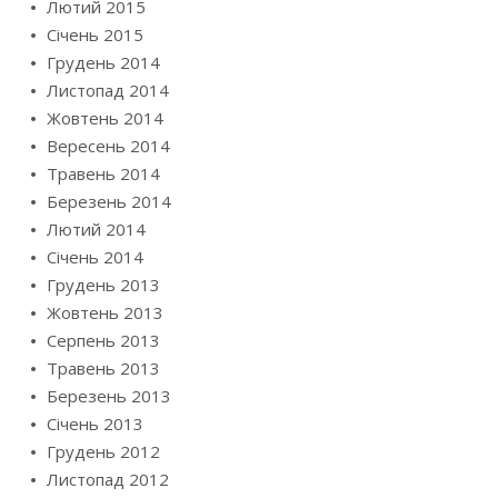
Лютий 2015
Січень 2015
Грудень 2014
Листопад 2014
Жовтень 2014
Вересень 2014
Травень 2014
Березень 2014
Лютий 2014
Січень 2014
Грудень 2013
Жовтень 2013
Серпень 2013
Травень 2013
Березень 2013
Січень 2013
Грудень 2012
Листопад 2012