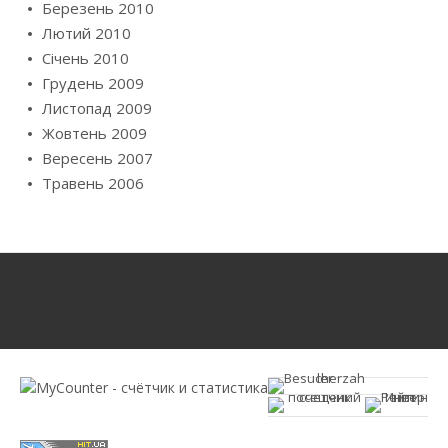
Березень 2010
Лютий 2010
Січень 2010
Грудень 2009
Листопад 2009
Жовтень 2009
Вересень 2007
Травень 2006