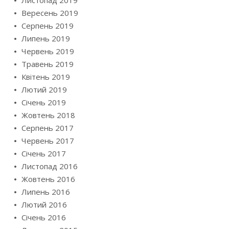
Листопад 2019
Вересень 2019
Серпень 2019
Липень 2019
Червень 2019
Травень 2019
Квітень 2019
Лютий 2019
Січень 2019
Жовтень 2018
Серпень 2017
Червень 2017
Січень 2017
Листопад 2016
Жовтень 2016
Липень 2016
Лютий 2016
Січень 2016