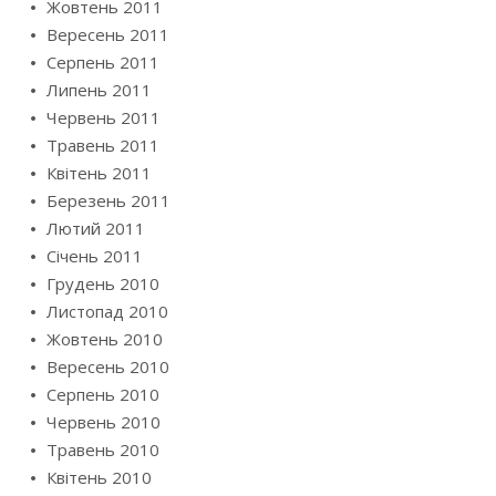
Жовтень 2011
Вересень 2011
Серпень 2011
Липень 2011
Червень 2011
Травень 2011
Квітень 2011
Березень 2011
Лютий 2011
Січень 2011
Грудень 2010
Листопад 2010
Жовтень 2010
Вересень 2010
Серпень 2010
Червень 2010
Травень 2010
Квітень 2010