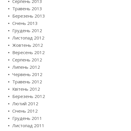
Серпень 2013
Травень 2013
Березень 2013
Січень 2013
Грудень 2012
Листопад 2012
Жовтень 2012
Вересень 2012
Серпень 2012
Липень 2012
Червень 2012
Травень 2012
Квітень 2012
Березень 2012
Лютий 2012
Січень 2012
Грудень 2011
Листопад 2011