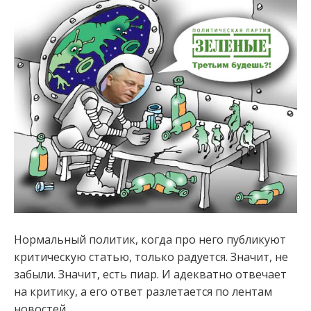
:
Нормальный политик, когда про него публикуют
критическую статью, только радуется. Значит, не
забыли. Значит, есть пиар. И адекватно отвечает
на критику, а его ответ разлетается по лентам
новостей.