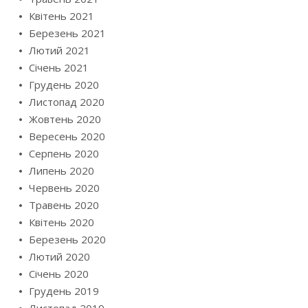
Квітень 2021
Березень 2021
Лютий 2021
Січень 2021
Грудень 2020
Листопад 2020
Жовтень 2020
Вересень 2020
Серпень 2020
Липень 2020
Червень 2020
Травень 2020
Квітень 2020
Березень 2020
Лютий 2020
Січень 2020
Грудень 2019