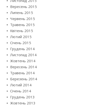
Листопад 2015
Вересень 2015
Липень 2015
Червень 2015
Травень 2015
Квітень 2015
Лютий 2015
Січень 2015
Грудень 2014
Листопад 2014
Жовтень 2014
Вересень 2014
Травень 2014
Березень 2014
Лютий 2014
Січень 2014
Грудень 2013
Жовтень 2013