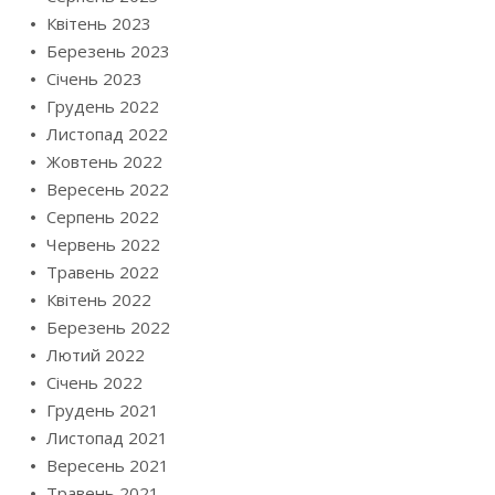
Квітень 2023
Березень 2023
Січень 2023
Грудень 2022
Листопад 2022
Жовтень 2022
Вересень 2022
Серпень 2022
Червень 2022
Травень 2022
Квітень 2022
Березень 2022
Лютий 2022
Січень 2022
Грудень 2021
Листопад 2021
Вересень 2021
Травень 2021