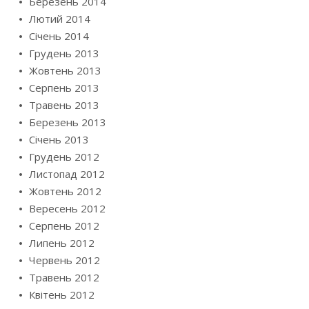
Березень 2014
Лютий 2014
Січень 2014
Грудень 2013
Жовтень 2013
Серпень 2013
Травень 2013
Березень 2013
Січень 2013
Грудень 2012
Листопад 2012
Жовтень 2012
Вересень 2012
Серпень 2012
Липень 2012
Червень 2012
Травень 2012
Квітень 2012