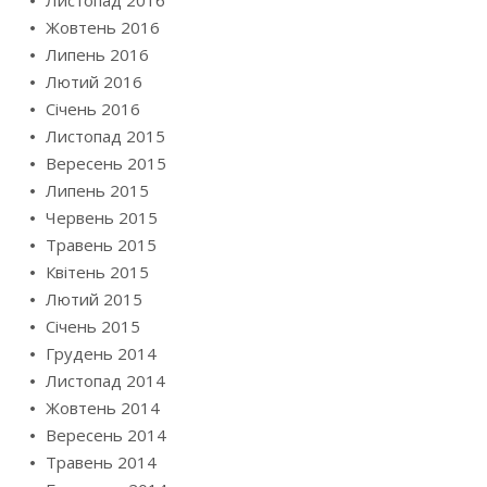
Листопад 2016
Жовтень 2016
Липень 2016
Лютий 2016
Січень 2016
Листопад 2015
Вересень 2015
Липень 2015
Червень 2015
Травень 2015
Квітень 2015
Лютий 2015
Січень 2015
Грудень 2014
Листопад 2014
Жовтень 2014
Вересень 2014
Травень 2014