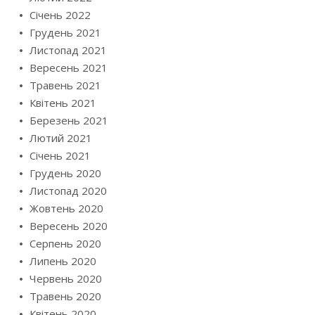
Січень 2022
Грудень 2021
Листопад 2021
Вересень 2021
Травень 2021
Квітень 2021
Березень 2021
Лютий 2021
Січень 2021
Грудень 2020
Листопад 2020
Жовтень 2020
Вересень 2020
Серпень 2020
Липень 2020
Червень 2020
Травень 2020
Квітень 2020