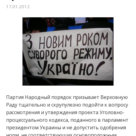
17.01.2012
:
Партия Народный порядок призывает Верховную
Раду тщательно и скрупулезно подойти к вопросу
рассмотрения и утверждения проекта Уголовно-
процессуального кодекса, поданного в парламент
президентом Украины и не допустить одобрения
норм, не соответствующих основоположным