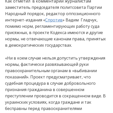
Как отметил в комментарии журналистам
заместитель председателя политсовета Партии
Народный порядок, редактор оппозиционного
интернет-издания «
Спротив
» Вадим Гладчук,
помимо норм, регламентирующих работу суда
присяжных, в проекте Кодекса имеются и другие
нормы, не отвечающие канонам права, принятых
в демократических государствах.
«Ни в коем случае нельзя допустить утверждения
нормы, фактически развязывающей руки
правоохранительным органам в «выбивании
показаний». Проект предусматривает, что
судебная процедура в случае добровольного
признания гражданина в совершенном
преступлении проводится в сокращенном виде. В
украинских условиях, когда граждане и так
бесправны перед правоохранителями