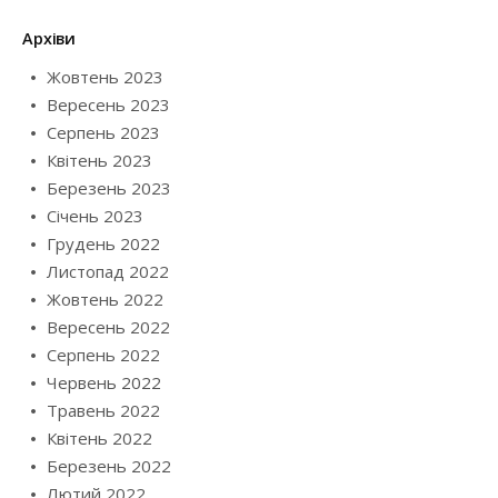
Архіви
Жовтень 2023
Вересень 2023
Серпень 2023
Квітень 2023
Березень 2023
Січень 2023
Грудень 2022
Листопад 2022
Жовтень 2022
Вересень 2022
Серпень 2022
Червень 2022
Травень 2022
Квітень 2022
Березень 2022
Лютий 2022