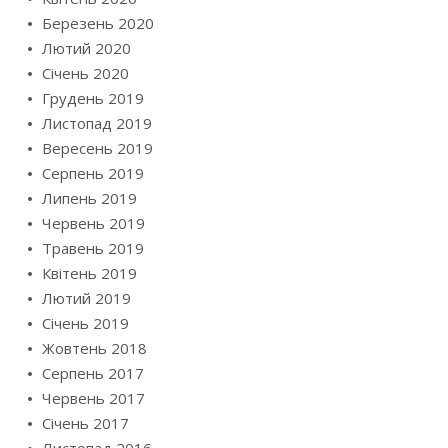
Березень 2020
Лютий 2020
Січень 2020
Грудень 2019
Листопад 2019
Вересень 2019
Серпень 2019
Липень 2019
Червень 2019
Травень 2019
Квітень 2019
Лютий 2019
Січень 2019
Жовтень 2018
Серпень 2017
Червень 2017
Січень 2017