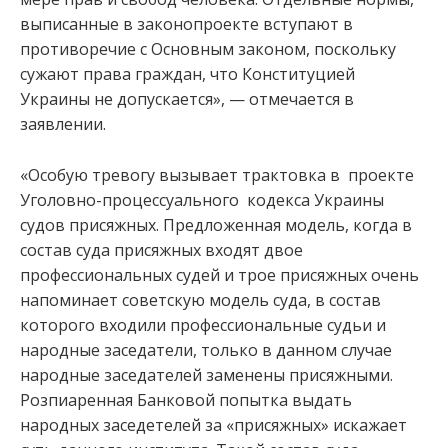
выписанные в законопроекте вступают в
противоречие с Основным законом, поскольку
сужают права граждан, что Конституцией
Украины не допускается», — отмечается в
заявлении.
«Особую тревогу вызывает трактовка в проекте
Уголовно-процессуального кодекса Украины
судов присяжных. Предложенная модель, когда в
состав суда присяжных входят двое
профессиональных судей и трое присяжных очень
напоминает советскую модель суда, в состав
которого входили профессиональные судьи и
народные заседатели, только в данном случае
народные заседателей заменены присяжными.
Розпиаренная Банковой попытка выдать
народных заседетелей за «присяжных» искажает