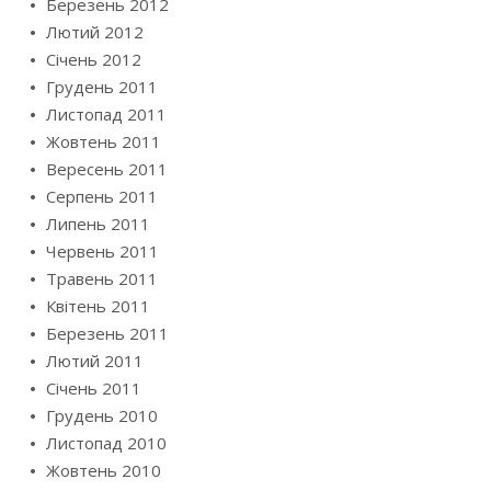
Березень 2012
Лютий 2012
Січень 2012
Грудень 2011
Листопад 2011
Жовтень 2011
Вересень 2011
Серпень 2011
Липень 2011
Червень 2011
Травень 2011
Квітень 2011
Березень 2011
Лютий 2011
Січень 2011
Грудень 2010
Листопад 2010
Жовтень 2010