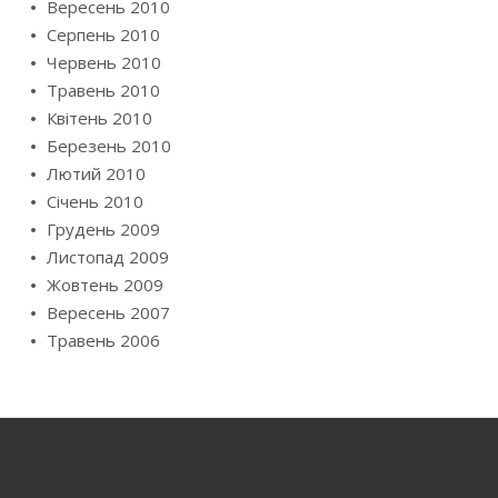
Вересень 2010
Серпень 2010
Червень 2010
Травень 2010
Квітень 2010
Березень 2010
Лютий 2010
Січень 2010
Грудень 2009
Листопад 2009
Жовтень 2009
Вересень 2007
Травень 2006