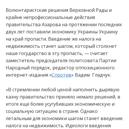
Волюнтаристские решения Верховной Рады и
крайне непрофессиональные действия
правительства Азарова на протяжении последних
двух лет поставили экономику Украины Украину
на край пропасти. Введение же налога на
недвижимость станет шагом, который столкнет
наше государство в эту пропасть, — считает
заместитель председателя политсовета Партии
Народный порядок, редактор оппозиционного
интернет-издания «
Спротив
» Вадим Гладчук.
«В стремлении любой ценой наполнить дырявую
казну правительство приняло немало решений, в
итоге еще более усугубивших экономическую и
социальную ситуацию в стране. Однако
летальным для экономики шагом станет введение
налога на недвижимость. Идеологи введения