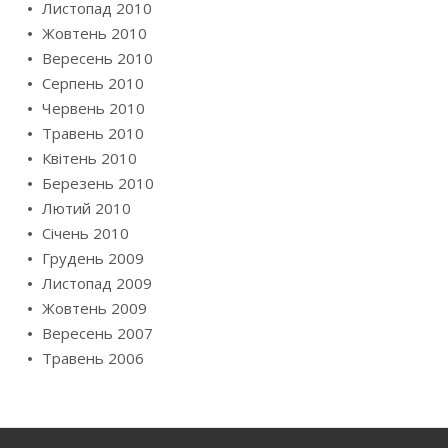
Листопад 2010
Жовтень 2010
Вересень 2010
Серпень 2010
Червень 2010
Травень 2010
Квітень 2010
Березень 2010
Лютий 2010
Січень 2010
Грудень 2009
Листопад 2009
Жовтень 2009
Вересень 2007
Травень 2006