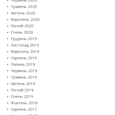
Червень 2020
Травень 2020
Квітень 2020
Березень 2020
Лютий 2020
Січень 2020
Грудень 2019
Листопад 2019
Вересень 2019
Серпень 2019
Липень 2019
Червень 2019
Травень 2019
Квітень 2019
Лютий 2019
Січень 2019
Жовтень 2018
Серпень 2017