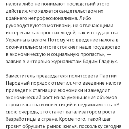
налога либо не понимают последствий этого
действия, что является свидетельством их
крайнего непрофессионализма. Либо
руководствуются мотивами, не отвечающими
интересам как простых людей, так и государства
Украины в целом. Потому что введение налога в
окончательном итоге столкнет наше государство
в экономическую и социальную пропасть», —
заявил в интервью журналистам Вадим Гладчук.
Заместитель председателя политсовета Партии
Народный порядок отметил, что введение налога
приведет к стагнации экономики и замедлит
экономический рост из-за уменьшения объемов
строительства и инвестиций в недвижимость. «В
свою очередь, это станет катализатором роста
безработицы в стране. Кроме того, такой шаг
грозит обрушить рынок жилья, поскольку сегодня