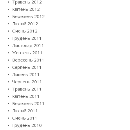
Травень 2012
Квітень 2012
Березень 2012
Лютий 2012
Січень 2012
Грудень 2011
Листопад 2011
Жовтень 2011
Вересень 2011
Серпень 2011
Липень 2011
Червень 2011
Травень 2011
Квітень 2011
Березень 2011
Лютий 2011
Січень 2011
Грудень 2010