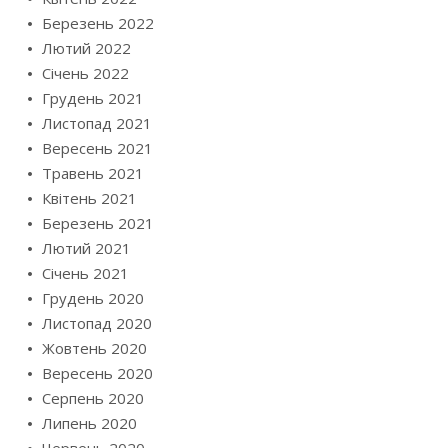
Березень 2022
Лютий 2022
Січень 2022
Грудень 2021
Листопад 2021
Вересень 2021
Травень 2021
Квітень 2021
Березень 2021
Лютий 2021
Січень 2021
Грудень 2020
Листопад 2020
Жовтень 2020
Вересень 2020
Серпень 2020
Липень 2020