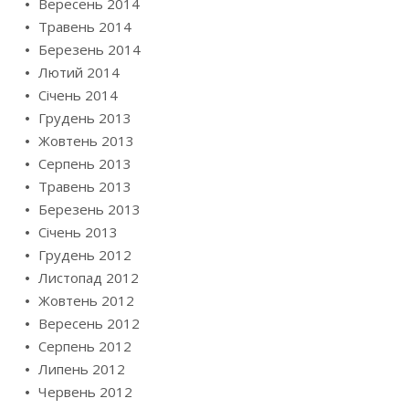
Вересень 2014
Травень 2014
Березень 2014
Лютий 2014
Січень 2014
Грудень 2013
Жовтень 2013
Серпень 2013
Травень 2013
Березень 2013
Січень 2013
Грудень 2012
Листопад 2012
Жовтень 2012
Вересень 2012
Серпень 2012
Липень 2012
Червень 2012