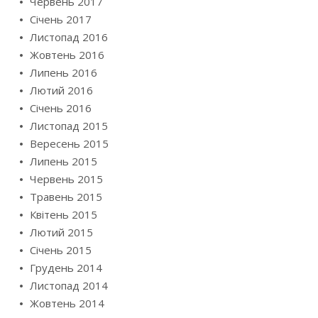
Червень 2017
Січень 2017
Листопад 2016
Жовтень 2016
Липень 2016
Лютий 2016
Січень 2016
Листопад 2015
Вересень 2015
Липень 2015
Червень 2015
Травень 2015
Квітень 2015
Лютий 2015
Січень 2015
Грудень 2014
Листопад 2014
Жовтень 2014