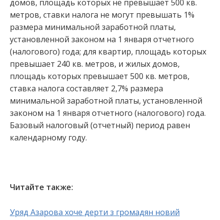
домов, площадь которых не превышает 500 кв.
метров, ставки налога не могут превышать 1%
размера минимальной заработной платы,
установленной законом на 1 января отчетного
(налогового) года; для квартир, площадь которых
превышает 240 кв. метров, и жилых домов,
площадь которых превышает 500 кв. метров,
ставка налога составляет 2,7% размера
минимальной заработной платы, установленной
законом на 1 января отчетного (налогового) года.
Базовый налоговый (отчетный) период равен
календарному году.
Читайте также:
Уряд Азарова хоче дерти з громадян новий