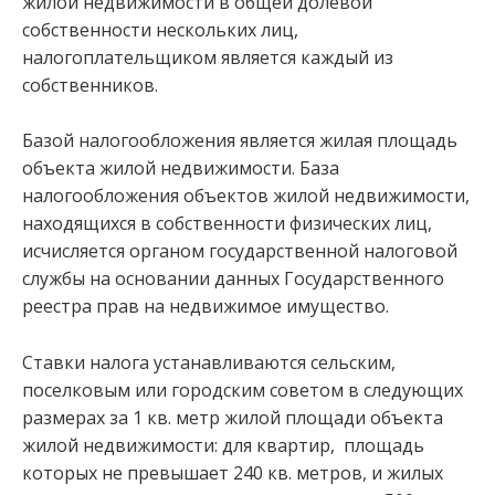
жилой недвижимости в общей долевой
собственности нескольких лиц,
налогоплательщиком является каждый из
собственников.
Базой налогообложения является жилая площадь
объекта жилой недвижимости. База
налогообложения объектов жилой недвижимости,
находящихся в собственности физических лиц,
исчисляется органом государственной налоговой
службы на основании данных Государственного
реестра прав на недвижимое имущество.
Ставки налога устанавливаются сельским,
поселковым или городским советом в следующих
размерах за 1 кв. метр жилой площади объекта
жилой недвижимости: для квартир, площадь
которых не превышает 240 кв. метров, и жилых