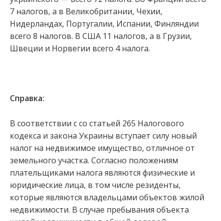
7 налогов, а в Великобритании, Чехии,
Нидерландах, Португалии, Испании, Финляндии
всего 8 налогов. В США 11 налогов, а в Грузии,
Швеции и Норвегии всего 4 налога.
Справка:
В соответствии с со статьей 265 Налогового
кодекса и закона Украины вступает силу новый
налог на недвижимое имущество, отличное от
земельного участка. Согласно положениям
плательщиками налога являются физические и
юридические лица, в том числе резиденты,
которые являются владельцами объектов жилой
недвижимости. В случае пребывания объекта