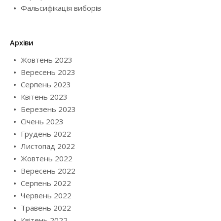
Фальсифікація виборів
Архіви
Жовтень 2023
Вересень 2023
Серпень 2023
Квітень 2023
Березень 2023
Січень 2023
Грудень 2022
Листопад 2022
Жовтень 2022
Вересень 2022
Серпень 2022
Червень 2022
Травень 2022
Квітень 2022