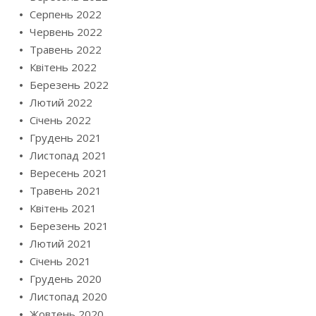
Серпень 2022
Червень 2022
Травень 2022
Квітень 2022
Березень 2022
Лютий 2022
Січень 2022
Грудень 2021
Листопад 2021
Вересень 2021
Травень 2021
Квітень 2021
Березень 2021
Лютий 2021
Січень 2021
Грудень 2020
Листопад 2020
Жовтень 2020