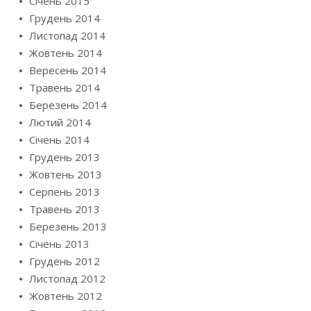
Січень 2015
Грудень 2014
Листопад 2014
Жовтень 2014
Вересень 2014
Травень 2014
Березень 2014
Лютий 2014
Січень 2014
Грудень 2013
Жовтень 2013
Серпень 2013
Травень 2013
Березень 2013
Січень 2013
Грудень 2012
Листопад 2012
Жовтень 2012