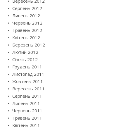
Вересень 2012
Серпень 2012
Липень 2012
Червень 2012
Травень 2012
Квітень 2012
Березень 2012
Лютий 2012
Січень 2012
Грудень 2011
Листопад 2011
Жовтень 2011
Вересень 2011
Серпень 2011
Липень 2011
Червень 2011
Травень 2011
Квітень 2011