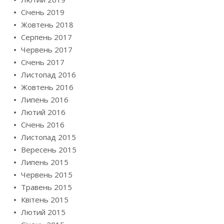
Січень 2019
Жовтень 2018
Серпень 2017
Червень 2017
Січень 2017
Листопад 2016
Жовтень 2016
Липень 2016
Лютий 2016
Січень 2016
Листопад 2015
Вересень 2015
Липень 2015
Червень 2015
Травень 2015
Квітень 2015
Лютий 2015