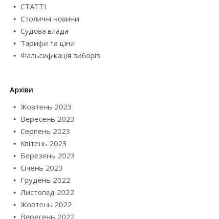
СТАТТІ
Столичні новини
Судова влада
Тарифи та ціни
Фальсифікація виборів
Архіви
Жовтень 2023
Вересень 2023
Серпень 2023
Квітень 2023
Березень 2023
Січень 2023
Грудень 2022
Листопад 2022
Жовтень 2022
Вересень 2022