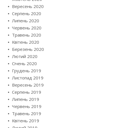
Вересень 2020
Серпень 2020
Липень 2020
Червень 2020
Травень 2020
Квітень 2020
Березень 2020
Лютий 2020
Січень 2020
Грудень 2019
Листопад 2019
Вересень 2019
Серпень 2019
Липень 2019
Червень 2019
Травень 2019
Квітень 2019
Лютий 2019