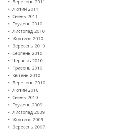
Березень 2011
Лютий 2011
Січень 2011
Грудень 2010
Листопад 2010
Жовтень 2010
Вересень 2010
Серпень 2010
Червень 2010
Травень 2010
Квітень 2010
Березень 2010
Лютий 2010
Січень 2010
Грудень 2009
Листопад 2009
Жовтень 2009
Вересень 2007