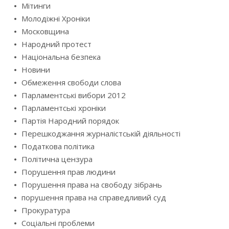
Мітинги
Молодіжні Хроніки
Московщина
Народний протест
Національна безпека
Новини
Обмеження свободи слова
Парламентські вибори 2012
Парламентські хроніки
Партія Народний порядок
Перешкоджання журналістській діяльності
Податкова політика
Політична цензура
Порушення прав людини
Порушення права на свободу зібрань
порушення права на справедливий суд
Прокуратура
Соціальні проблеми