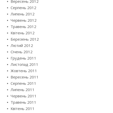
Вересень 2012
Серпень 2012
Липень 2012
Червень 2012
Травень 2012
Квітень 2012
Березень 2012
Лютий 2012
Січень 2012
Грудень 2011
Листопад 2011
Жовтень 2011
Вересень 2011
Серпень 2011
Липень 2011
Червень 2011
Травень 2011
Квітень 2011