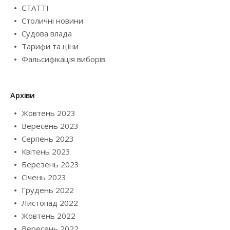
СТАТТІ
Столичні новини
Судова влада
Тарифи та ціни
Фальсифікація виборів
Архіви
Жовтень 2023
Вересень 2023
Серпень 2023
Квітень 2023
Березень 2023
Січень 2023
Грудень 2022
Листопад 2022
Жовтень 2022
Вересень 2022