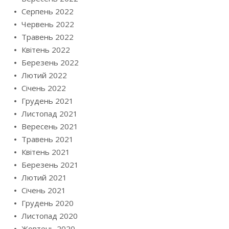
Серпень 2022
Червень 2022
Травень 2022
Квітень 2022
Березень 2022
Лютий 2022
Січень 2022
Грудень 2021
Листопад 2021
Вересень 2021
Травень 2021
Квітень 2021
Березень 2021
Лютий 2021
Січень 2021
Грудень 2020
Листопад 2020
Жовтень 2020