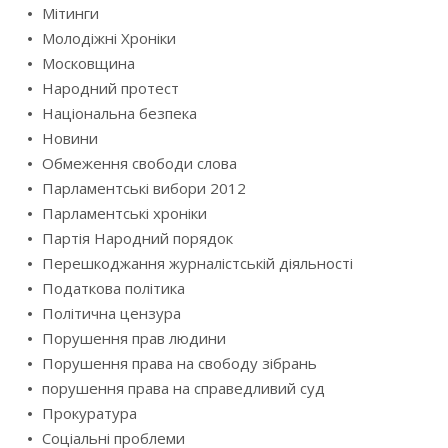
Мітинги
Молодіжні Хроніки
Московщина
Народний протест
Національна безпека
Новини
Обмеження свободи слова
Парламентські вибори 2012
Парламентські хроніки
Партія Народний порядок
Перешкоджання журналістській діяльності
Податкова політика
Політична цензура
Порушення прав людини
Порушення права на свободу зібрань
порушення права на справедливий суд
Прокуратура
Соціальні проблеми