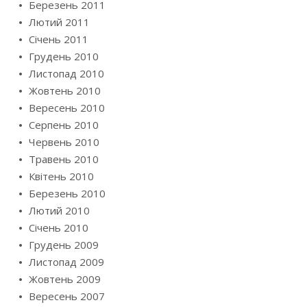
Березень 2011
Лютий 2011
Січень 2011
Грудень 2010
Листопад 2010
Жовтень 2010
Вересень 2010
Серпень 2010
Червень 2010
Травень 2010
Квітень 2010
Березень 2010
Лютий 2010
Січень 2010
Грудень 2009
Листопад 2009
Жовтень 2009
Вересень 2007