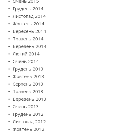
Січень 2015
Грудень 2014
Листопад 2014
Жовтень 2014
Вересень 2014
Травень 2014
Березень 2014
Лютий 2014
Січень 2014
Грудень 2013
Жовтень 2013
Серпень 2013
Травень 2013
Березень 2013
Січень 2013
Грудень 2012
Листопад 2012
Жовтень 2012