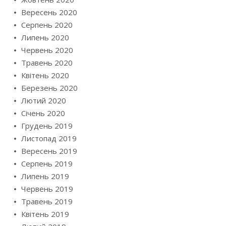
Вересень 2020
Серпень 2020
Липень 2020
Червень 2020
Травень 2020
Квітень 2020
Березень 2020
Лютий 2020
Січень 2020
Грудень 2019
Листопад 2019
Вересень 2019
Серпень 2019
Липень 2019
Червень 2019
Травень 2019
Квітень 2019