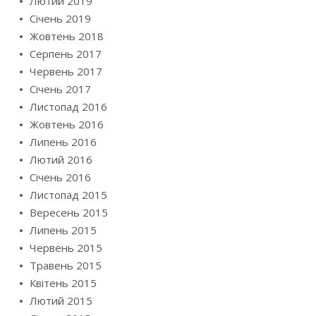
Лютий 2019
Січень 2019
Жовтень 2018
Серпень 2017
Червень 2017
Січень 2017
Листопад 2016
Жовтень 2016
Липень 2016
Лютий 2016
Січень 2016
Листопад 2015
Вересень 2015
Липень 2015
Червень 2015
Травень 2015
Квітень 2015
Лютий 2015