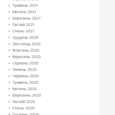
Травень 2021
Квітень 2021
Березень 2021
Лютий 2021
Січень 2021
Грудень 2020
Листопад 2020
Жовтень 2020
Вересень 2020
Серпень 2020
Липень 2020
Червень 2020
Травень 2020
Квітень 2020
Березень 2020
Лютий 2020
Січень 2020
Грудень 2019