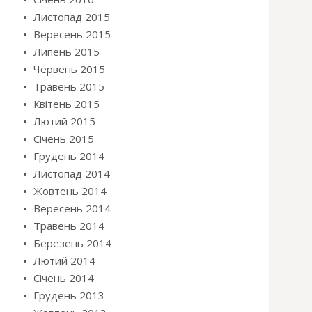
Листопад 2015
Вересень 2015
Липень 2015
Червень 2015
Травень 2015
Квітень 2015
Лютий 2015
Січень 2015
Грудень 2014
Листопад 2014
Жовтень 2014
Вересень 2014
Травень 2014
Березень 2014
Лютий 2014
Січень 2014
Грудень 2013