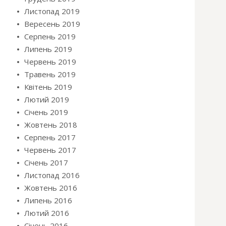
Листопад 2019
Вересень 2019
Серпень 2019
Липень 2019
Червень 2019
Травень 2019
Квітень 2019
Лютий 2019
Січень 2019
Жовтень 2018
Серпень 2017
Червень 2017
Січень 2017
Листопад 2016
Жовтень 2016
Липень 2016
Лютий 2016
Січень 2016