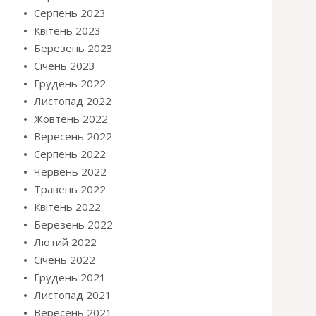
Серпень 2023
Квітень 2023
Березень 2023
Січень 2023
Грудень 2022
Листопад 2022
Жовтень 2022
Вересень 2022
Серпень 2022
Червень 2022
Травень 2022
Квітень 2022
Березень 2022
Лютий 2022
Січень 2022
Грудень 2021
Листопад 2021
Вересень 2021