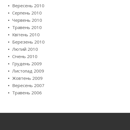
Вересень 2010
Серпень 2010
Червень 2010
Травень 2010
Квітень 2010
Березень 2010
Лютий 2010
Січень 2010
Грудень 2009
Листопад 2009
Жовтень 2009
Вересень 2007
Травень 2006