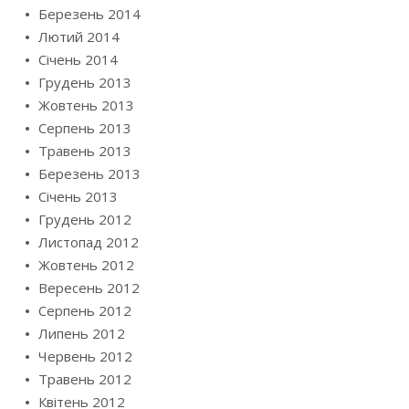
Березень 2014
Лютий 2014
Січень 2014
Грудень 2013
Жовтень 2013
Серпень 2013
Травень 2013
Березень 2013
Січень 2013
Грудень 2012
Листопад 2012
Жовтень 2012
Вересень 2012
Серпень 2012
Липень 2012
Червень 2012
Травень 2012
Квітень 2012