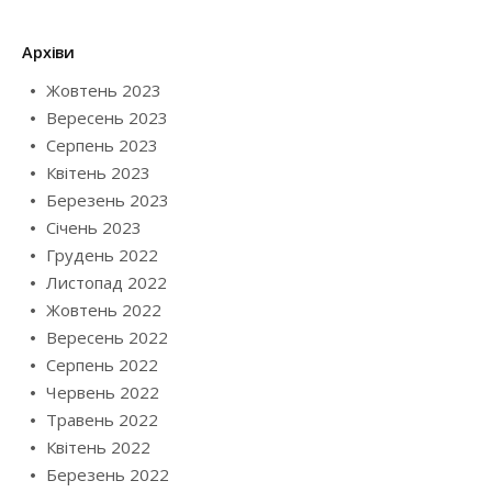
Архіви
Жовтень 2023
Вересень 2023
Серпень 2023
Квітень 2023
Березень 2023
Січень 2023
Грудень 2022
Листопад 2022
Жовтень 2022
Вересень 2022
Серпень 2022
Червень 2022
Травень 2022
Квітень 2022
Березень 2022