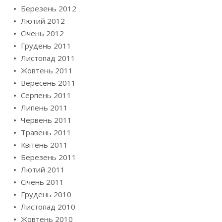
Березень 2012
Лютий 2012
Січень 2012
Грудень 2011
Листопад 2011
Жовтень 2011
Вересень 2011
Серпень 2011
Липень 2011
Червень 2011
Травень 2011
Квітень 2011
Березень 2011
Лютий 2011
Січень 2011
Грудень 2010
Листопад 2010
Жовтень 2010