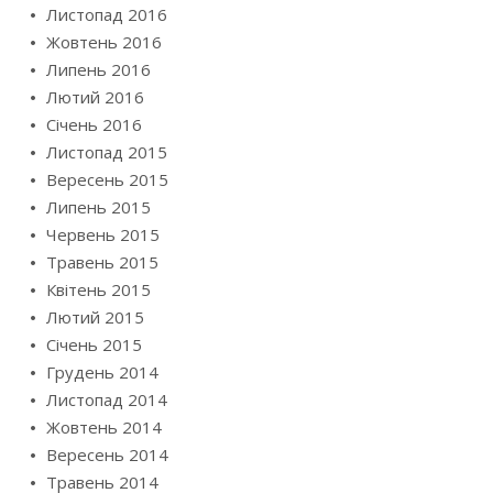
Листопад 2016
Жовтень 2016
Липень 2016
Лютий 2016
Січень 2016
Листопад 2015
Вересень 2015
Липень 2015
Червень 2015
Травень 2015
Квітень 2015
Лютий 2015
Січень 2015
Грудень 2014
Листопад 2014
Жовтень 2014
Вересень 2014
Травень 2014