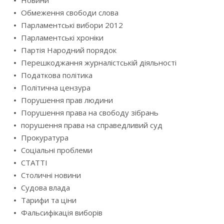
Обмеження свободи слова
Парламентські вибори 2012
Парламентські хроніки
Партія Народний порядок
Перешкоджання журналістській діяльності
Податкова політика
Політична цензура
Порушення прав людини
Порушення права на свободу зібрань
порушення права на справедливий суд
Прокуратура
Соціальні проблеми
СТАТТІ
Столичні новини
Судова влада
Тарифи та ціни
Фальсифікація виборів