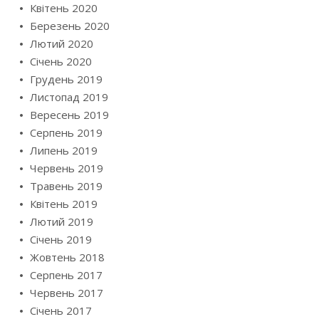
Квітень 2020
Березень 2020
Лютий 2020
Січень 2020
Грудень 2019
Листопад 2019
Вересень 2019
Серпень 2019
Липень 2019
Червень 2019
Травень 2019
Квітень 2019
Лютий 2019
Січень 2019
Жовтень 2018
Серпень 2017
Червень 2017
Січень 2017