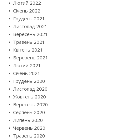
Лютий 2022
Січень 2022
Грудень 2021
Листопад 2021
Вересень 2021
Травень 2021
Квітень 2021
Березень 2021
Лютий 2021
Січень 2021
Грудень 2020
Листопад 2020
Жовтень 2020
Вересень 2020
Серпень 2020
Липень 2020
Червень 2020
Травень 2020