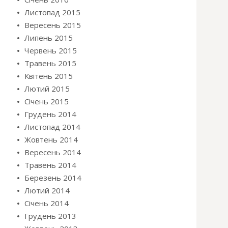
Листопад 2015
Вересень 2015
Липень 2015
Червень 2015
Травень 2015
Квітень 2015
Лютий 2015
Січень 2015
Грудень 2014
Листопад 2014
Жовтень 2014
Вересень 2014
Травень 2014
Березень 2014
Лютий 2014
Січень 2014
Грудень 2013