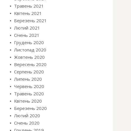
Травень 2021
Квітень 2021
Березень 2021
Лютий 2021
Січень 2021
Грудень 2020
Листопад 2020
Жовтень 2020
Вересень 2020
Серпень 2020
Липень 2020
Червень 2020
Травень 2020
Квітень 2020
Березень 2020
Лютий 2020
Січень 2020
Грудень 2019