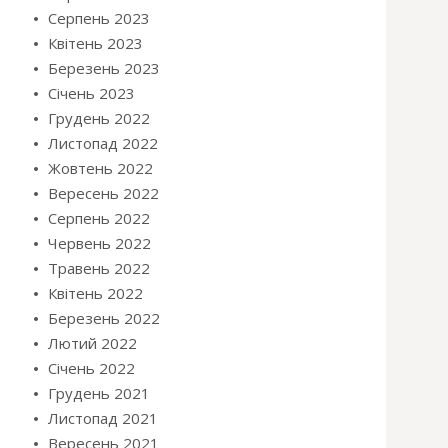
Серпень 2023
Квітень 2023
Березень 2023
Січень 2023
Грудень 2022
Листопад 2022
Жовтень 2022
Вересень 2022
Серпень 2022
Червень 2022
Травень 2022
Квітень 2022
Березень 2022
Лютий 2022
Січень 2022
Грудень 2021
Листопад 2021
Вересень 2021