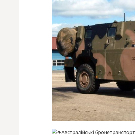
Австралійські бронетранспор