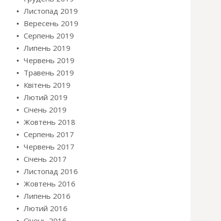
Листопад 2019
Вересень 2019
Серпень 2019
Липень 2019
Червень 2019
Травень 2019
Квітень 2019
Лютий 2019
Січень 2019
Жовтень 2018
Серпень 2017
Червень 2017
Січень 2017
Листопад 2016
Жовтень 2016
Липень 2016
Лютий 2016
Січень 2016