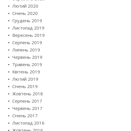
Лютий 2020
Січень 2020
Грудень 2019
Листопад 2019
Вересень 2019
Серпень 2019
Липень 2019
Червень 2019
Травень 2019
Квітень 2019
Лютий 2019
Січень 2019
Жовтень 2018
Серпень 2017
Червень 2017
Січень 2017
Листопад 2016
Жовтень 2016