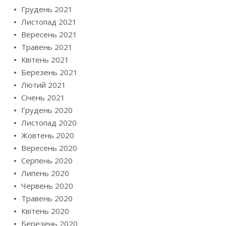
Грудень 2021
Листопад 2021
Вересень 2021
Травень 2021
Квітень 2021
Березень 2021
Лютий 2021
Січень 2021
Грудень 2020
Листопад 2020
Жовтень 2020
Вересень 2020
Серпень 2020
Липень 2020
Червень 2020
Травень 2020
Квітень 2020
Березень 2020