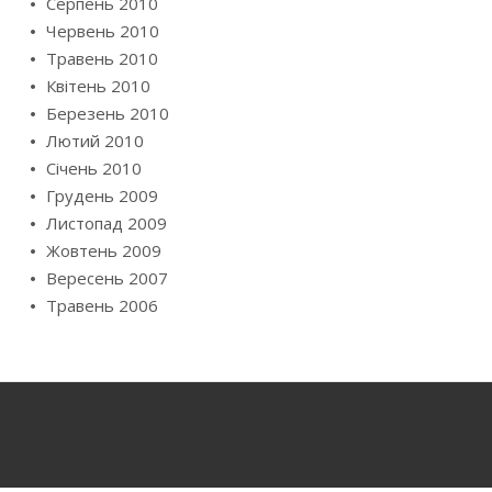
Серпень 2010
Червень 2010
Травень 2010
Квітень 2010
Березень 2010
Лютий 2010
Січень 2010
Грудень 2009
Листопад 2009
Жовтень 2009
Вересень 2007
Травень 2006