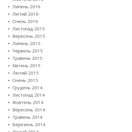
Липень 2016
Лютий 2016
Січень 2016
Листопад 2015
Вересень 2015
Липень 2015
Червень 2015
Травень 2015
Квітень 2015
Лютий 2015
Січень 2015
Грудень 2014
Листопад 2014
Жовтень 2014
Вересень 2014
Травень 2014
Березень 2014
Лютий 2014