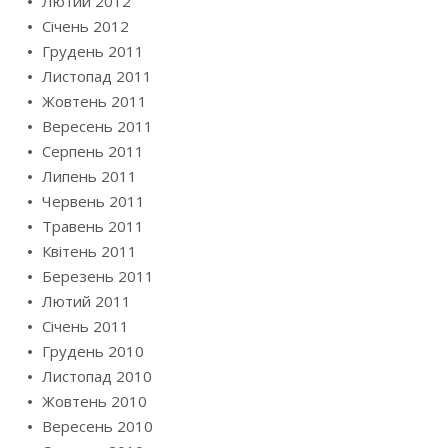
Лютий 2012
Січень 2012
Грудень 2011
Листопад 2011
Жовтень 2011
Вересень 2011
Серпень 2011
Липень 2011
Червень 2011
Травень 2011
Квітень 2011
Березень 2011
Лютий 2011
Січень 2011
Грудень 2010
Листопад 2010
Жовтень 2010
Вересень 2010