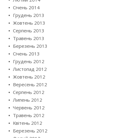
Січень 2014
Грудень 2013
Жовтень 2013
Серпень 2013
Травень 2013
Березень 2013
Січень 2013
Грудень 2012
Листопад 2012
Жовтень 2012
Вересень 2012
Серпень 2012
Липень 2012
Червень 2012
Травень 2012
Квітень 2012
Березень 2012