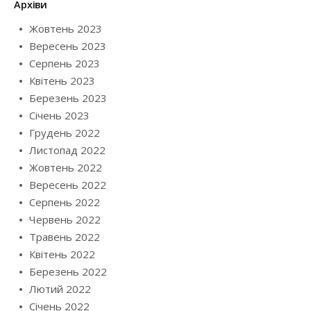
Архіви
Жовтень 2023
Вересень 2023
Серпень 2023
Квітень 2023
Березень 2023
Січень 2023
Грудень 2022
Листопад 2022
Жовтень 2022
Вересень 2022
Серпень 2022
Червень 2022
Травень 2022
Квітень 2022
Березень 2022
Лютий 2022
Січень 2022