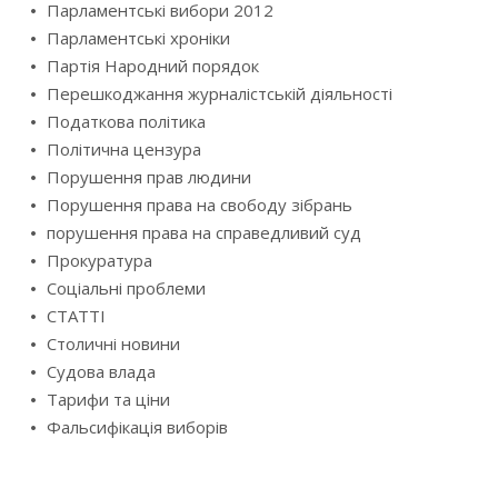
Парламентські вибори 2012
Парламентські хроніки
Партія Народний порядок
Перешкоджання журналістській діяльності
Податкова політика
Політична цензура
Порушення прав людини
Порушення права на свободу зібрань
порушення права на справедливий суд
Прокуратура
Соціальні проблеми
СТАТТІ
Столичні новини
Судова влада
Тарифи та ціни
Фальсифікація виборів