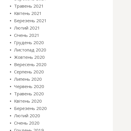
Травень 2021
Квітень 2021
Березень 2021
Лютий 2021
Січень 2021
Грудень 2020
Листопад 2020
Жовтень 2020
Вересень 2020
Серпень 2020
Липень 2020
Червень 2020
Травень 2020
Квітень 2020
Березень 2020
Лютий 2020
Січень 2020
Грудень 2019