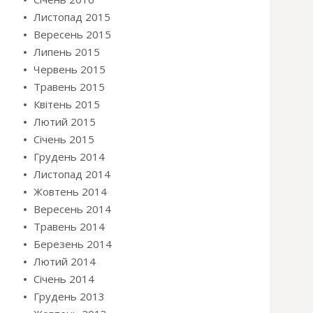
Листопад 2015
Вересень 2015
Липень 2015
Червень 2015
Травень 2015
Квітень 2015
Лютий 2015
Січень 2015
Грудень 2014
Листопад 2014
Жовтень 2014
Вересень 2014
Травень 2014
Березень 2014
Лютий 2014
Січень 2014
Грудень 2013