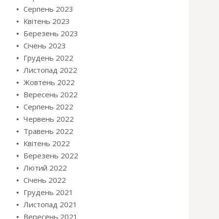
Серпень 2023
Квітень 2023
Березень 2023
Січень 2023
Грудень 2022
Листопад 2022
Жовтень 2022
Вересень 2022
Серпень 2022
Червень 2022
Травень 2022
Квітень 2022
Березень 2022
Лютий 2022
Січень 2022
Грудень 2021
Листопад 2021
Вересень 2021