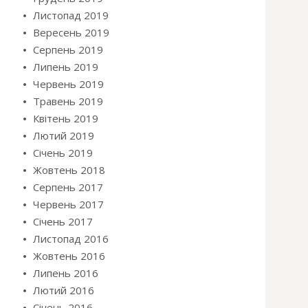
Листопад 2019
Вересень 2019
Серпень 2019
Липень 2019
Червень 2019
Травень 2019
Квітень 2019
Лютий 2019
Січень 2019
Жовтень 2018
Серпень 2017
Червень 2017
Січень 2017
Листопад 2016
Жовтень 2016
Липень 2016
Лютий 2016
Січень 2016