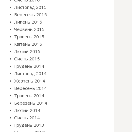
Листопад 2015
Вересень 2015
Липень 2015
Червень 2015
Травень 2015
Квітень 2015
Лютий 2015
Січень 2015
Грудень 2014
Листопад 2014
Жовтень 2014
Вересень 2014
Травень 2014
Березень 2014
Лютий 2014
Січень 2014
Грудень 2013