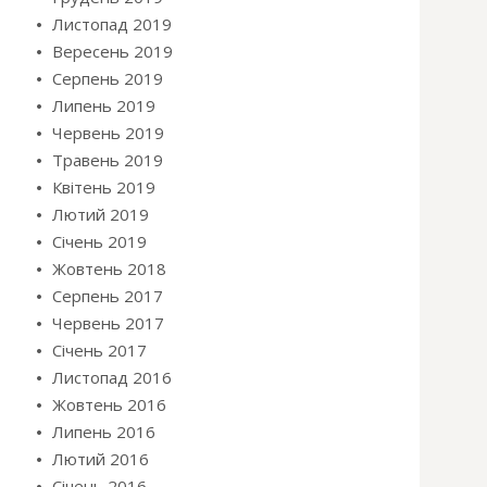
Листопад 2019
Вересень 2019
Серпень 2019
Липень 2019
Червень 2019
Травень 2019
Квітень 2019
Лютий 2019
Січень 2019
Жовтень 2018
Серпень 2017
Червень 2017
Січень 2017
Листопад 2016
Жовтень 2016
Липень 2016
Лютий 2016
Січень 2016