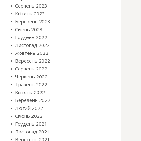
Серпень 2023
Квітень 2023
Березень 2023
Січень 2023
Грудень 2022
Листопад 2022
Жовтень 2022
Вересень 2022
Серпень 2022
Червень 2022
Травень 2022
Квітень 2022
Березень 2022
Лютий 2022
Січень 2022
Грудень 2021
Листопад 2021
Вересень 2021