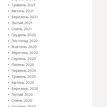
Травень 2021
Квітень 2021
Березень 2021
Лютий 2021
Січень 2021
Грудень 2020
Листопад 2020
Жовтень 2020
Вересень 2020
Серпень 2020
Липень 2020
Червень 2020
Травень 2020
Квітень 2020
Березень 2020
Лютий 2020
Січень 2020
Грудень 2019