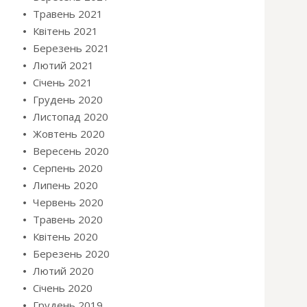
Травень 2021
Квітень 2021
Березень 2021
Лютий 2021
Січень 2021
Грудень 2020
Листопад 2020
Жовтень 2020
Вересень 2020
Серпень 2020
Липень 2020
Червень 2020
Травень 2020
Квітень 2020
Березень 2020
Лютий 2020
Січень 2020
Грудень 2019