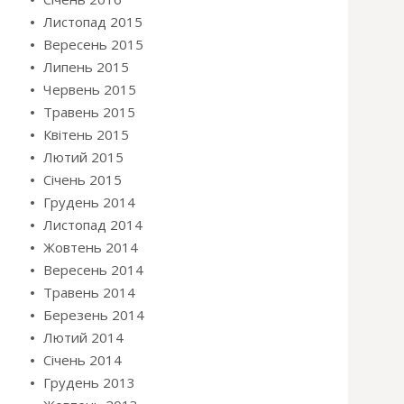
Листопад 2015
Вересень 2015
Липень 2015
Червень 2015
Травень 2015
Квітень 2015
Лютий 2015
Січень 2015
Грудень 2014
Листопад 2014
Жовтень 2014
Вересень 2014
Травень 2014
Березень 2014
Лютий 2014
Січень 2014
Грудень 2013