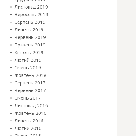
Листопад 2019
Вересень 2019
Серпень 2019
Липень 2019
Червень 2019
Травень 2019
Квітень 2019
Лютий 2019
Січень 2019
Жовтень 2018
Серпень 2017
Червень 2017
Січень 2017
Листопад 2016
Жовтень 2016
Липень 2016
Лютий 2016
Січень 2016