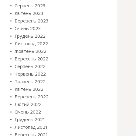
Серпень 2023
Квітень 2023
Березень 2023
Січень 2023
Грудень 2022
Листопад 2022
Жовтень 2022
Вересень 2022
Серпень 2022
Червень 2022
Травень 2022
Квітень 2022
Березень 2022
Лютий 2022
Січень 2022
Грудень 2021
Листопад 2021
Вересень 2021