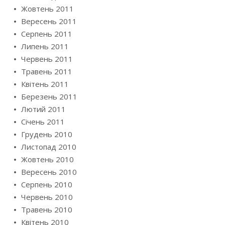
Жовтень 2011
Вересень 2011
Серпень 2011
Липень 2011
Червень 2011
Травень 2011
Квітень 2011
Березень 2011
Лютий 2011
Січень 2011
Грудень 2010
Листопад 2010
Жовтень 2010
Вересень 2010
Серпень 2010
Червень 2010
Травень 2010
Квітень 2010