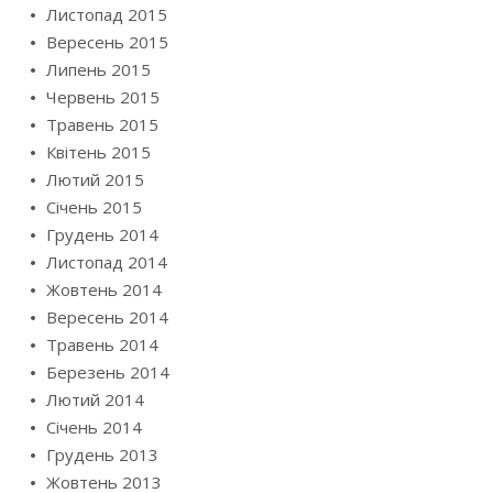
Листопад 2015
Вересень 2015
Липень 2015
Червень 2015
Травень 2015
Квітень 2015
Лютий 2015
Січень 2015
Грудень 2014
Листопад 2014
Жовтень 2014
Вересень 2014
Травень 2014
Березень 2014
Лютий 2014
Січень 2014
Грудень 2013
Жовтень 2013