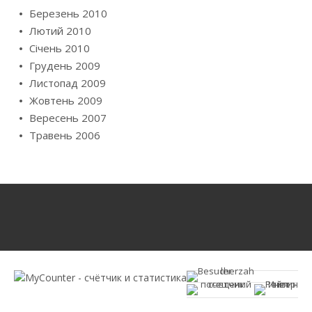
Березень 2010
Лютий 2010
Січень 2010
Грудень 2009
Листопад 2009
Жовтень 2009
Вересень 2007
Травень 2006