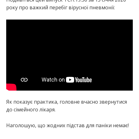
року про важкий перебіг вірусної пневмонії:
Як показує практика, головне вчасно звернутися
до сімейного лікаря.
Наголошую, що жодних підстав для паніки немає!