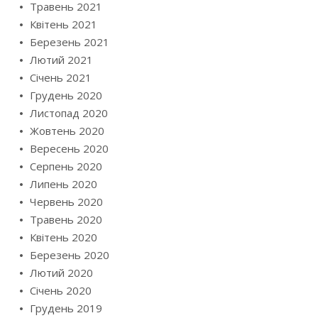
Травень 2021
Квітень 2021
Березень 2021
Лютий 2021
Січень 2021
Грудень 2020
Листопад 2020
Жовтень 2020
Вересень 2020
Серпень 2020
Липень 2020
Червень 2020
Травень 2020
Квітень 2020
Березень 2020
Лютий 2020
Січень 2020
Грудень 2019