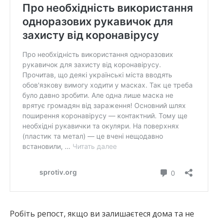
Робіть репост, якщо ви залишаєтеся дома та не