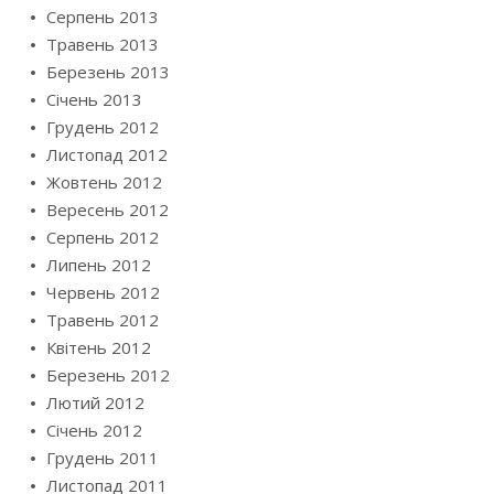
Серпень 2013
Травень 2013
Березень 2013
Січень 2013
Грудень 2012
Листопад 2012
Жовтень 2012
Вересень 2012
Серпень 2012
Липень 2012
Червень 2012
Травень 2012
Квітень 2012
Березень 2012
Лютий 2012
Січень 2012
Грудень 2011
Листопад 2011