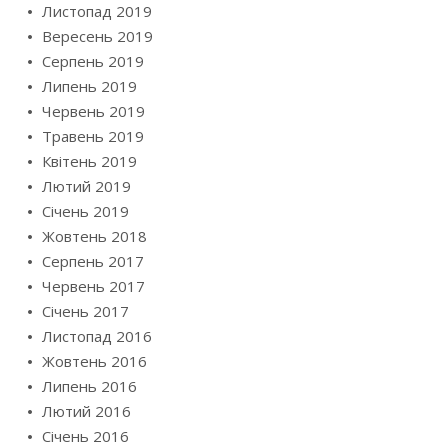
Листопад 2019
Вересень 2019
Серпень 2019
Липень 2019
Червень 2019
Травень 2019
Квітень 2019
Лютий 2019
Січень 2019
Жовтень 2018
Серпень 2017
Червень 2017
Січень 2017
Листопад 2016
Жовтень 2016
Липень 2016
Лютий 2016
Січень 2016