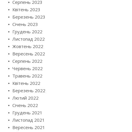
Серпень 2023
Квітень 2023
Березень 2023
Січень 2023
Грудень 2022
Листопад 2022
Жовтень 2022
Вересень 2022
Серпень 2022
Червень 2022
Травень 2022
Квітень 2022
Березень 2022
Лютий 2022
Січень 2022
Грудень 2021
Листопад 2021
Вересень 2021