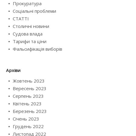
Прокуратура
Соціальні проблеми
СТАТТІ
Столичні новини
Судова влада
Тарифи та ціни
Фальсифікація виборів
Архіви
Жовтень 2023
Вересень 2023
Серпень 2023
Квітень 2023
Березень 2023
Січень 2023
Грудень 2022
Листопад 2022