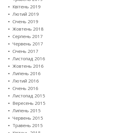
Квітень 2019
Лютий 2019
Січень 2019
Жовтень 2018
Серпень 2017
Червень 2017
Січень 2017
Листопад 2016
Жовтень 2016
Липень 2016
Лютий 2016
Січень 2016
Листопад 2015
Вересень 2015
Липень 2015
Червень 2015
Травень 2015
Квітень 2015