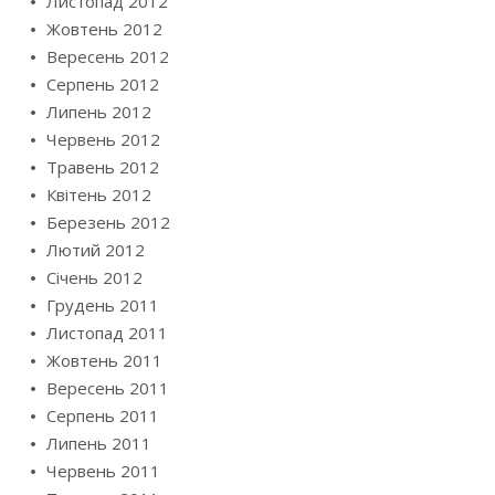
Листопад 2012
Жовтень 2012
Вересень 2012
Серпень 2012
Липень 2012
Червень 2012
Травень 2012
Квітень 2012
Березень 2012
Лютий 2012
Січень 2012
Грудень 2011
Листопад 2011
Жовтень 2011
Вересень 2011
Серпень 2011
Липень 2011
Червень 2011