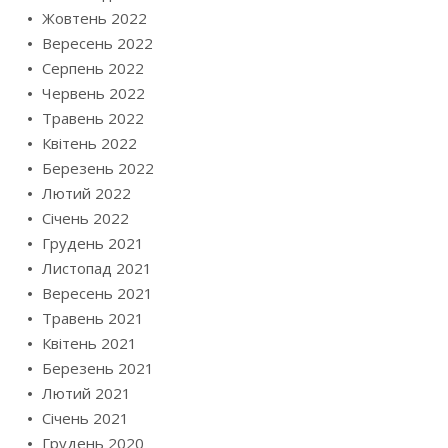
Жовтень 2022
Вересень 2022
Серпень 2022
Червень 2022
Травень 2022
Квітень 2022
Березень 2022
Лютий 2022
Січень 2022
Грудень 2021
Листопад 2021
Вересень 2021
Травень 2021
Квітень 2021
Березень 2021
Лютий 2021
Січень 2021
Грудень 2020