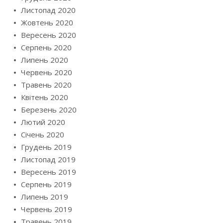
Листопад 2020
Жовтень 2020
Вересень 2020
Серпень 2020
Липень 2020
Червень 2020
Травень 2020
Квітень 2020
Березень 2020
Лютий 2020
Січень 2020
Грудень 2019
Листопад 2019
Вересень 2019
Серпень 2019
Липень 2019
Червень 2019
Травень 2019