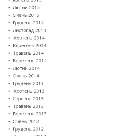
Лютий 2015
Січень 2015
Грудень 2014
Листопад 2014
Жовтень 2014
Вересень 2014
Травень 2014
Березень 2014
Лютий 2014
Січень 2014
Грудень 2013
Жовтень 2013
Серпень 2013
Травень 2013
Березень 2013
Січень 2013
Грудень 2012