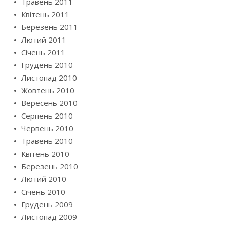
Травень 2011
Квітень 2011
Березень 2011
Лютий 2011
Січень 2011
Грудень 2010
Листопад 2010
Жовтень 2010
Вересень 2010
Серпень 2010
Червень 2010
Травень 2010
Квітень 2010
Березень 2010
Лютий 2010
Січень 2010
Грудень 2009
Листопад 2009