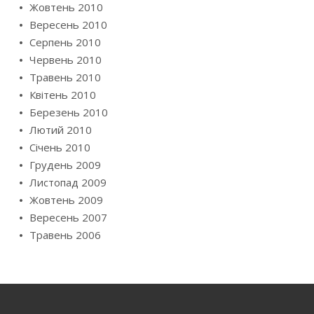
Жовтень 2010
Вересень 2010
Серпень 2010
Червень 2010
Травень 2010
Квітень 2010
Березень 2010
Лютий 2010
Січень 2010
Грудень 2009
Листопад 2009
Жовтень 2009
Вересень 2007
Травень 2006