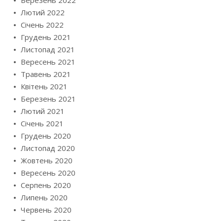
Березень 2022
Лютий 2022
Січень 2022
Грудень 2021
Листопад 2021
Вересень 2021
Травень 2021
Квітень 2021
Березень 2021
Лютий 2021
Січень 2021
Грудень 2020
Листопад 2020
Жовтень 2020
Вересень 2020
Серпень 2020
Липень 2020
Червень 2020