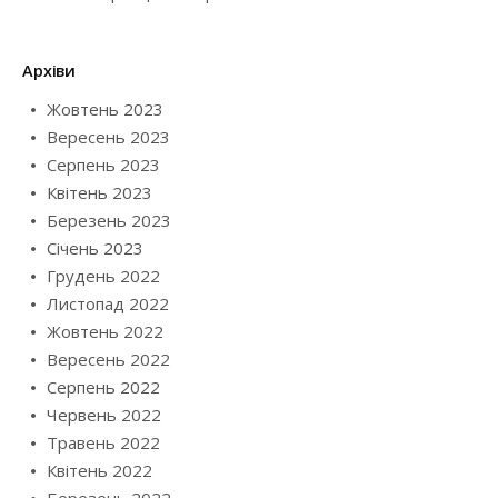
Архіви
Жовтень 2023
Вересень 2023
Серпень 2023
Квітень 2023
Березень 2023
Січень 2023
Грудень 2022
Листопад 2022
Жовтень 2022
Вересень 2022
Серпень 2022
Червень 2022
Травень 2022
Квітень 2022