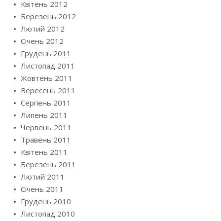
Квітень 2012
Березень 2012
Лютий 2012
Січень 2012
Грудень 2011
Листопад 2011
Жовтень 2011
Вересень 2011
Серпень 2011
Липень 2011
Червень 2011
Травень 2011
Квітень 2011
Березень 2011
Лютий 2011
Січень 2011
Грудень 2010
Листопад 2010