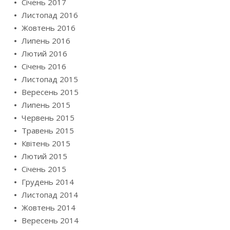
Січень 2017
Листопад 2016
Жовтень 2016
Липень 2016
Лютий 2016
Січень 2016
Листопад 2015
Вересень 2015
Липень 2015
Червень 2015
Травень 2015
Квітень 2015
Лютий 2015
Січень 2015
Грудень 2014
Листопад 2014
Жовтень 2014
Вересень 2014