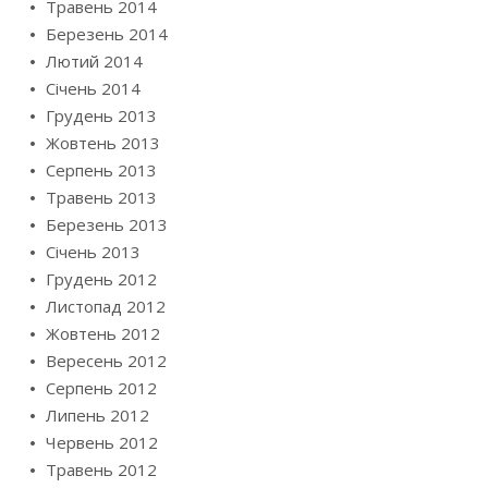
Травень 2014
Березень 2014
Лютий 2014
Січень 2014
Грудень 2013
Жовтень 2013
Серпень 2013
Травень 2013
Березень 2013
Січень 2013
Грудень 2012
Листопад 2012
Жовтень 2012
Вересень 2012
Серпень 2012
Липень 2012
Червень 2012
Травень 2012