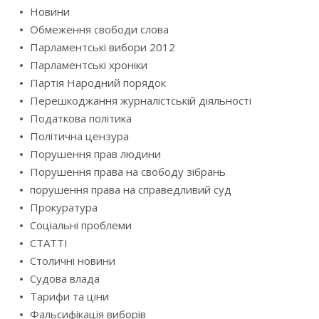
Новини
Обмеження свободи слова
Парламентські вибори 2012
Парламентські хроніки
Партія Народний порядок
Перешкоджання журналістській діяльності
Податкова політика
Політична цензура
Порушення прав людини
Порушення права на свободу зібрань
порушення права на справедливий суд
Прокуратура
Соціальні проблеми
СТАТТІ
Столичні новини
Судова влада
Тарифи та ціни
Фальсифікація виборів