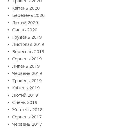
Травень 2020
Квітень 2020
Березень 2020
Лютий 2020
Січень 2020
Грудень 2019
Листопад 2019
Вересень 2019
Серпень 2019
Липень 2019
Червень 2019
Травень 2019
Квітень 2019
Лютий 2019
Січень 2019
Жовтень 2018
Серпень 2017
Червень 2017