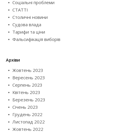
Соціальні проблеми
СТАТТІ
Столичні новини
Судова влада
Тарифи та ціни
Фальсифікація виборів
Архіви
Жовтень 2023
Вересень 2023
Серпень 2023
Квітень 2023
Березень 2023
Січень 2023
Грудень 2022
Листопад 2022
Жовтень 2022