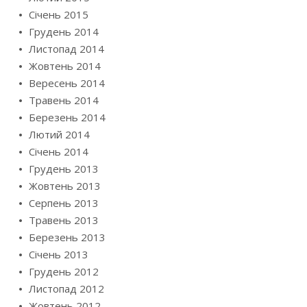
Січень 2015
Грудень 2014
Листопад 2014
Жовтень 2014
Вересень 2014
Травень 2014
Березень 2014
Лютий 2014
Січень 2014
Грудень 2013
Жовтень 2013
Серпень 2013
Травень 2013
Березень 2013
Січень 2013
Грудень 2012
Листопад 2012
Жовтень 2012