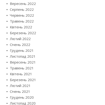
Вересень 2022
Серпень 2022
Червень 2022
Травень 2022
Квітень 2022
Березень 2022
Лютий 2022
Січень 2022
Грудень 2021
Листопад 2021
Вересень 2021
Травень 2021
Квітень 2021
Березень 2021
Лютий 2021
Січень 2021
Грудень 2020
Листопад 2020