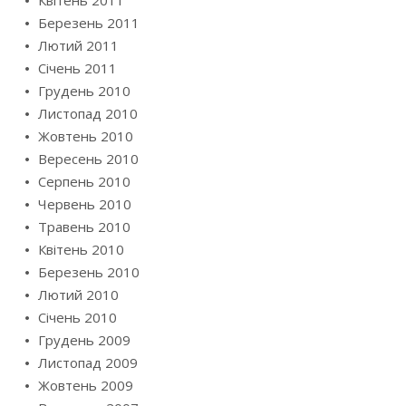
Березень 2011
Лютий 2011
Січень 2011
Грудень 2010
Листопад 2010
Жовтень 2010
Вересень 2010
Серпень 2010
Червень 2010
Травень 2010
Квітень 2010
Березень 2010
Лютий 2010
Січень 2010
Грудень 2009
Листопад 2009
Жовтень 2009