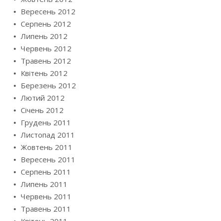
Вересень 2012
Серпень 2012
Липень 2012
Червень 2012
Травень 2012
Квітень 2012
Березень 2012
Лютий 2012
Січень 2012
Грудень 2011
Листопад 2011
Жовтень 2011
Вересень 2011
Серпень 2011
Липень 2011
Червень 2011
Травень 2011
Квітень 2011