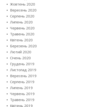
Жовтень 2020
Вересень 2020
Серпень 2020
Липень 2020
Червень 2020
Травень 2020
Квітень 2020
Березень 2020
Лютий 2020
Січень 2020
Грудень 2019
Листопад 2019
Вересень 2019
Серпень 2019
Липень 2019
Червень 2019
Травень 2019
Квітень 2019