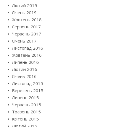
Лютий 2019
Січень 2019
Жовтень 2018
Серпень 2017
Червень 2017
Січень 2017
Листопад 2016
Жовтень 2016
Липень 2016
Лютий 2016
Січень 2016
Листопад 2015
Вересень 2015
Липень 2015
Червень 2015
Травень 2015
Квітень 2015
Лютий 2015