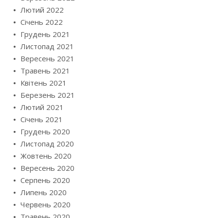
Лютий 2022
Січень 2022
Грудень 2021
Листопад 2021
Вересень 2021
Травень 2021
Квітень 2021
Березень 2021
Лютий 2021
Січень 2021
Грудень 2020
Листопад 2020
Жовтень 2020
Вересень 2020
Серпень 2020
Липень 2020
Червень 2020
Травень 2020