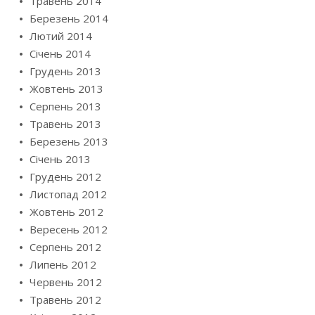
Травень 2014
Березень 2014
Лютий 2014
Січень 2014
Грудень 2013
Жовтень 2013
Серпень 2013
Травень 2013
Березень 2013
Січень 2013
Грудень 2012
Листопад 2012
Жовтень 2012
Вересень 2012
Серпень 2012
Липень 2012
Червень 2012
Травень 2012