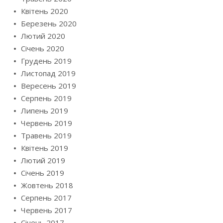
Квітень 2020
Березень 2020
Лютий 2020
Січень 2020
Грудень 2019
Листопад 2019
Вересень 2019
Серпень 2019
Липень 2019
Червень 2019
Травень 2019
Квітень 2019
Лютий 2019
Січень 2019
Жовтень 2018
Серпень 2017
Червень 2017
Січень 2017