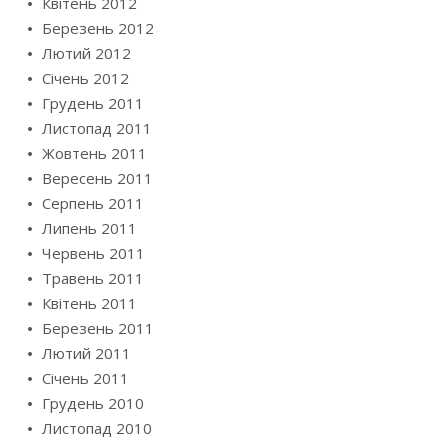
Квітень 2012
Березень 2012
Лютий 2012
Січень 2012
Грудень 2011
Листопад 2011
Жовтень 2011
Вересень 2011
Серпень 2011
Липень 2011
Червень 2011
Травень 2011
Квітень 2011
Березень 2011
Лютий 2011
Січень 2011
Грудень 2010
Листопад 2010