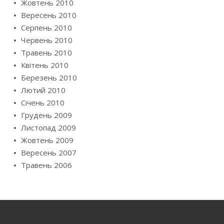
Жовтень 2010
Вересень 2010
Серпень 2010
Червень 2010
Травень 2010
Квітень 2010
Березень 2010
Лютий 2010
Січень 2010
Грудень 2009
Листопад 2009
Жовтень 2009
Вересень 2007
Травень 2006