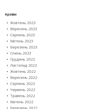
Архіви
Жовтень 2023
Вересень 2023
Серпень 2023
Квітень 2023
Березень 2023
Січень 2023
Грудень 2022
Листопад 2022
Жовтень 2022
Вересень 2022
Серпень 2022
Червень 2022
Травень 2022
Квітень 2022
Березень 2022