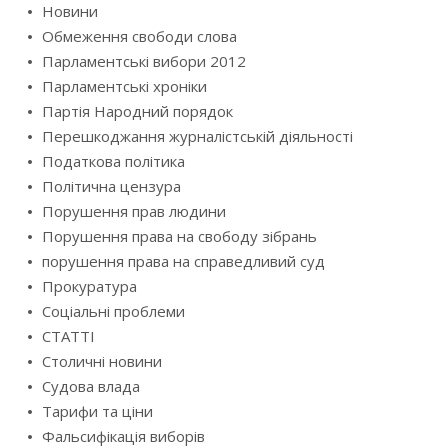
Новини
Обмеження свободи слова
Парламентські вибори 2012
Парламентські хроніки
Партія Народний порядок
Перешкоджання журналістській діяльності
Податкова політика
Політична цензура
Порушення прав людини
Порушення права на свободу зібрань
порушення права на справедливий суд
Прокуратура
Соціальні проблеми
СТАТТІ
Столичні новини
Судова влада
Тарифи та ціни
Фальсифікація виборів