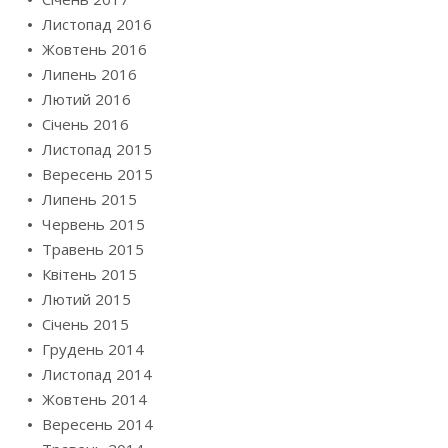
Листопад 2016
Жовтень 2016
Липень 2016
Лютий 2016
Січень 2016
Листопад 2015
Вересень 2015
Липень 2015
Червень 2015
Травень 2015
Квітень 2015
Лютий 2015
Січень 2015
Грудень 2014
Листопад 2014
Жовтень 2014
Вересень 2014