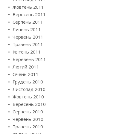
Жовтень 2011
Вересень 2011
Серпень 2011
Липень 2011
Червень 2011
Травень 2011
Квітень 2011
Березень 2011
Лютий 2011
Січень 2011
Грудень 2010
Листопад 2010
Жовтень 2010
Вересень 2010
Серпень 2010
Червень 2010
Травень 2010
Квітень 2010