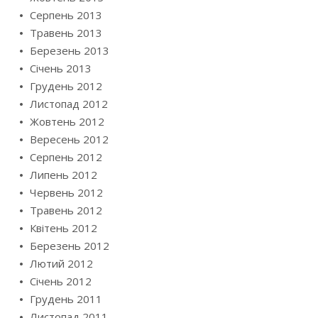
Серпень 2013
Травень 2013
Березень 2013
Січень 2013
Грудень 2012
Листопад 2012
Жовтень 2012
Вересень 2012
Серпень 2012
Липень 2012
Червень 2012
Травень 2012
Квітень 2012
Березень 2012
Лютий 2012
Січень 2012
Грудень 2011
Листопад 2011