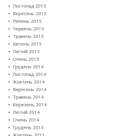
Листопад 2015
Вересень 2015
Липень 2015
Червень 2015
Травень 2015
Квітень 2015
Лютий 2015
Січень 2015
Грудень 2014
Листопад 2014
Жовтень 2014
Вересень 2014
Травень 2014
Березень 2014
Лютий 2014
Січень 2014
Грудень 2013
Жовтень 2013