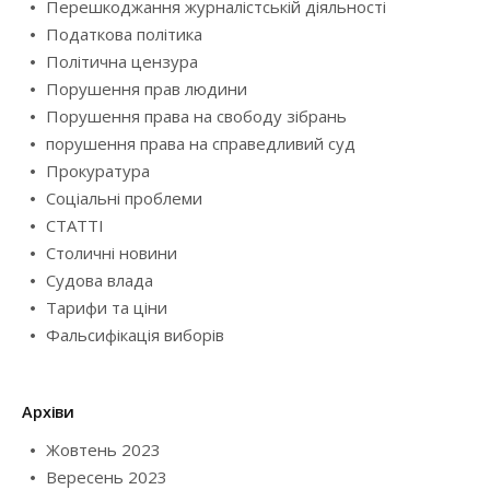
Перешкоджання журналістській діяльності
Податкова політика
Політична цензура
Порушення прав людини
Порушення права на свободу зібрань
порушення права на справедливий суд
Прокуратура
Соціальні проблеми
СТАТТІ
Столичні новини
Судова влада
Тарифи та ціни
Фальсифікація виборів
Архіви
Жовтень 2023
Вересень 2023