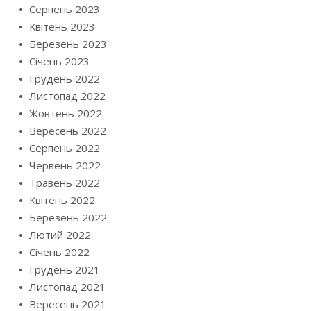
Серпень 2023
Квітень 2023
Березень 2023
Січень 2023
Грудень 2022
Листопад 2022
Жовтень 2022
Вересень 2022
Серпень 2022
Червень 2022
Травень 2022
Квітень 2022
Березень 2022
Лютий 2022
Січень 2022
Грудень 2021
Листопад 2021
Вересень 2021