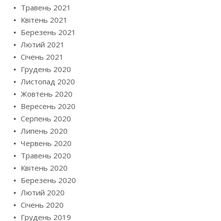
Травень 2021
Квітень 2021
Березень 2021
Лютий 2021
Січень 2021
Грудень 2020
Листопад 2020
Жовтень 2020
Вересень 2020
Серпень 2020
Липень 2020
Червень 2020
Травень 2020
Квітень 2020
Березень 2020
Лютий 2020
Січень 2020
Грудень 2019