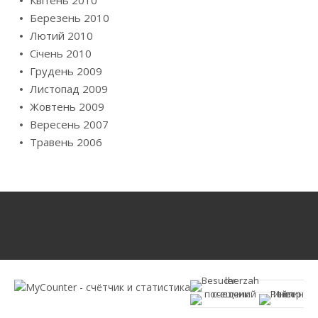
Березень 2010
Лютий 2010
Січень 2010
Грудень 2009
Листопад 2009
Жовтень 2009
Вересень 2007
Травень 2006