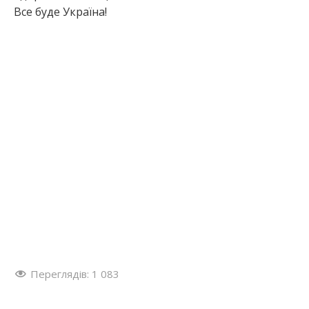
Все буде Україна!
:
Переглядів:
1 083