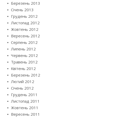
Березень 2013
Січень 2013
Грудень 2012
Листопад 2012
Жовтень 2012
Вересень 2012
Серпень 2012
Липень 2012
Червень 2012
Травень 2012
Квітень 2012
Березень 2012
Лютий 2012
Січень 2012
Грудень 2011
Листопад 2011
Жовтень 2011
Вересень 2011