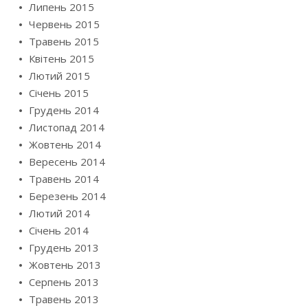
Липень 2015
Червень 2015
Травень 2015
Квітень 2015
Лютий 2015
Січень 2015
Грудень 2014
Листопад 2014
Жовтень 2014
Вересень 2014
Травень 2014
Березень 2014
Лютий 2014
Січень 2014
Грудень 2013
Жовтень 2013
Серпень 2013
Травень 2013