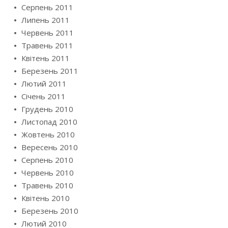
Серпень 2011
Липень 2011
Червень 2011
Травень 2011
Квітень 2011
Березень 2011
Лютий 2011
Січень 2011
Грудень 2010
Листопад 2010
Жовтень 2010
Вересень 2010
Серпень 2010
Червень 2010
Травень 2010
Квітень 2010
Березень 2010
Лютий 2010