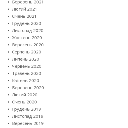
Березень 2021
Лютий 2021
Січень 2021
Грудень 2020
Листопад 2020
Жовтень 2020
Вересень 2020
Серпень 2020
Липень 2020
Червень 2020
Травень 2020
Квітень 2020
Березень 2020
Лютий 2020
Січень 2020
Грудень 2019
Листопад 2019
Вересень 2019