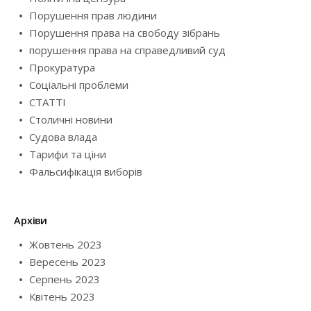
Порушення прав людини
Порушення права на свободу зібрань
порушення права на справедливий суд
Прокуратура
Соціальні проблеми
СТАТТІ
Столичні новини
Судова влада
Тарифи та ціни
Фальсифікація виборів
Архіви
Жовтень 2023
Вересень 2023
Серпень 2023
Квітень 2023