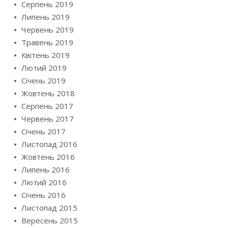
Серпень 2019
Липень 2019
Червень 2019
Травень 2019
Квітень 2019
Лютий 2019
Січень 2019
Жовтень 2018
Серпень 2017
Червень 2017
Січень 2017
Листопад 2016
Жовтень 2016
Липень 2016
Лютий 2016
Січень 2016
Листопад 2015
Вересень 2015