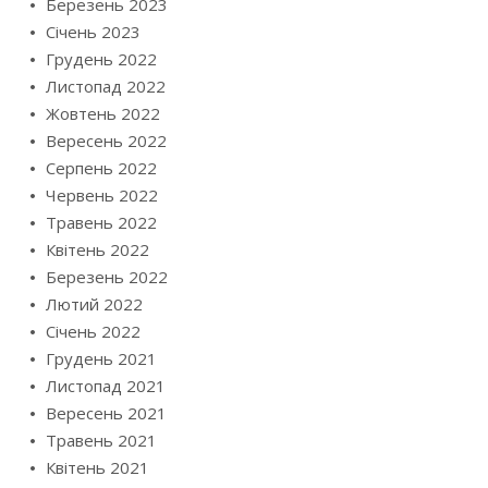
Березень 2023
Січень 2023
Грудень 2022
Листопад 2022
Жовтень 2022
Вересень 2022
Серпень 2022
Червень 2022
Травень 2022
Квітень 2022
Березень 2022
Лютий 2022
Січень 2022
Грудень 2021
Листопад 2021
Вересень 2021
Травень 2021
Квітень 2021