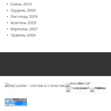
Січень 2010
Грудень 2009
Листопад 2009
Жовтень 2009
Вересень 2007
Травень 2006