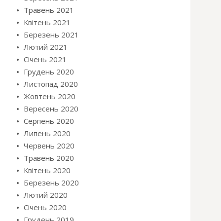
Травень 2021
Квітень 2021
Березень 2021
Лютий 2021
Січень 2021
Грудень 2020
Листопад 2020
Жовтень 2020
Вересень 2020
Серпень 2020
Липень 2020
Червень 2020
Травень 2020
Квітень 2020
Березень 2020
Лютий 2020
Січень 2020
Грудень 2019