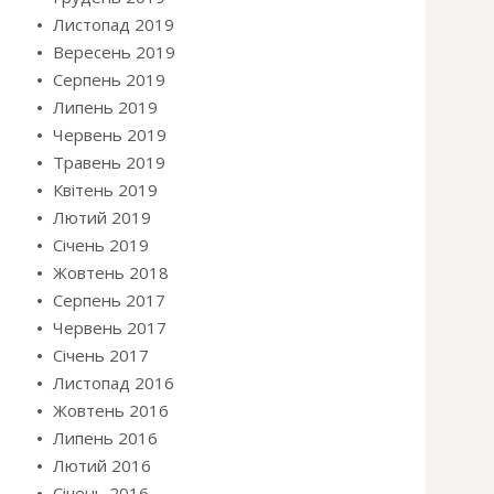
Листопад 2019
Вересень 2019
Серпень 2019
Липень 2019
Червень 2019
Травень 2019
Квітень 2019
Лютий 2019
Січень 2019
Жовтень 2018
Серпень 2017
Червень 2017
Січень 2017
Листопад 2016
Жовтень 2016
Липень 2016
Лютий 2016
Січень 2016