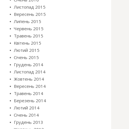
Листопад 2015
Вересень 2015
Липень 2015
Червень 2015
Травень 2015
Квітень 2015
Лютий 2015
Січень 2015
Грудень 2014
Листопад 2014
Жовтень 2014
Вересень 2014
Травень 2014
Березень 2014
Лютий 2014
Січень 2014
Грудень 2013