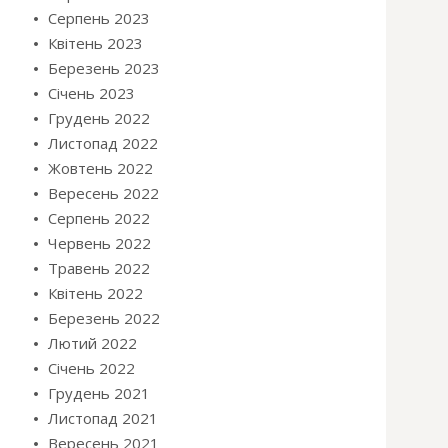
Серпень 2023
Квітень 2023
Березень 2023
Січень 2023
Грудень 2022
Листопад 2022
Жовтень 2022
Вересень 2022
Серпень 2022
Червень 2022
Травень 2022
Квітень 2022
Березень 2022
Лютий 2022
Січень 2022
Грудень 2021
Листопад 2021
Вересень 2021