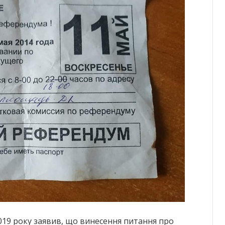
019 року заявив, що винесення питання про