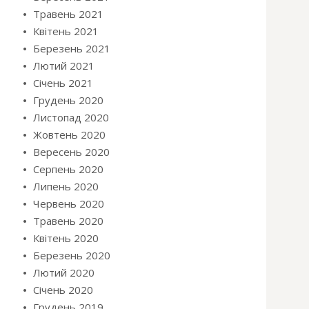
Травень 2021
Квітень 2021
Березень 2021
Лютий 2021
Січень 2021
Грудень 2020
Листопад 2020
Жовтень 2020
Вересень 2020
Серпень 2020
Липень 2020
Червень 2020
Травень 2020
Квітень 2020
Березень 2020
Лютий 2020
Січень 2020
Грудень 2019