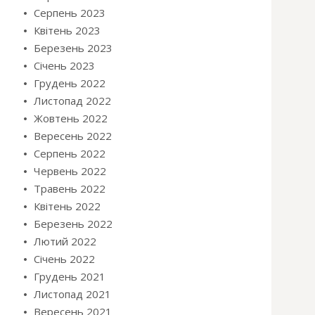
Серпень 2023
Квітень 2023
Березень 2023
Січень 2023
Грудень 2022
Листопад 2022
Жовтень 2022
Вересень 2022
Серпень 2022
Червень 2022
Травень 2022
Квітень 2022
Березень 2022
Лютий 2022
Січень 2022
Грудень 2021
Листопад 2021
Вересень 2021