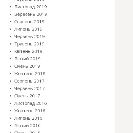
Листопад 2019
Вересень 2019
Серпень 2019
Липень 2019
Червень 2019
Травень 2019
Квітень 2019
Лютий 2019
Січень 2019
Жовтень 2018
Серпень 2017
Червень 2017
Січень 2017
Листопад 2016
Жовтень 2016
Липень 2016
Лютий 2016
Січень 2016