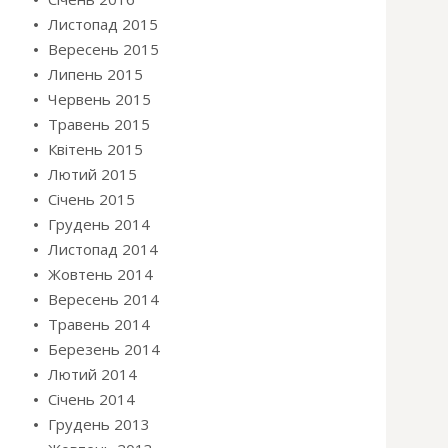
Листопад 2015
Вересень 2015
Липень 2015
Червень 2015
Травень 2015
Квітень 2015
Лютий 2015
Січень 2015
Грудень 2014
Листопад 2014
Жовтень 2014
Вересень 2014
Травень 2014
Березень 2014
Лютий 2014
Січень 2014
Грудень 2013